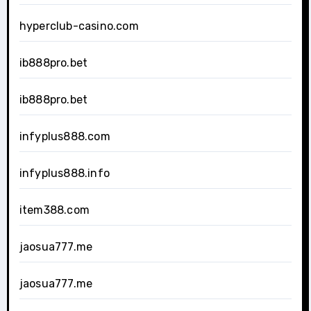
hyperclub-casino.com
ib888pro.bet
ib888pro.bet
infyplus888.com
infyplus888.info
item388.com
jaosua777.me
jaosua777.me