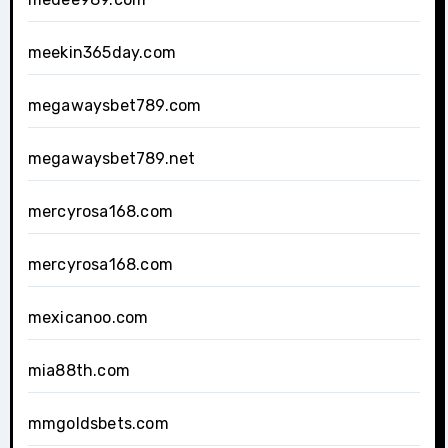
meekin365day.com
megawaysbet789.com
megawaysbet789.net
mercyrosa168.com
mercyrosa168.com
mexicanoo.com
mia88th.com
mmgoldsbets.com