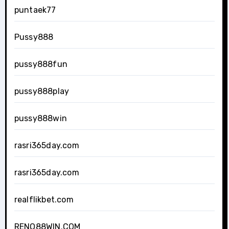
puntaek77
Pussy888
pussy888fun
pussy888play
pussy888win
rasri365day.com
rasri365day.com
realflikbet.com
RENO88WIN.COM