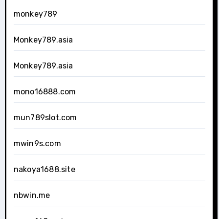
monkey789
Monkey789.asia
Monkey789.asia
mono16888.com
mun789slot.com
mwin9s.com
nakoya1688.site
nbwin.me