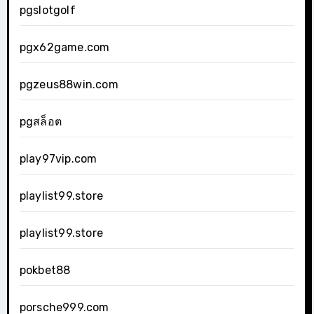
pgslotgolf
pgx62game.com
pgzeus88win.com
pgสล็อต
play97vip.com
playlist99.store
playlist99.store
pokbet88
porsche999.com