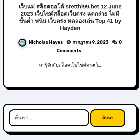
เว็บแม่ สล็อตออโต้ sretthi99.bet 12 June
2023 เว็บไซต์สล็อตเว็บตรง แตกง่าย ไม่มี
ขั้นต่ำ พนัน เว็บตรง ทดลองเล่น Top 41 by
Hayden
Nicholas Hayes
กรกฎาคม 9, 2023
0
Comments
มารู้จักกับสล็อตเว็บไซต์ตรงเว็…
ค้นหา
สำหรับ: