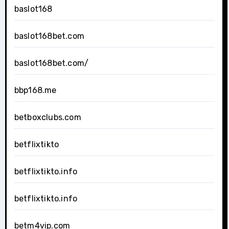
baslot168
baslot168bet.com
baslot168bet.com/
bbp168.me
betboxclubs.com
betflixtikto
betflixtikto.info
betflixtikto.info
betm4vip.com