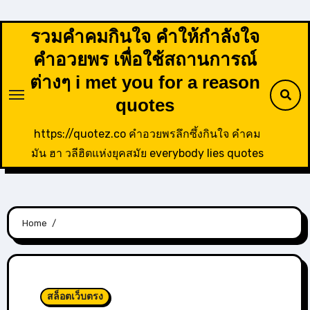
Skip
to
รวมคำคมกินใจ คำให้กำลังใจ
content
คำอวยพร เพื่อใช้สถานการณ์
ต่างๆ i met you for a reason
quotes
https://quotez.co คำอวยพรลึกซึ้งกินใจ คำคม
มัน ฮา วลีฮิตแห่งยุคสมัย everybody lies quotes
Home
สล็อตเว็บตรง