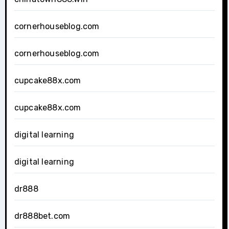
cornerhouseblog.com
cornerhouseblog.com
cupcake88x.com
cupcake88x.com
digital learning
digital learning
dr888
dr888bet.com