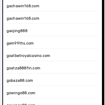
gachawin168.com
gachawin168.com
gaojing888
gem99ths.com
goatbetroyalcasino.com
goatza888fin.com
gobaza88.com
gowingo88.com