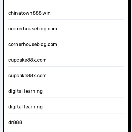
chinatown888.win
cornerhouseblog.com
cornerhouseblog.com
cupcake88x.com
cupcake88x.com
digital learning
digital learning
dr888