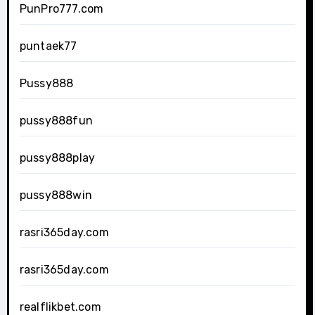
PunPro777.com
puntaek77
Pussy888
pussy888fun
pussy888play
pussy888win
rasri365day.com
rasri365day.com
realflikbet.com