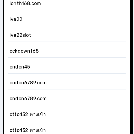
lionth168.com
live22
live22slot
lockdown168
london45
london6789.com
london6789.com
lotto432 ทางเข้า
lotto432 ทางเข้า