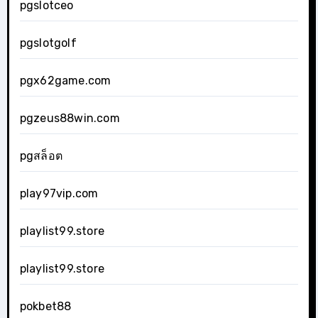
pgslotceo
pgslotgolf
pgx62game.com
pgzeus88win.com
pgสล็อต
play97vip.com
playlist99.store
playlist99.store
pokbet88