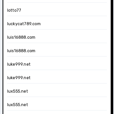
lotto77
luckycat789.com
luis16888.com
luis16888.com
luke999.net
luke999.net
lux555.net
lux555.net