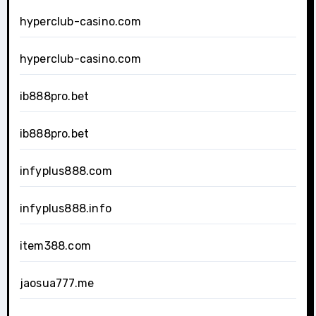
hyperclub-casino.com
hyperclub-casino.com
ib888pro.bet
ib888pro.bet
infyplus888.com
infyplus888.info
item388.com
jaosua777.me