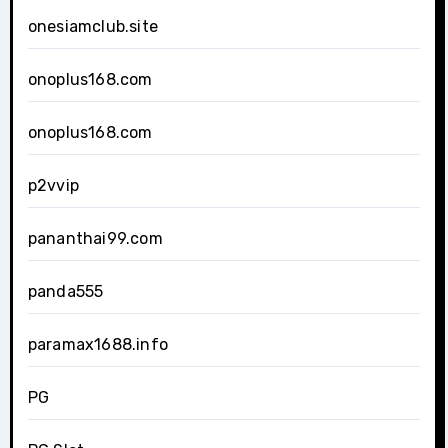
onesiamclub.site
onoplus168.com
onoplus168.com
p2vvip
pananthai99.com
panda555
paramax1688.info
PG