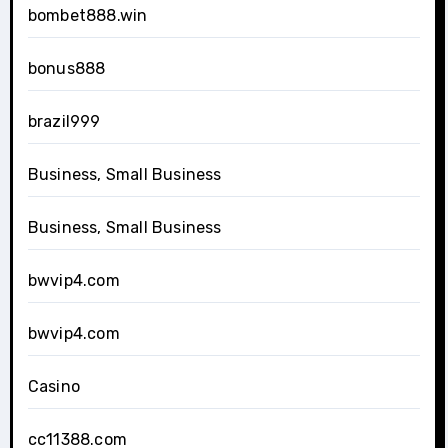
bombet888.win
bonus888
brazil999
Business, Small Business
Business, Small Business
bwvip4.com
bwvip4.com
Casino
cc11388.com