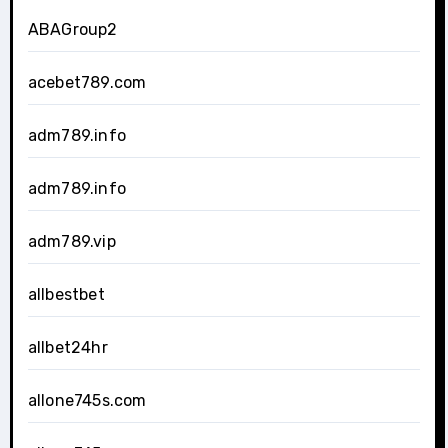
ABAGroup2
acebet789.com
adm789.info
adm789.info
adm789.vip
allbestbet
allbet24hr
allone745s.com