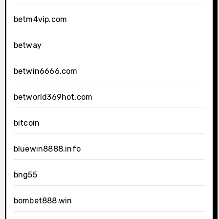
betm4vip.com
betway
betwin6666.com
betworld369hot.com
bitcoin
bluewin8888.info
bng55
bombet888.win