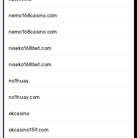
nemo168casino.com
nemo168casino.com
niseko168bet.com
niseko168bet.com
no1huay
no1huay.com
okcasino
okcasino159.com