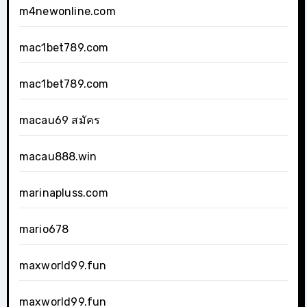
m4newonline.com
mac1bet789.com
mac1bet789.com
macau69 สมัคร
macau888.win
marinapluss.com
mario678
maxworld99.fun
maxworld99.fun