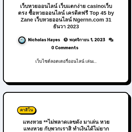
เว็บหวยออนไลน์ เว็บแตกง่าย casinoเว็บ
ตรง ซื้อหวยออนไลน์ เครดิตฟรี Top 45 by
Zane เว็บหวยออนไลน์ Ngernn.com 31
ธันวา 2023
Nicholas Hayes
พฤศจิกายน 1, 2023
0 Comments
เว็บไซต์ลอตเตอรี่ออนไลน์ เล่นเ…
คาสิโน
แทงหวย **ไม่พลาดเลขดัง มาเล่น หวย
แทงหวย กับพวกเราสิ ทำเงินได้ไม่ยาก