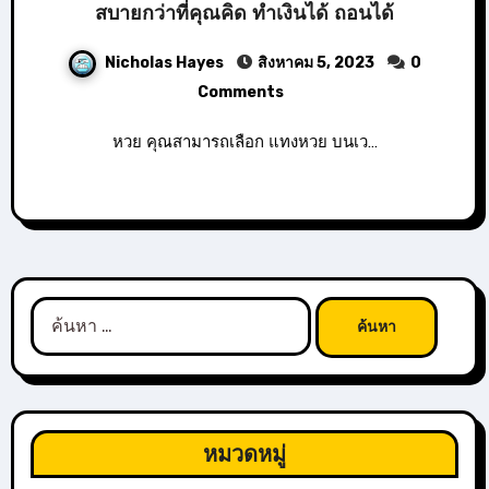
สบายกว่าที่คุณคิด ทำเงินได้ ถอนได้
Nicholas Hayes
สิงหาคม 5, 2023
0
Comments
หวย คุณสามารถเลือก แทงหวย บนเว…
ค้นหา
สำหรับ:
หมวดหมู่