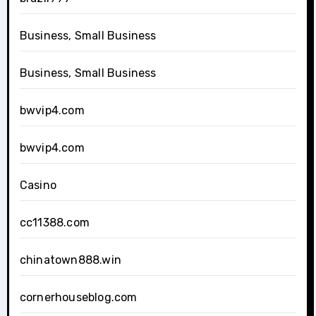
Business, Small Business
Business, Small Business
bwvip4.com
bwvip4.com
Casino
cc11388.com
chinatown888.win
cornerhouseblog.com