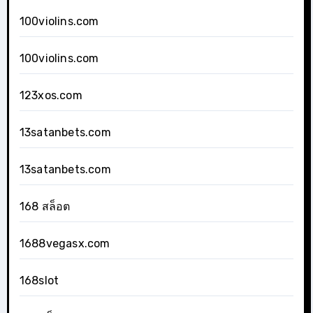
100violins.com
100violins.com
123xos.com
13satanbets.com
13satanbets.com
168 สล็อต
1688vegasx.com
168slot