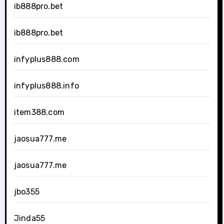
ib888pro.bet
ib888pro.bet
infyplus888.com
infyplus888.info
item388.com
jaosua777.me
jaosua777.me
jbo355
Jinda55