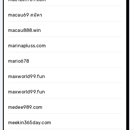
macau69 สมัคร
macau888.win
marinapluss.com
mario678
maxworld99.fun
maxworld99.fun
medee989.com
meekin365day.com