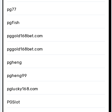
pg77
pgfish
pggold168bet.com
pggold168bet.com
pgheng
pgheng99
pglucky168.com
PGSlot