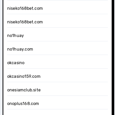
niseko168bet.com
niseko168bet.com
no1huay
no1huay.com
okcasino
okcasino159.com
onesiamclub.site
onoplus168.com