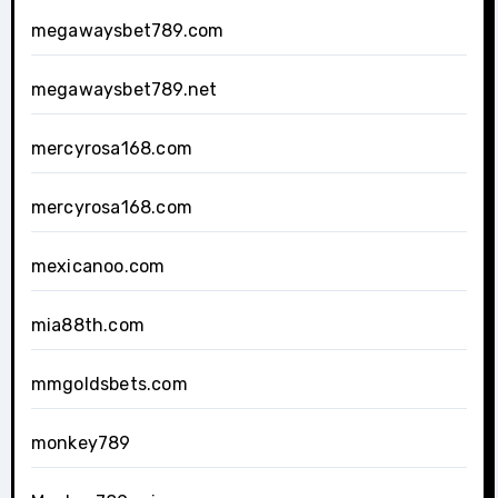
megawaysbet789.com
megawaysbet789.net
mercyrosa168.com
mercyrosa168.com
mexicanoo.com
mia88th.com
mmgoldsbets.com
monkey789