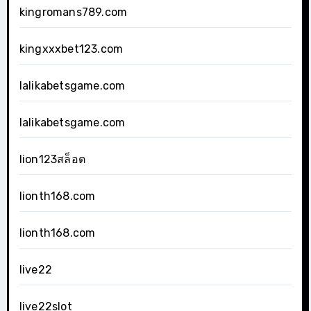
kingromans789.com
kingxxxbet123.com
lalikabetsgame.com
lalikabetsgame.com
lion123สล็อต
lionth168.com
lionth168.com
live22
live22slot