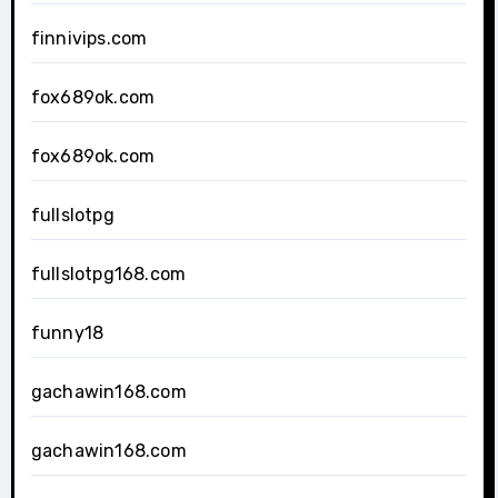
finnivips.com
fox689ok.com
fox689ok.com
fullslotpg
fullslotpg168.com
funny18
gachawin168.com
gachawin168.com