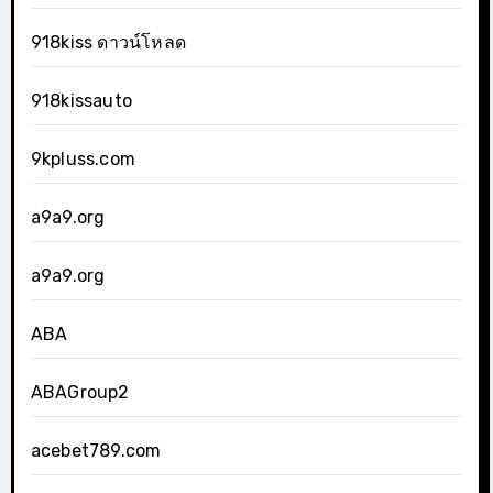
918kiss ดาวน์โหลด
918kissauto
9kpluss.com
a9a9.org
a9a9.org
ABA
ABAGroup2
acebet789.com