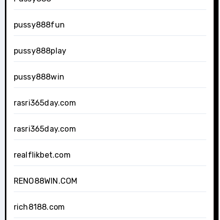
pussy888fun
pussy888play
pussy888win
rasri365day.com
rasri365day.com
realflikbet.com
RENO88WIN.COM
rich8188.com