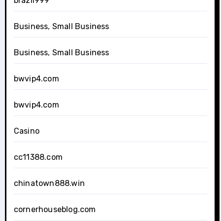
brazil999
Business, Small Business
Business, Small Business
bwvip4.com
bwvip4.com
Casino
cc11388.com
chinatown888.win
cornerhouseblog.com