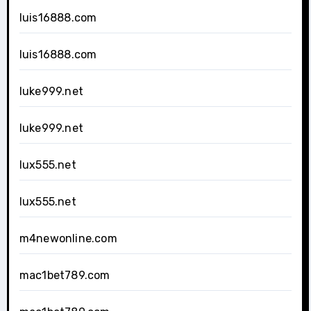
luis16888.com
luis16888.com
luke999.net
luke999.net
lux555.net
lux555.net
m4newonline.com
mac1bet789.com