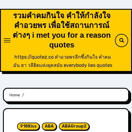
Skip
to
รวมคำคมกินใจ คำให้กำลังใจ
content
คำอวยพร เพื่อใช้สถานการณ์
ต่างๆ i met you for a reason
quotes
https://quotez.co คำอวยพรลึกซึ้งกินใจ คำคม
มัน ฮา วลีฮิตแห่งยุคสมัย everybody lies quotes
Home
918Kiss
ABA
ABAGroup2