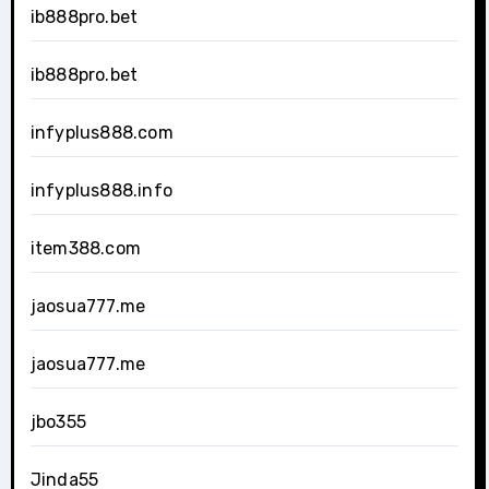
ib888pro.bet
ib888pro.bet
infyplus888.com
infyplus888.info
item388.com
jaosua777.me
jaosua777.me
jbo355
Jinda55