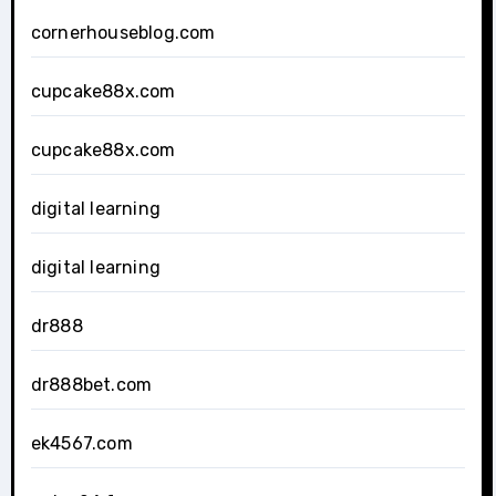
cornerhouseblog.com
cupcake88x.com
cupcake88x.com
digital learning
digital learning
dr888
dr888bet.com
ek4567.com