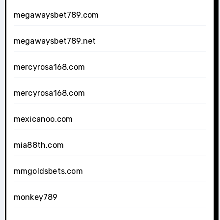
megawaysbet789.com
megawaysbet789.net
mercyrosa168.com
mercyrosa168.com
mexicanoo.com
mia88th.com
mmgoldsbets.com
monkey789