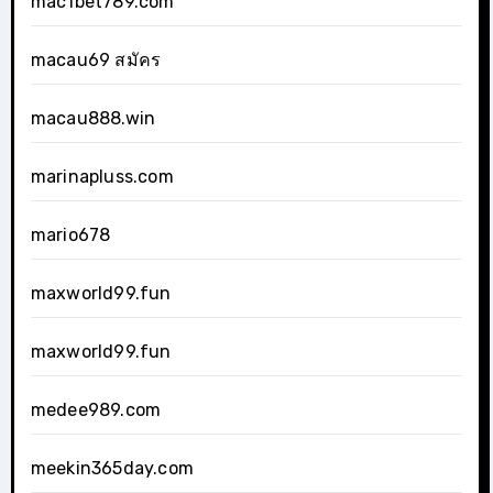
mac1bet789.com
macau69 สมัคร
macau888.win
marinapluss.com
mario678
maxworld99.fun
maxworld99.fun
medee989.com
meekin365day.com