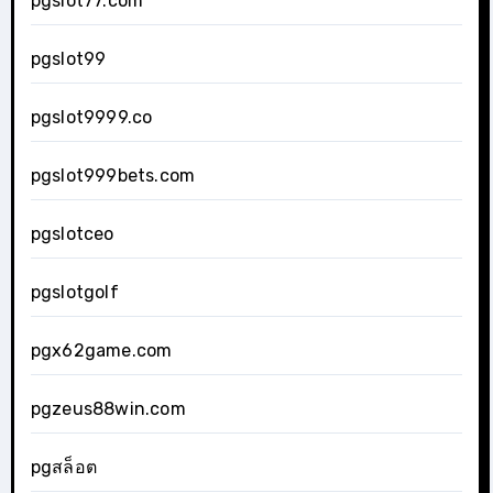
pgslot77.com
pgslot99
pgslot9999.co
pgslot999bets.com
pgslotceo
pgslotgolf
pgx62game.com
pgzeus88win.com
pgสล็อต