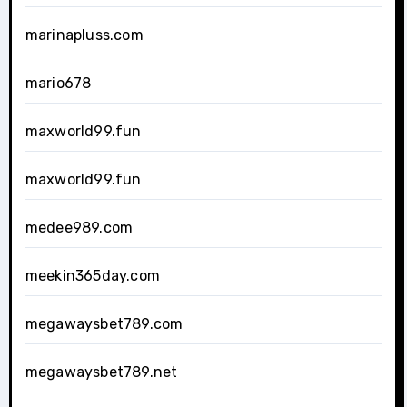
marinapluss.com
mario678
maxworld99.fun
maxworld99.fun
medee989.com
meekin365day.com
megawaysbet789.com
megawaysbet789.net