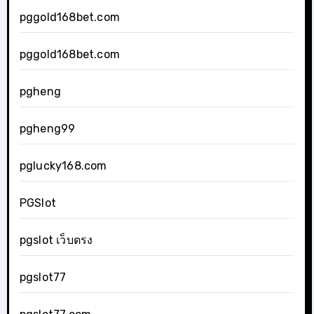
pggold168bet.com
pggold168bet.com
pgheng
pgheng99
pglucky168.com
PGSlot
pgslot เว็บตรง
pgslot77