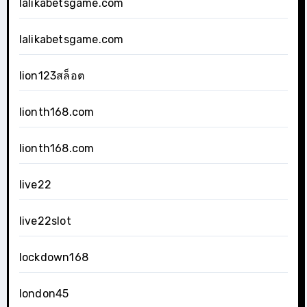
lalikabetsgame.com
lalikabetsgame.com
lion123สล็อต
lionth168.com
lionth168.com
live22
live22slot
lockdown168
london45