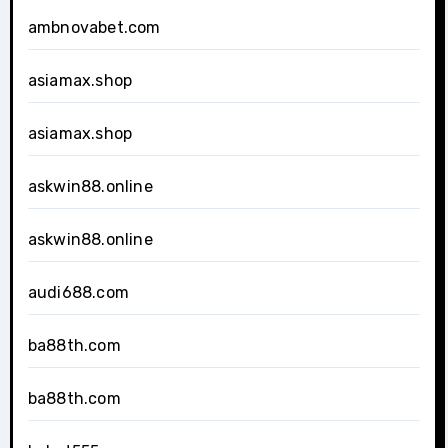
ambnovabet.com
asiamax.shop
asiamax.shop
askwin88.online
askwin88.online
audi688.com
ba88th.com
ba88th.com