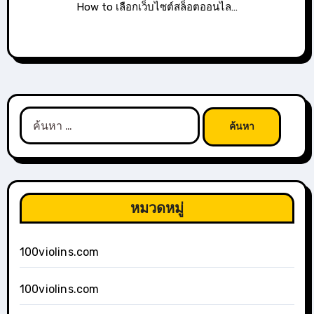
How to เลือกเว็บไซต์สล็อตออนไล…
ค้นหา
สำหรับ:
หมวดหมู่
100violins.com
100violins.com