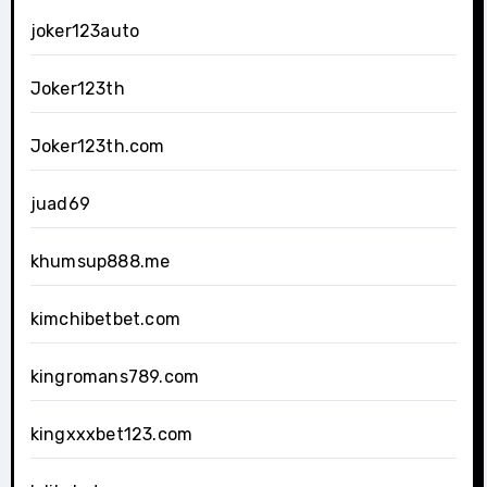
joker123auto
Joker123th
Joker123th.com
juad69
khumsup888.me
kimchibetbet.com
kingromans789.com
kingxxxbet123.com