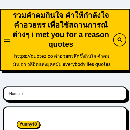
Skip
to
รวมคำคมกินใจ คำให้กำลังใจ
content
คำอวยพร เพื่อใช้สถานการณ์
ต่างๆ i met you for a reason
quotes
https://quotez.co คำอวยพรลึกซึ้งกินใจ คำคม
มัน ฮา วลีฮิตแห่งยุคสมัย everybody lies quotes
Home
funny18