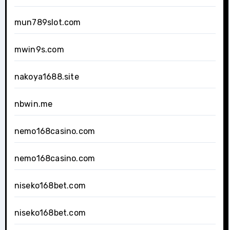
mun789slot.com
mwin9s.com
nakoya1688.site
nbwin.me
nemo168casino.com
nemo168casino.com
niseko168bet.com
niseko168bet.com