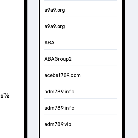
a9a9.org
a9a9.org
ABA
ABAGroup2
acebet789.com
adm789.info
ดยใช้
adm789.info
adm789.vip