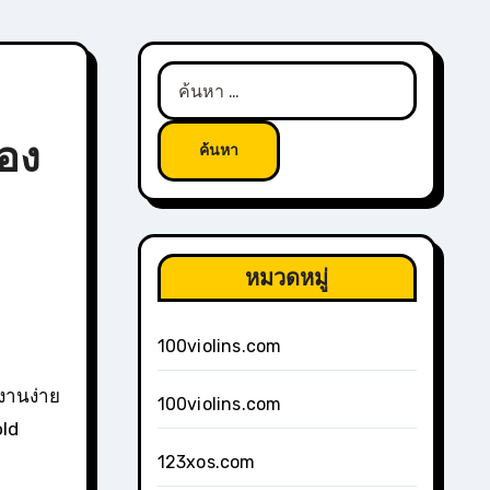
ค้นหา
สำหรับ:
้อง
หมวดหมู่
100violins.com
100violins.com
old
123xos.com