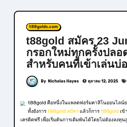
t88golds.com
t88gold สมัคร 23 Jun
กรอกใหม่ทุกครั้งปลอ
สำหรับคนที่เข้าเล่นบ
By
Nicholas Hayes
ตุลาคม 12, 2025
t88gold คือหนึ่งในแพลตฟอร์มคาสิโนออนไลน์ยอดนิยมสูงสุดในปัจจุบัน ด้วยระบบที่ล้ำยุค ไม่มีอันตราย และใช้งานง่าย
ทั้งยังการ
t88gold สมัคร
แล้วก็การ
t88gold
เข้
เครดิตฟรี เพื่อเริ่มต้นการเดิมพันได้โดยไม่ต้องลงทุนส