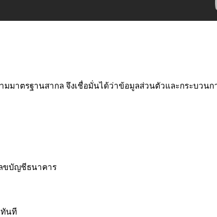
่ตามมาตรฐานสากล จึงเชื่อมั่นได้ว่าข้อมูลส่วนตัวและกระบวน
ก็เลขบัญชีธนาคาร
ทันที