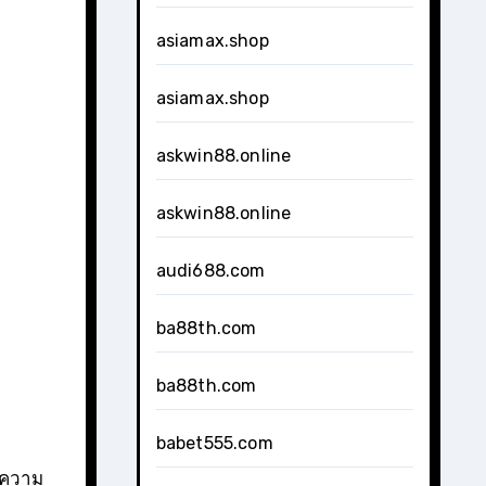
asiamax.shop
asiamax.shop
askwin88.online
askwin88.online
audi688.com
ba88th.com
ba88th.com
babet555.com
อความ