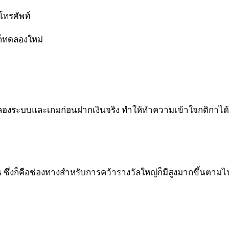
โทรศัพท์
ะก็ทดลองใหม่
้ทดลองระบบและเกมก่อนฝากเงินจริง ทำให้ทำความเข้าใจกติกาได
้น ซึ่งก็คือช่องทางสำหรับการคว้ารางวัลใหญ่ก็มีสูงมากขึ้นตามไ