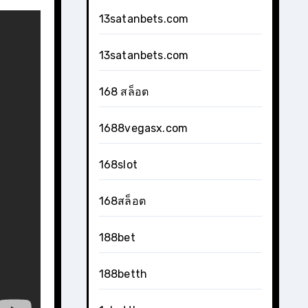
13satanbets.com
13satanbets.com
168 สล็อต
1688vegasx.com
168slot
168สล็อต
188bet
188betth