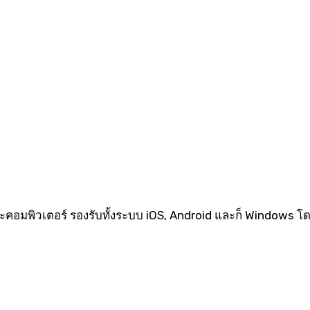
และคอมพิวเตอร์ รองรับทั้งระบบ iOS, Android และก็ Windows โ