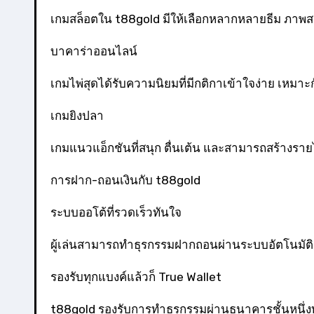
เกมสล็อตใน t88gold มีให้เลือกหลากหลายธีม ภาพสว
บาคาร่าออนไลน์
เกมไพ่สุดได้รับความนิยมที่มีกติกาเข้าใจง่าย เหมาะก
เกมยิงปลา
เกมแนวแอ็กชันที่สนุก ตื่นเต้น และสามารถสร้างรา
การฝาก-ถอนเงินกับ t88gold
ระบบออโต้ที่รวดเร็วทันใจ
ผู้เล่นสามารถทำธุรกรรมฝากถอนผ่านระบบอัตโนมัติ ใ
รองรับทุกแบงค์แล้วก็ True Wallet
t88gold รองรับการทำธุรกรรมผ่านธนาคารชั้นหนึ่งท