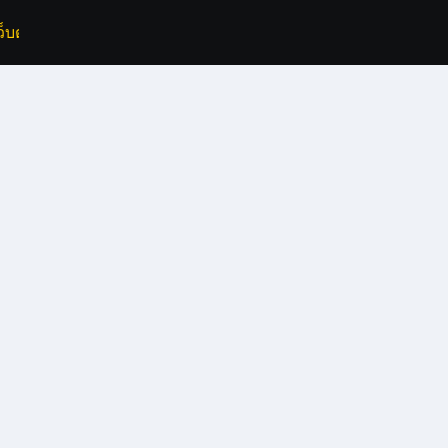
em168e.com 6 September 2026 สล็อตเว็บตรง เว็บเดียวครบ ทั้งสล็อ