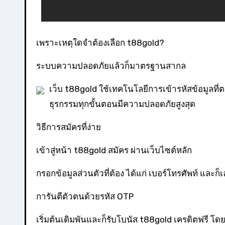
เพราะเหตุใดจำต้องเลือก t88gold?
ระบบความปลอดภัยแล้วก็มาตรฐานสากล
เว็บ t88gold ใช้เทคโนโลยีการเข้ารหัสข้อมูลที
ธุรกรรมทุกขั้นตอนมีความปลอดภัยสูงสุด
วิธีการสมัครที่ง่าย
เข้าสู่หน้า t88gold สมัคร ผ่านเว็บไซต์หลัก
กรอกข้อมูลส่วนตัวที่ต้อง ได้แก่ เบอร์โทรศัพท์ และ
การันตีตัวตนด้วยรหัส OTP
เริ่มต้นเดิมพันและก็รับโบนัส t88gold เครดิตฟรี โดย