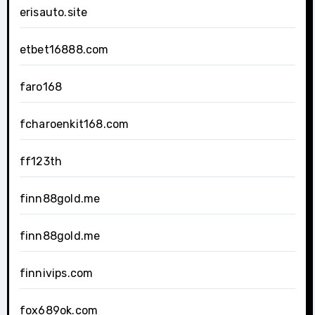
erisauto.site
etbet16888.com
faro168
fcharoenkit168.com
ff123th
finn88gold.me
finn88gold.me
finnivips.com
fox689ok.com