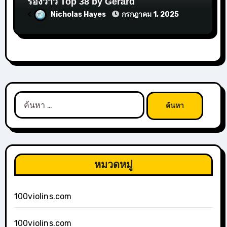
ร้องว้าว Top 38 by Gerard
<
Nicholas Hayes
กรกฎาคม 1, 2025
ค้นหา
สำหรับ:
หมวดหมู่
100violins.com
100violins.com