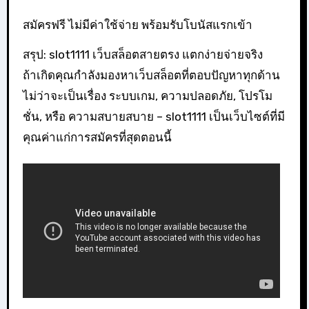
สมัครฟรี ไม่มีค่าใช้จ่าย พร้อมรับโบนัสแรกเข้า
สรุป: slot1111 เว็บสล็อตสายตรง แตกง่ายจ่ายจริง
ถ้าเกิดคุณกำลังมองหาเว็บสล็อตที่ตอบปัญหาทุกด้าน
ไม่ว่าจะเป็นเรื่อง ระบบเกม, ความปลอดภัย, โปรโม
ชั่น, หรือ ความสบายสบาย – slot1111 เป็นเว็บไซต์ที่มี
คุณค่าแก่การสมัครที่สุดตอนนี้