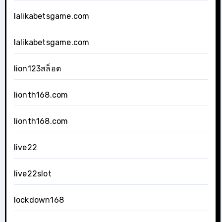
lalikabetsgame.com
lalikabetsgame.com
lion123สล็อต
lionth168.com
lionth168.com
live22
live22slot
lockdown168