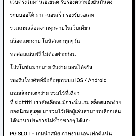
เว็บตรงไม่ผ่านเอเย่นต์ รับรองความยั่งยืนมั่นคง
ระบบออโต้ ฝาก-ถอนเร็ว รองรับวอเลท
รวมเกมสล็อตจากทุกค่ายในเว็บเดียว
สล็อตแตกง่าย โบนัสแตกทุกๆวัน
ทดสอบเล่นฟรี ไม่ต้องฝากก่อน
โปรโมชั่นมากมาย รับง่าย ถอนได้จริง
รองรับโทรศัพท์มือถือทุกระบบ iOS / Android
เกมสล็อตแตกง่าย รวมไว้ที่เดียว
ที่ slot1111 เราคัดเลือกแม้กระนั้นเกม สล็อตแตกง่าย
ยอดนิยมสูงสุด มารวมไว้เพื่อผู้เล่นสามารถเลือกเล่น
ได้นานาประการไม่ซ้ำๆซากๆ ได้แก่:
PG SLOT – เกมนำสมัย ภาพงาม เอฟเฟกต์แน่น