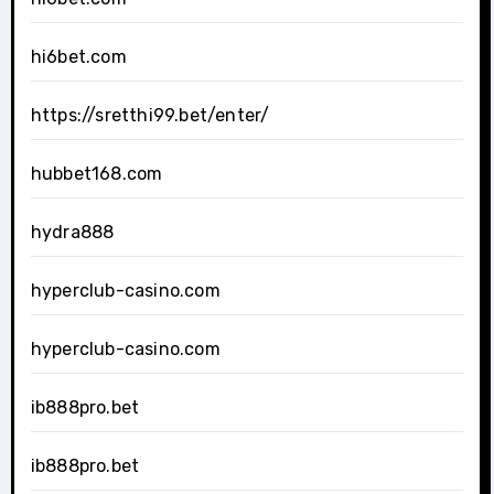
hi6bet.com
https://sretthi99.bet/enter/
hubbet168.com
hydra888
hyperclub-casino.com
hyperclub-casino.com
ib888pro.bet
ib888pro.bet