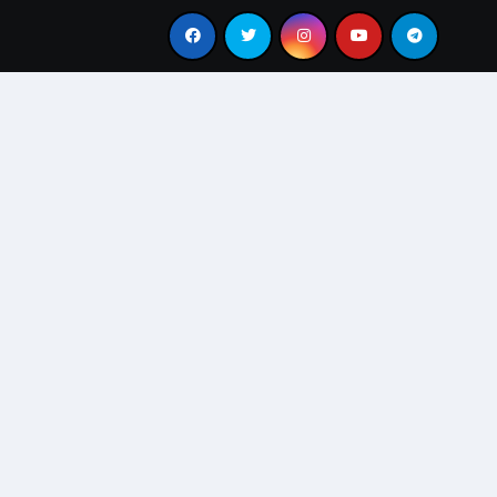
ละบาคาร่า ฝากนี้เกินคุ้มรับทุนฟรี 100 เล่นลื่น ไม่มีสะดุด คุ้ม