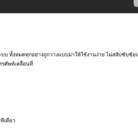
ะบบ ทั้งหมดทุกอย่างถูกวางแบบมาให้ใช้งานง่าย ไม่สลับซับซ้อน
รศัพท์เคลื่อนที่
ทีเดียว