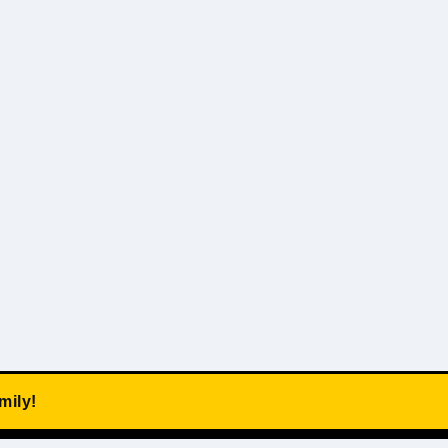
mily!