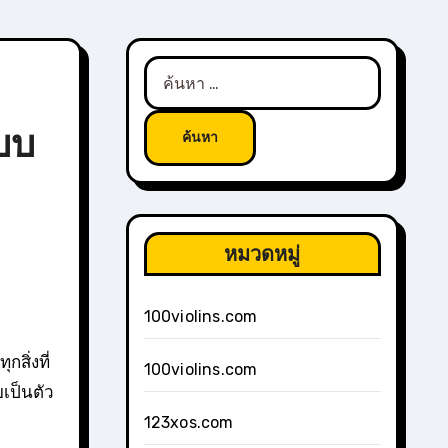
ค้นหา
สำหรับ:
บบ
หมวดหมู่
100violins.com
100violins.com
เป็นตัว
123xos.com