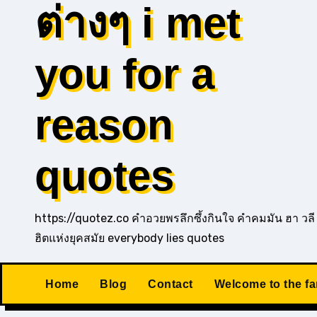
ต่างๆ i met
you for a
reason
quotes
https://quotez.co คำอวยพรลึกซึ้งกินใจ คำคมมัน ฮา วลี
ฮิตแห่งยุคสมัย everybody lies quotes
Home
Blog
Contact
Welcome to the fa