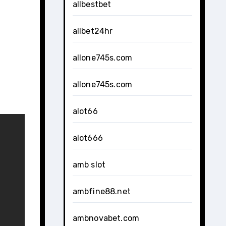
allbestbet
allbet24hr
allone745s.com
allone745s.com
alot66
alot666
amb slot
ambfine88.net
ambnovabet.com