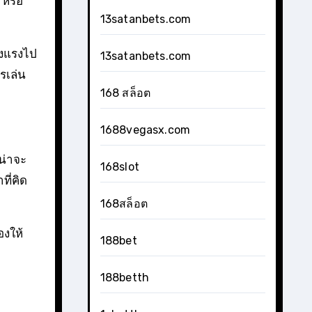
 หรือ
13satanbets.com
็งแรงไป
13satanbets.com
รเล่น
168 สล็อต
1688vegasx.com
น่าจะ
168slot
ี่คิด
168สล็อต
องให้
188bet
188betth