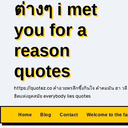
ต่างๆ i met
you for a
reason
quotes
https://quotez.co คำอวยพรลึกซึ้งกินใจ คำคมมัน ฮา วลี
ฮิตแห่งยุคสมัย everybody lies quotes
Home
Blog
Contact
Welcome to the fa