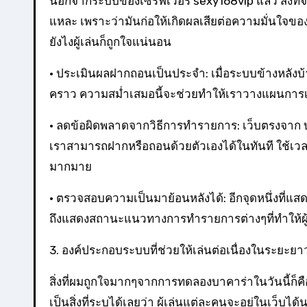
นอกจากระบบของเซิร์ฟเวอร์ sexy168vip แล้ว สิ่งที
แหละ เพราะว่ามันก่อให้เกิดผลเสียต่อความมั่นใจของผ
ยังไงผู้เล่นก็ถูกใจแน่นอน
• ประเมินผลฝากถอนเป็นประจำ: เมื่อระบบข้างหลังบ้าน
คราว ความสม่ำเสมอนี้จะช่วยทำให้เราวางแผนการเล่
• ลดข้อผิดพลาดจากวิธีการทำรายการ: เว็บตรงจาก
เราสามารถฝากหรือถอนด้วยตัวเองได้ในทันที ใช้เวลาวิ
มากมาย
• ตรวจสอบความเป็นมาย้อนหลังได้: อีกจุดหนึ่งที่แสด
ถึงแสดงสถานะแนวทางการทำรายการต่างๆที่ทำให้ผู
3. องค์ประกอบระบบที่ช่วยให้เล่นต่อเนื่องในระยะยา
สิ่งที่ผมถูกใจมากๆจากการทดลองบาคาร่าในวันนี้ก็คือ
เป็นสิ่งที่ระบุได้เลยว่า ผู้เล่นแต่ละคนจะอยู่ในเว็