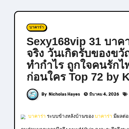
บาคาร่า
Sexy168vip 31 บาคาร่
จริง วันเกิดรับของข
ทำกำไร ถูกใจคนรักไพ่ 
ก่อนใคร Top 72 by 
By
Nicholas Hayes
มีนาคม 4, 2026
บาคาร่า
ระบบข้างหลังบ้านของ
บาคาร่า
มีผลต่อ