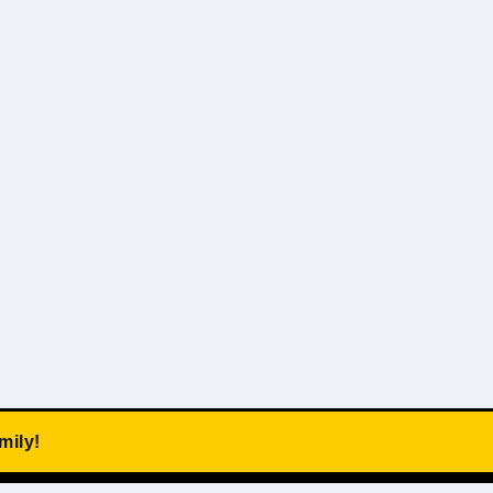
mily!