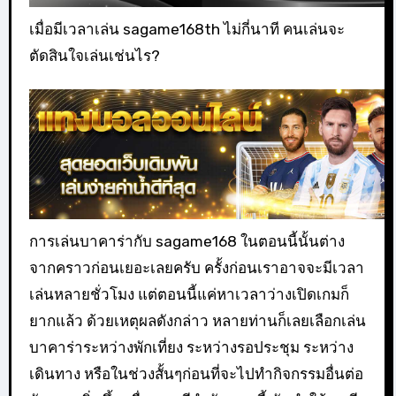
เมื่อมีเวลาเล่น sagame168th ไม่กี่นาที คนเล่นจะ
ตัดสินใจเล่นเช่นไร?
การเล่นบาคาร่ากับ sagame168 ในตอนนี้นั้นต่าง
จากคราวก่อนเยอะเลยครับ ครั้งก่อนเราอาจจะมีเวลา
เล่นหลายชั่วโมง แต่ตอนนี้แค่หาเวลาว่างเปิดเกมก็
ยากแล้ว ด้วยเหตุผลดังกล่าว หลายท่านก็เลยเลือกเล่น
บาคาร่าระหว่างพักเที่ยง ระหว่างรอประชุม ระหว่าง
เดินทาง หรือในช่วงสั้นๆก่อนที่จะไปทำกิจกรรมอื่นต่อ