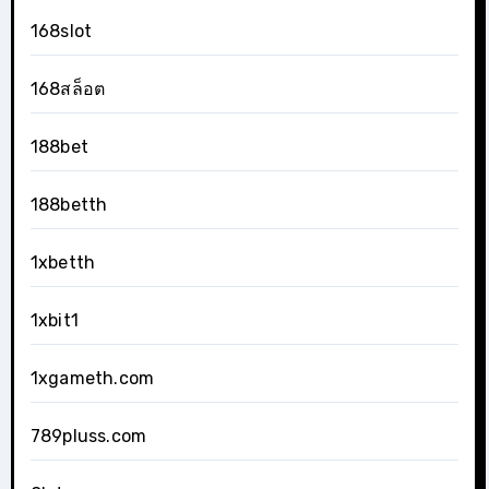
168slot
168สล็อต
188bet
188betth
1xbetth
1xbit1
1xgameth.com
789pluss.com