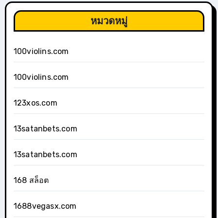
หมวดหมู่
100violins.com
100violins.com
123xos.com
13satanbets.com
13satanbets.com
168 สล็อต
1688vegasx.com