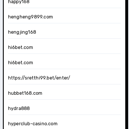
happy168
hengheng9899.com
hengjing168
hi6bet.com
hi6bet.com
https://sretthi99.bet/enter/
hubbet168.com
hydra888
hyperclub-casino.com