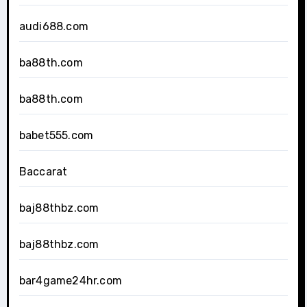
audi688.com
ba88th.com
ba88th.com
babet555.com
Baccarat
baj88thbz.com
baj88thbz.com
bar4game24hr.com