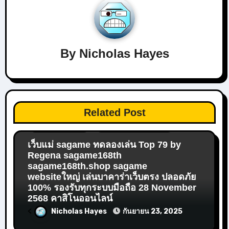
By
Nicholas Hayes
Related Post
sagame168th
sagame168th.com
เว็บแม่ sagame ทดลองเล่น Top 79 by
Regena sagame168th
sagame168th.shop sagame
websiteใหญ่ เล่นบาคาร่าเว็บตรง ปลอดภัย
100% รองรับทุกระบบมือถือ 28 November
2568 คาสิโนออนไลน์
<
Nicholas Hayes
กันยายน 23, 2025