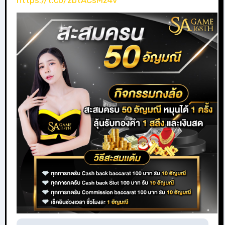
แนะแนว