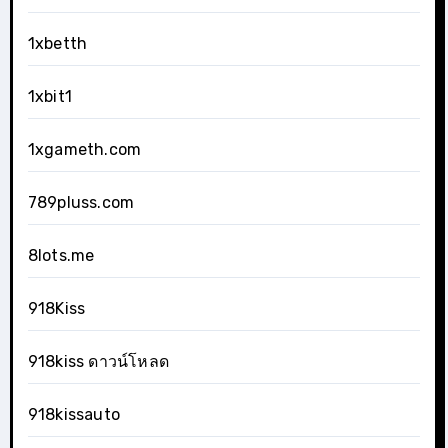
1xbetth
1xbit1
1xgameth.com
789pluss.com
8lots.me
918Kiss
918kiss ดาวน์โหลด
918kissauto