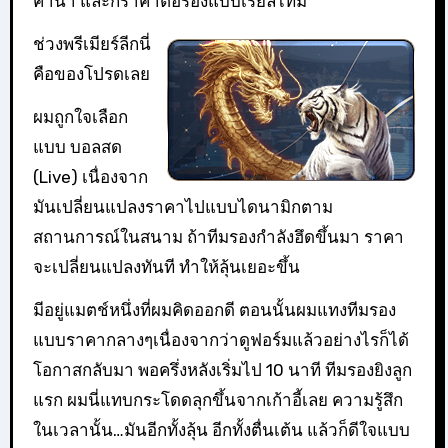
ค่าน้ำ และก็ราคาต่อรองแบบเรียลไทม์
ช่วงพรีเมียร์ลีกนี่
คือของโปรดเลย
ผมถูกใจเลือก
แบบ บอลสด
(Live) เนื่องจาก
มันเปลี่ยนแปลงราคาไปแบบไดนามิกตาม
สถานการณ์ในสนาม ถ้าทีมรองกำลังฮึดขึ้นมา ราคา
จะเปลี่ยนแปลงทันที ทำให้ลุ้นเยอะขึ้น
มีอยู่แมตช์หนึ่งที่ผมคิดออกดี ตอนนั้นผมแทงทีมรอง
แบบราคากลางๆเนื่องจากว่าดูฟอร์มแล้วอย่างไรก็ได้
โอกาสกลับมา พอครึ่งหลังเริ่มไป 10 นาที ทีมรองยิงลูก
แรก ผมนี่แทบกระโดดลุกขึ้นจากเก้าอี้เลย ความรู้สึก
ในเวลานั้น…มันอีกทั้งลุ้น อีกทั้งตื่นเต้น แล้วก็ดีใจแบบ