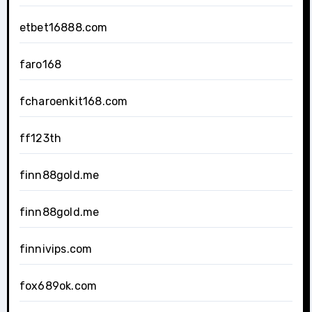
etbet16888.com
faro168
fcharoenkit168.com
ff123th
finn88gold.me
finn88gold.me
finnivips.com
fox689ok.com