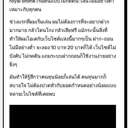
royal online เริ่มต้นแบบไม่กดดัน: เล่นไม่มีอย่างต่ำ
เหมาะกับทุกคน
ช่วงแรกที่ผมเริ่มเล่น ผมไม่ต้องการที่จะอยากฝาก
มากมาย กลัวโดนโกง กลัวเสียฟรี แม้กระนั้นสิ่งที่
ทำให้ผมโอเคกับเว็บไซต์แห่งนี้มากๆเป็น ฝาก–ถอน
ไม่มีอย่างต่ำ จะลอง 10 บาท 20 บาทก็ได้ เว็บไซต์ไม่
บังคับ ไม่กดดัน แถมระบบฝากถอนก็ใช้งานง่ายอย่าง
ยิ่งๆ
มันทำให้รู้สึกว่าคนทุนน้อยก็เล่นได้ คนทุนมากก็
สบายใจ ไม่ต้องปวดหัวกับยอดกำหนดอย่างน้อยแบบ
หลายเว็บไซต์ที่เคยพบ