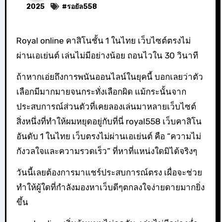
2025
#
รอยัล558
Royal online คาสิโนชั้น 1 ในไทย เว็บไซต์ตรงไม่
ผ่านเอเย่นต์ เล่นไม่มีอย่างน้อย ถอนไวใน 30 วินาที
ถ้าหากเอ่ยถึงการพนันออนไลน์ในยุคนี้ บอกเลยว่าตัว
เลือกมีมากมายจนกระทั่งเลือกผิด แม้กระนั้นจาก
ประสบการณ์ส่วนตัวที่เคยลองเล่นมาหลายเว็บไซต์
สิ่งหนึ่งที่ทำให้ผมหยุดอยู่กับที่นี่ royal558 เว็บคาสิโน
อันดับ 1 ในไทย เว็บตรงไม่ผ่านเอเย่นต์ คือ “ความไม่
กังวลใจและความรวดเร็ว” ที่หาที่แหน่งใดมิได้จริงๆ
วันนี้เลยต้องการมาแชร์ประสบการณ์ตรง เผื่อจะช่วย
ทำให้ผู้ใดที่กำลังมองหาเว็บดีๆตกลงใจง่ายดายมากยิ่ง
ขึ้น