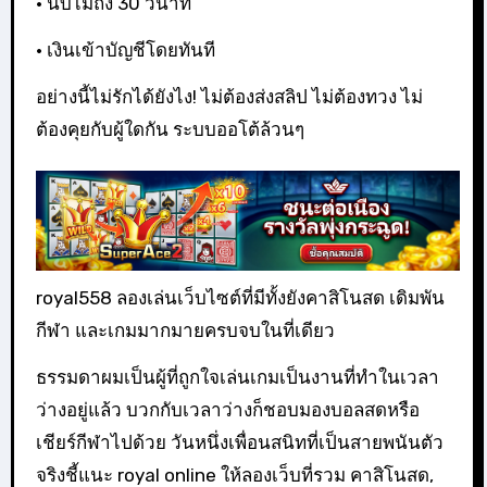
• นับไม่ถึง 30 วินาที
• เงินเข้าบัญชีโดยทันที
อย่างนี้ไม่รักได้ยังไง! ไม่ต้องส่งสลิป ไม่ต้องทวง ไม่
ต้องคุยกับผู้ใดกัน ระบบออโต้ล้วนๆ
royal558 ลองเล่นเว็บไซต์ที่มีทั้งยังคาสิโนสด เดิมพัน
กีฬา และเกมมากมายครบจบในที่เดียว
ธรรมดาผมเป็นผู้ที่ถูกใจเล่นเกมเป็นงานที่ทำในเวลา
ว่างอยู่แล้ว บวกกับเวลาว่างก็ชอบมองบอลสดหรือ
เชียร์กีฬาไปด้วย วันหนึ่งเพื่อนสนิทที่เป็นสายพนันตัว
จริงชี้แนะ royal online ให้ลองเว็บที่รวม คาสิโนสด,