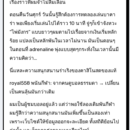
เรื่องราวที่ผมจำไม่ลืมเลือน
ตอนคืนวันศุกร์ วันนั้นรู้สึกต้องการทดลองเล่นบาคา
ร่า พอเพียงเริ่มเล่นไปได้ราว 10 นาที จู่ๆก็เข้าจังหวะ
“ไพ่มังกร” แบบยาวๆผมตามไปเรื่อยจากเงินเริ่มหลัก
ร้อย แปลงเป็นหลักพันในเวลาไม่นาน มันเป็นตอนๆ
ในตอนที่ adrenaline พุ่งแบบสุดๆกระทั่งในเวลานั้นมี
ความคิดว่า…
นี่แหละความสนุกสนานร่าเริงของคาสิโนสดของแท้
royal558 พนันกีฬา: จากคนดูบอลธรรมดา → เปลี่ยน
เป็นคนลุ้นมันกว่าเดิม
ผมเป็นผู้ชมบอลอยู่แล้ว แต่ว่าพอใช้ลองเดิมพันกีฬา
ผมรู้สึกว่าความสนุกสนานมันเพิ่มขึ้นเป็นสองเท่า
เพราะเว็บไซต์ให้ข้อมูลออกจะละเอียด ทั้งสถิติย้อนไป