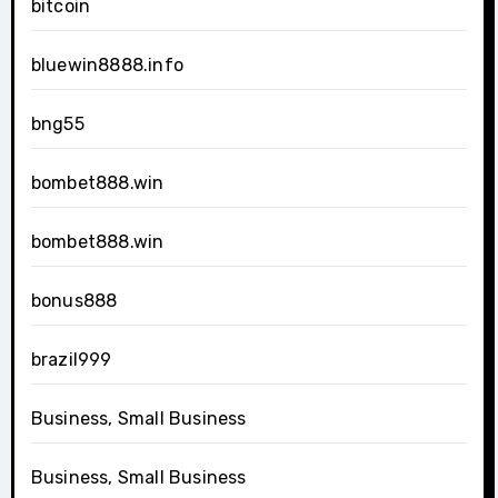
bitcoin
bluewin8888.info
bng55
bombet888.win
bombet888.win
bonus888
brazil999
Business, Small Business
Business, Small Business