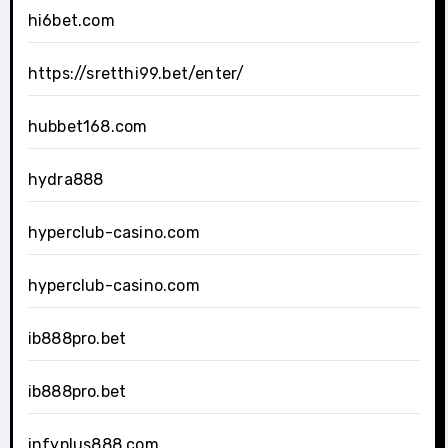
hi6bet.com
https://sretthi99.bet/enter/
hubbet168.com
hydra888
hyperclub-casino.com
hyperclub-casino.com
ib888pro.bet
ib888pro.bet
infyplus888.com