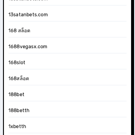
13satanbets.com
168 สล็อต
1688vegasx.com
168slot
168สล็อต
188bet
188betth
1xbetth