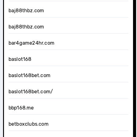
baj88thbz.com
baj88thbz.com
bar4game24hr.com
baslot168
baslot168bet.com
baslot168bet.com/
bbp168.me
betboxclubs.com