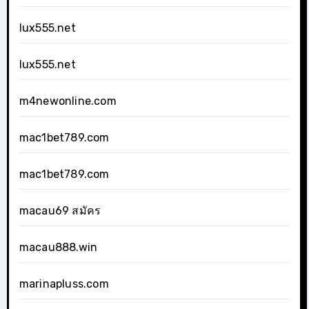
lux555.net
lux555.net
m4newonline.com
mac1bet789.com
mac1bet789.com
macau69 สมัคร
macau888.win
marinapluss.com