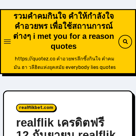
Skip
to
รวมคำคมกินใจ คำให้กำลังใจ
content
คำอวยพร เพื่อใช้สถานการณ์
ต่างๆ i met you for a reason
quotes
https://quotez.co คำอวยพรลึกซึ้งกินใจ คำคม
มัน ฮา วลีฮิตแห่งยุคสมัย everybody lies quotes
realflikbet.com
realflik เครดิตฟรี
12 กันยายน realflik