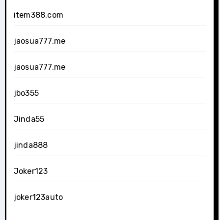
item388.com
jaosua777.me
jaosua777.me
jbo355
Jinda55
jinda888
Joker123
joker123auto