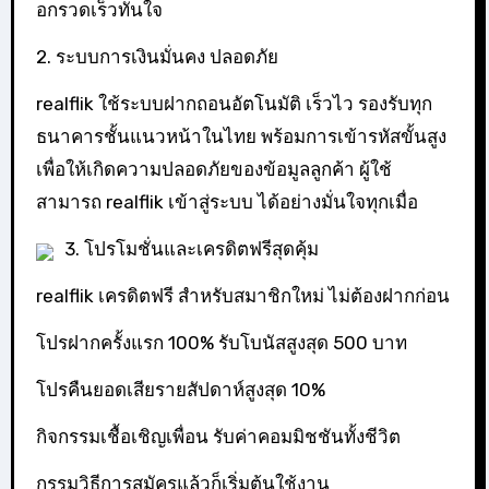
อกรวดเร็วทันใจ
2. ระบบการเงินมั่นคง ปลอดภัย
realflik ใช้ระบบฝากถอนอัตโนมัติ เร็วไว รองรับทุก
ธนาคารชั้นแนวหน้าในไทย พร้อมการเข้ารหัสขั้นสูง
เพื่อให้เกิดความปลอดภัยของข้อมูลลูกค้า ผู้ใช้
สามารถ realflik เข้าสู่ระบบ ได้อย่างมั่นใจทุกเมื่อ
3. โปรโมชั่นและเครดิตฟรีสุดคุ้ม
realflik เครดิตฟรี สำหรับสมาชิกใหม่ ไม่ต้องฝากก่อน
โปรฝากครั้งแรก 100% รับโบนัสสูงสุด 500 บาท
โปรคืนยอดเสียรายสัปดาห์สูงสุด 10%
กิจกรรมเชื้อเชิญเพื่อน รับค่าคอมมิชชันทั้งชีวิต
กรรมวิธีการสมัครแล้วก็เริ่มต้นใช้งาน