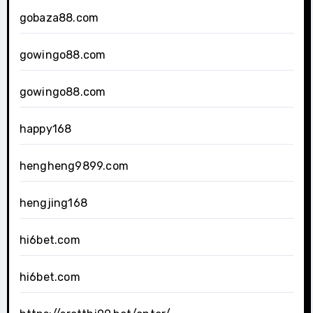
gobaza88.com
gowingo88.com
gowingo88.com
happy168
hengheng9899.com
hengjing168
hi6bet.com
hi6bet.com