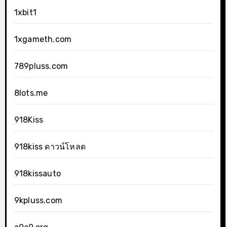
1xbit1
1xgameth.com
789pluss.com
8lots.me
918Kiss
918kiss ดาวน์โหลด
918kissauto
9kpluss.com