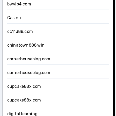
bwvip4.com
Casino
cc11388.com
chinatown888.win
cornerhouseblog.com
cornerhouseblog.com
cupcake88x.com
cupcake88x.com
digital learning