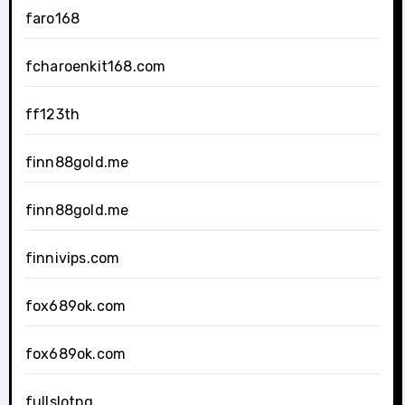
faro168
fcharoenkit168.com
ff123th
finn88gold.me
finn88gold.me
finnivips.com
fox689ok.com
fox689ok.com
fullslotpg