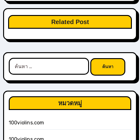
Related Post
ค้นหา
สำหรับ:
หมวดหมู่
100violins.com
100violins.com