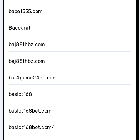
babet555.com
Baccarat
baj88thbz.com
baj88thbz.com
bar4game24hr.com
baslot168
baslot168bet.com
baslot168bet.com/