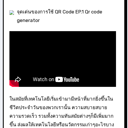
จุดเด่นของการใช้ QR Code EP.1 Qr code
generator
ในสมัยที่เทคโนโลยีเริ่มเข้ามามีหน้าที่มากยิ่งขึ้นใน
ชีวิตประจำวันของพวกเรานั้น ความสบายสบาย
ความรวดเร็ว รวมทั้งความทันสมัยต่างๆก็มีเพิ่มมาก
ขึ้น ส่งผลให้เทคโนโลยีหรือนวัตกรรมเก่าๆอะไรบาง