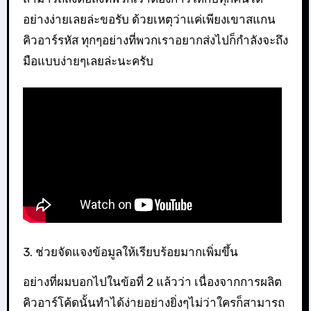
อย่างง่ายเลยล่ะขอรับ ด้วยเหตุว่าแค่เพียงเขาสแกน
คิวอาร์รหัส ทุกๆอย่างที่พวกเราอยากส่งไปก็กำลังจะถึง
มือแบบง่ายๆเลยล่ะนะครับ
3. ช่วยจัดแจงข้อมูลให้เรียบร้อยมากเพิ่มขึ้น
อย่างที่ผมบอกไปในข้อที่ 2 แล้วว่า เนื่องจากการผลิต
คิวอาร์โค้ดนั้นทำได้ง่ายอย่างยิ่งๆไม่ว่าใครก็สามารถ