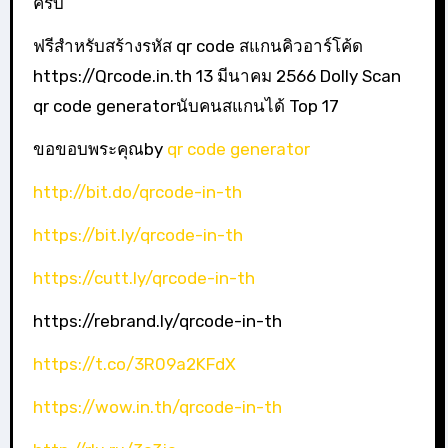
ครับ
ฟรีสำหรับสร้างรหัส qr code สแกนคิวอาร์โค้ด
https://Qrcode.in.th 13 มีนาคม 2566 Dolly Scan
qr code generatorนับคนสแกนได้ Top 17
ขอขอบพระคุณby
qr code generator
http://bit.do/qrcode-in-th
https://bit.ly/qrcode-in-th
https://cutt.ly/qrcode-in-th
https://rebrand.ly/qrcode-in-th
https://t.co/3R09a2KFdX
https://wow.in.th/qrcode-in-th