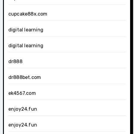
cupcake88x.com
digital learning
digital learning
dr888
dr888bet.com
ek4567.com
enjoy24.fun
enjoy24.fun