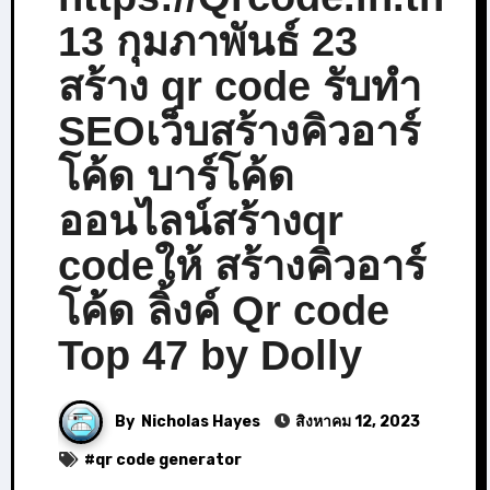
13 กุมภาพันธ์ 23
สร้าง qr code รับทำ
SEOเว็บสร้างคิวอาร์
โค้ด บาร์โค้ด
ออนไลน์สร้างqr
codeให้ สร้างคิวอาร์
โค้ด ลิ้งค์ Qr code
Top 47 by Dolly
By
Nicholas Hayes
สิงหาคม 12, 2023
#
qr code generator