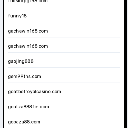
fullslotpg168.com
funny18
gachawin168.com
gachawin168.com
gaojing888
gem99ths.com
goatbetroyalcasino.com
goatza888fin.com
gobaza88.com