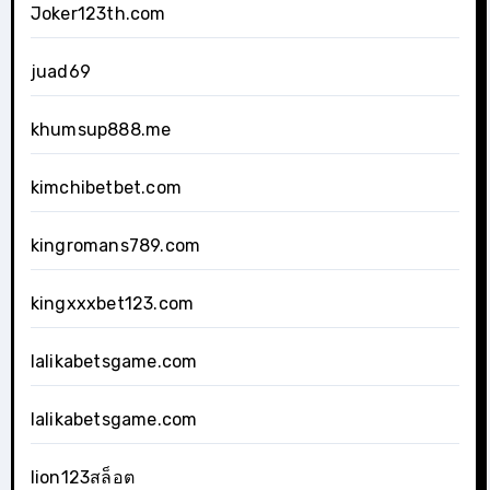
Joker123th.com
juad69
khumsup888.me
kimchibetbet.com
kingromans789.com
kingxxxbet123.com
lalikabetsgame.com
lalikabetsgame.com
lion123สล็อต