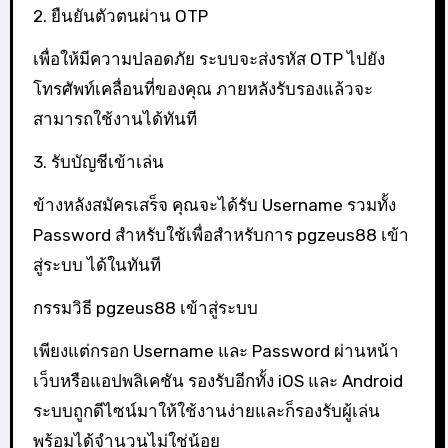
2. ยืนยันตัวตนผ่าน OTP
เพื่อให้มีความปลอดภัย ระบบจะส่งรหัส OTP ไปยัง
โทรศัพท์เคลื่อนที่ของคุณ ภายหลังรับรองแล้วจะ
สามารถใช้งานได้ทันที
3. รับบัญชีเข้าเล่น
ข้างหลังสมัครเสร็จ คุณจะได้รับ Username รวมทั้ง
Password สำหรับใช้เพื่อสำหรับการ pgzeus88 เข้า
สู่ระบบ ได้ในทันที
กรรมวิธี pgzeus88 เข้าสู่ระบบ
เพียงแต่กรอก Username และ Password ผ่านหน้า
เว็บหรือแอปพลิเคชัน รองรับอีกทั้ง iOS และ Android
ระบบถูกดีไซน์มาให้ใช้งานง่ายและก็รองรับผู้เล่น
พร้อมได้จำนวนไม่ใช่น้อย