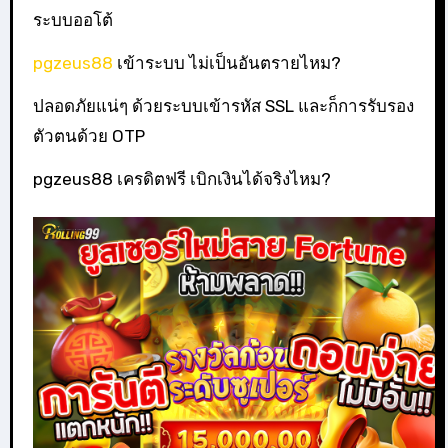
ระบบออโต้
pgzeus88
เข้าระบบ ไม่เป็นอันตรายไหม?
ปลอดภัยแน่ๆ ด้วยระบบเข้ารหัส SSL และก็การรับรอง
ตัวตนด้วย OTP
pgzeus88 เครดิตฟรี เบิกเงินได้จริงไหม?