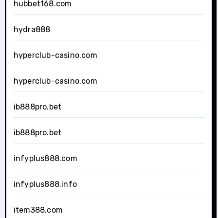
hubbet168.com
hydra888
hyperclub-casino.com
hyperclub-casino.com
ib888pro.bet
ib888pro.bet
infyplus888.com
infyplus888.info
item388.com