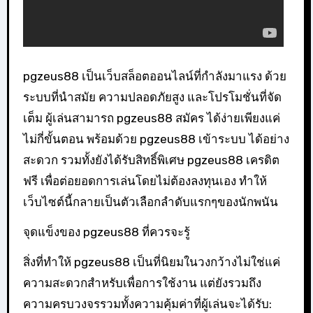
pgzeus88 เป็นเว็บสล็อตออนไลน์ที่กำลังมาแรง ด้วย
ระบบที่นำสมัย ความปลอดภัยสูง และโปรโมชั่นที่จัด
เต็ม ผู้เล่นสามารถ pgzeus88 สมัคร ได้ง่ายเพียงแค่
ไม่กี่ขั้นตอน พร้อมด้วย pgzeus88 เข้าระบบ ได้อย่าง
สะดวก รวมทั้งยังได้รับสิทธิ์พิเศษ pgzeus88 เครดิต
ฟรี เพื่อต่อยอดการเล่นโดยไม่ต้องลงทุนเอง ทำให้
เว็บไซต์นี้กลายเป็นตัวเลือกลำดับแรกๆของนักพนัน
จุดแข็งของ pgzeus88 ที่ควรจะรู้
สิ่งที่ทำให้ pgzeus88 เป็นที่นิยมในวงกว้างไม่ใช่แค่
ความสะดวกสำหรับเพื่อการใช้งาน แต่ยังรวมถึง
ความครบวงจรรวมทั้งความคุ้มค่าที่ผู้เล่นจะได้รับ: