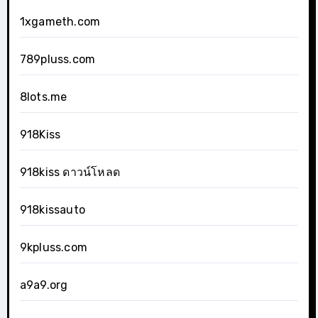
1xgameth.com
789pluss.com
8lots.me
918Kiss
918kiss ดาวน์โหลด
918kissauto
9kpluss.com
a9a9.org