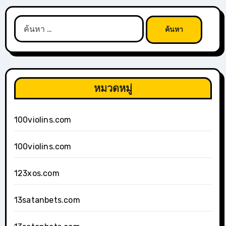
ค้นหา
สำหรับ:
หมวดหมู่
100violins.com
100violins.com
123xos.com
13satanbets.com