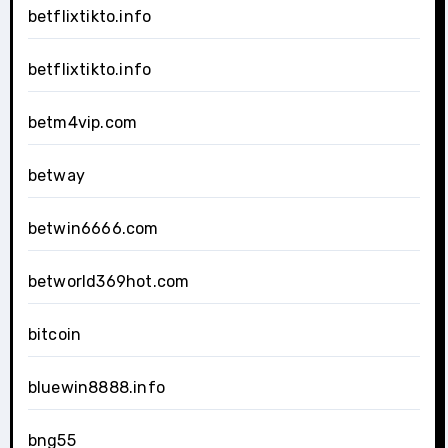
betflixtikto.info
betflixtikto.info
betm4vip.com
betway
betwin6666.com
betworld369hot.com
bitcoin
bluewin8888.info
bng55