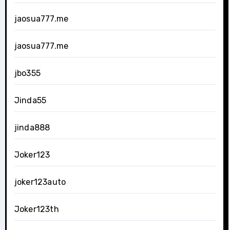
jaosua777.me
jaosua777.me
jbo355
Jinda55
jinda888
Joker123
joker123auto
Joker123th