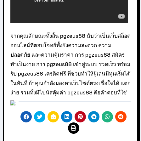
จากคุณลักษณะทั้งสิ้น pgzeus88 นับว่าเป็นเว็บสล็อต
ออนไลน์ที่ตอบโจทย์ทั้งยังความสะดวก ความ
ปลอดภัย และความคุ้มราคา การ pgzeus88 สมัคร
ทำเป็นง่าย การ pgzeus88 เข้าสู่ระบบ รวดเร็ว พร้อม
รับ pgzeus88 เครดิตฟรี ที่ช่วยทำให้ผู้เล่นมีทุนเริ่มได้
ในทันที ถ้าคุณกำลังมองหาเว็บไซต์ตรงเชื่อใจได้ แตก
ง่าย รวมทั้งมีโบนัสคุ้มค่า pgzeus88 คือคำตอบที่ใช่