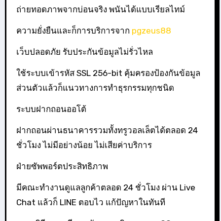
ถ่ายทอดภาพจากบ่อนจริง พนันได้แบบเรียลไทม์
ความยั่งยืนและก็การบริการจาก
pgzeus88
เว็บปลอดภัย รับประกันข้อมูลไม่รั่วไหล
ใช้ระบบเข้ารหัส SSL 256-bit คุ้มครองป้องกันข้อมูล
ส่วนตัวแล้วก็แนวทางการทำธุรกรรมทุกชนิด
ระบบฝากถอนออโต้
ฝากถอนผ่านธนาคารรวมทั้งทรูวอลเล็ตได้ตลอด 24
ชั่วโมง ไม่มีอย่างน้อย ไม่เสียค่าบริการ
ฝ่ายซัพพอร์ตประสิทธิภาพ
มีคณะทำงานดูแลลูกค้าตลอด 24 ชั่วโมง ผ่าน Live
Chat แล้วก็ LINE ตอบไว แก้ปัญหาในทันที