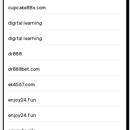
cupcake88x.com
digital learning
digital learning
dr888
dr888bet.com
ek4567.com
enjoy24.fun
enjoy24.fun