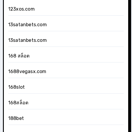
123xos.com
13satanbets.com
13satanbets.com
168 สล็อต
1688vegasx.com
168slot
168สล็อต
188bet