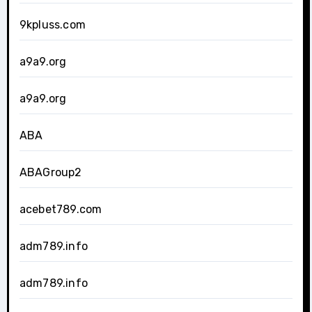
9kpluss.com
a9a9.org
a9a9.org
ABA
ABAGroup2
acebet789.com
adm789.info
adm789.info