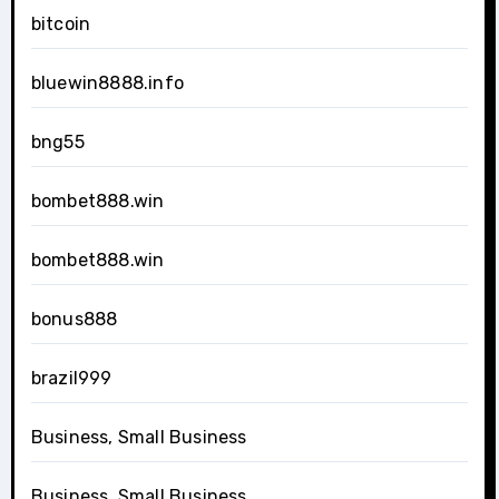
bitcoin
bluewin8888.info
bng55
bombet888.win
bombet888.win
bonus888
brazil999
Business, Small Business
Business, Small Business