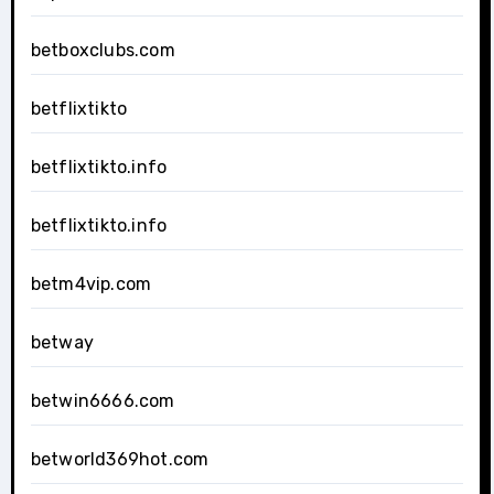
betboxclubs.com
betflixtikto
betflixtikto.info
betflixtikto.info
betm4vip.com
betway
betwin6666.com
betworld369hot.com