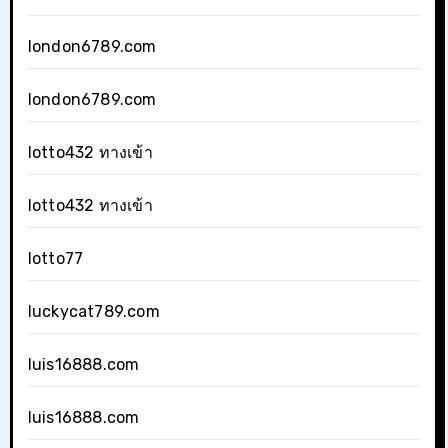
london6789.com
london6789.com
lotto432 ทางเข้า
lotto432 ทางเข้า
lotto77
luckycat789.com
luis16888.com
luis16888.com