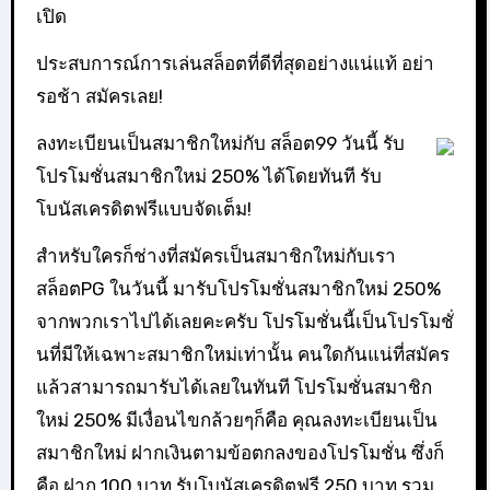
เปิด
ประสบการณ์การเล่นสล็อตที่ดีที่สุดอย่างแน่แท้ อย่า
รอช้า สมัครเลย!
ลงทะเบียนเป็นสมาชิกใหม่กับ สล็อต99 วันนี้ รับ
โปรโมชั่นสมาชิกใหม่ 250% ได้โดยทันที รับ
โบนัสเครดิตฟรีแบบจัดเต็ม!
สำหรับใครก็ช่างที่สมัครเป็นสมาชิกใหม่กับเรา
สล็อตPG ในวันนี้ มารับโปรโมชั่นสมาชิกใหม่ 250%
จากพวกเราไปได้เลยคะครับ โปรโมชั่นนี้เป็นโปรโมชั่
นที่มีให้เฉพาะสมาชิกใหม่เท่านั้น คนใดกันแน่ที่สมัคร
แล้วสามารถมารับได้เลยในทันที โปรโมชั่นสมาชิก
ใหม่ 250% มีเงื่อนไขกล้วยๆก็คือ คุณลงทะเบียนเป็น
สมาชิกใหม่ ฝากเงินตามข้อตกลงของโปรโมชั่น ซึ่งก็
คือ ฝาก 100 บาท รับโบนัสเครดิตฟรี 250 บาท รวม