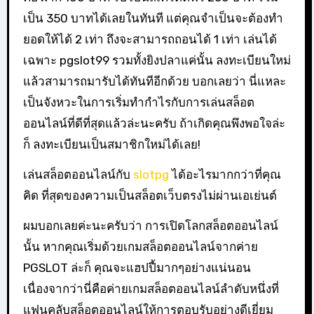
เป็น 350 บาทได้เลยในทันที แต่คุณจำเป็นจะต้องทำ
ยอดให้ได้ 2 เท่า ถึงจะสามารถถอนได้ 1 เท่า เล่นได้
เฉพาะ pgslot99 รวมทั้งยิงปลาแค่นั้น ลงทะเบียนใหม่
แล้วสามารถมารับได้ทันทีอีกด้วย บอกเลยว่า นี่แหละ
เป็นจังหวะในการเริ่มทำกำไรกับการเล่นสล็อต
ออนไลน์ที่ดีที่สุดแล้วล่ะนะครับ ถ้าเกิดคุณพึงพอใจล่ะ
ก็ ลงทะเบียนเป็นสมาชิกใหม่ได้เลย!
เล่นสล็อตออนไลน์กับ
slotpg
ได้อะไรมากกว่าที่คุณ
คิด ที่สุดของความเป็นสล็อตเว็บตรงไม่ผ่านเอเย่นต์
ผมบอกเลยค่ะนะครับว่า การเปิดโลกสล็อตออนไลน์
นั้น หากคุณเริ่มด้วยเกมสล็อตออนไลน์จากค่าย
PGSLOT ล่ะก็ คุณจะแฮปปี้มากๆอย่างแน่นอน
เนื่องจากว่านี่คือค่ายเกมสล็อตออนไลน์ลำดับหนึ่งที่
แฟนคลับสล็อตออนไลน์ให้การตอบรับอย่างดีเยี่ยม