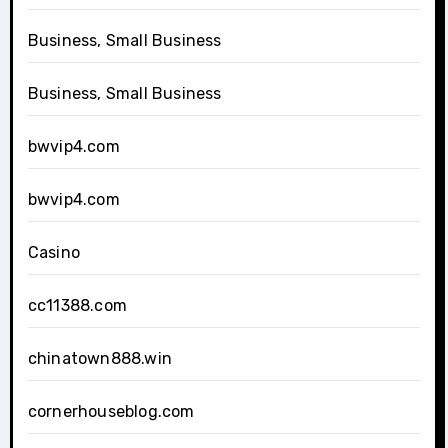
Business, Small Business
Business, Small Business
bwvip4.com
bwvip4.com
Casino
cc11388.com
chinatown888.win
cornerhouseblog.com