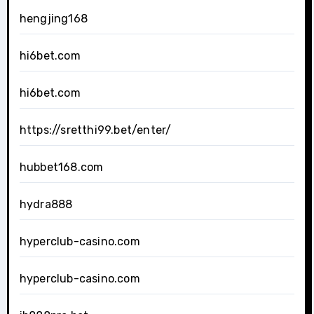
hengjing168
hi6bet.com
hi6bet.com
https://sretthi99.bet/enter/
hubbet168.com
hydra888
hyperclub-casino.com
hyperclub-casino.com