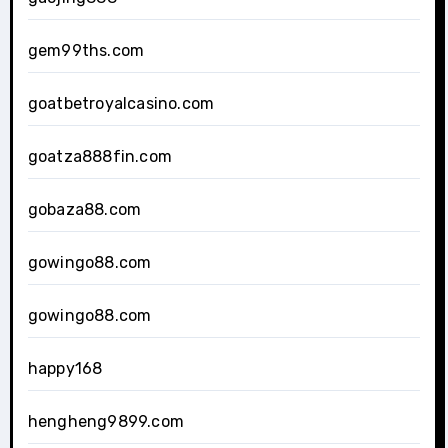
gem99ths.com
goatbetroyalcasino.com
goatza888fin.com
gobaza88.com
gowingo88.com
gowingo88.com
happy168
hengheng9899.com