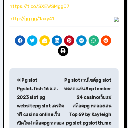
https://t.co/SXEWSMggJ7
http://gg.gg/1axy41
แนะแนว
Pg slot
Pg slot เวปไซต์pg slot
เรื่อง
Pgslot.fish 16 ส.ค.
ทดลองเล่น September
2023 slot pg
24 casinoเว็บแม่
websitepg slot เครดิต
สล็อตpg ทดลองเล่น
ฟรี casino onlineเว็บ
Top 69 by Kayleigh
เปิดใหม่ สล็อตpg ทดลอง
pg slot pgslotth.me