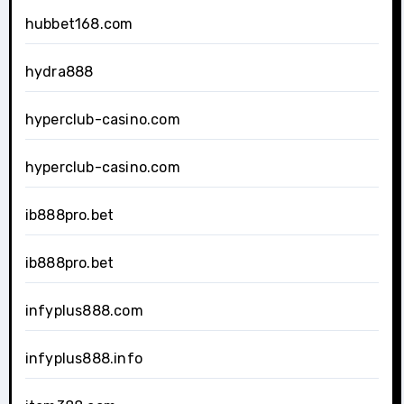
hubbet168.com
hydra888
hyperclub-casino.com
hyperclub-casino.com
ib888pro.bet
ib888pro.bet
infyplus888.com
infyplus888.info