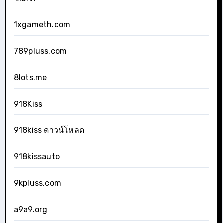
1xgameth.com
789pluss.com
8lots.me
918Kiss
918kiss ดาวน์โหลด
918kissauto
9kpluss.com
a9a9.org