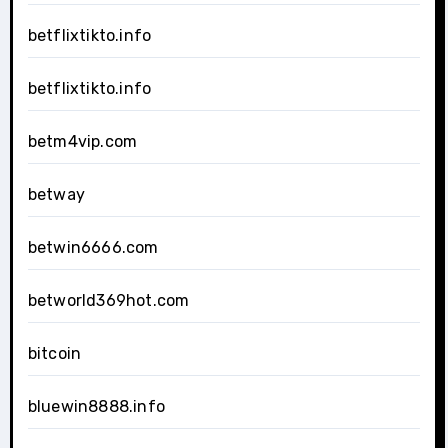
betflixtikto.info
betflixtikto.info
betm4vip.com
betway
betwin6666.com
betworld369hot.com
bitcoin
bluewin8888.info