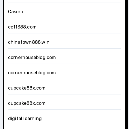
Casino
cc11388.com
chinatown888.win
cornerhouseblog.com
cornerhouseblog.com
cupcake88x.com
cupcake88x.com
digital learning