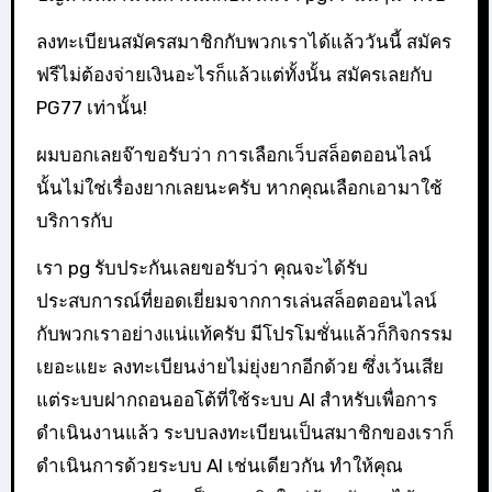
ลงทะเบียนสมัครสมาชิกกับพวกเราได้แล้ววันนี้ สมัคร
ฟรีไม่ต้องจ่ายเงินอะไรก็แล้วแต่ทั้งนั้น สมัครเลยกับ
PG77 เท่านั้น!
ผมบอกเลยจ๊าขอรับว่า การเลือกเว็บสล็อตออนไลน์
นั้นไม่ใช่เรื่องยากเลยนะครับ หากคุณเลือกเอามาใช้
บริการกับ
เรา pg รับประกันเลยขอรับว่า คุณจะได้รับ
ประสบการณ์ที่ยอดเยี่ยมจากการเล่นสล็อตออนไลน์
กับพวกเราอย่างแน่แท้ครับ มีโปรโมชั่นแล้วก็กิจกรรม
เยอะแยะ ลงทะเบียนง่ายไม่ยุ่งยากอีกด้วย ซึ่งเว้นเสีย
แต่ระบบฝากถอนออโต้ที่ใช้ระบบ AI สำหรับเพื่อการ
ดำเนินงานแล้ว ระบบลงทะเบียนเป็นสมาชิกของเราก็
ดำเนินการด้วยระบบ AI เช่นเดียวกัน ทำให้คุณ