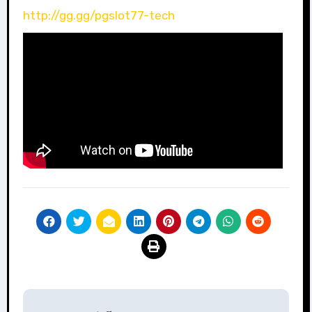
http://gg.gg/pgslot77-tech
แนะแนว