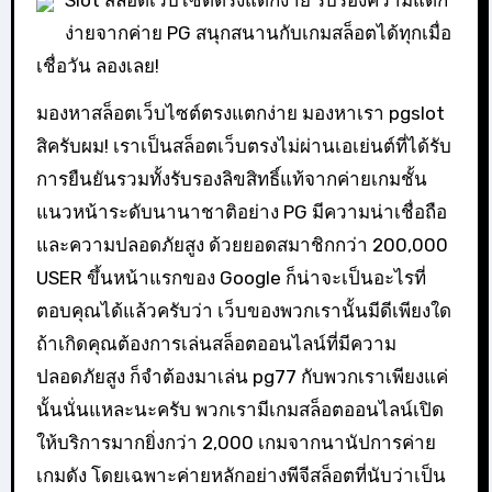
Slot สล็อตเว็บไซต์ตรงแตกง่าย รับรองความแตก
ง่ายจากค่าย PG สนุกสนานกับเกมสล็อตได้ทุกเมื่อ
เชื่อวัน ลองเลย!
มองหาสล็อตเว็บไซต์ตรงแตกง่าย มองหาเรา pgslot
สิครับผม! เราเป็นสล็อตเว็บตรงไม่ผ่านเอเย่นต์ที่ได้รับ
การยืนยันรวมทั้งรับรองลิขสิทธิ์แท้จากค่ายเกมชั้น
แนวหน้าระดับนานาชาติอย่าง PG มีความน่าเชื่อถือ
และความปลอดภัยสูง ด้วยยอดสมาชิกกว่า 200,000
USER ขึ้นหน้าแรกของ Google ก็น่าจะเป็นอะไรที่
ตอบคุณได้แล้วครับว่า เว็บของพวกเรานั้นมีดีเพียงใด
ถ้าเกิดคุณต้องการเล่นสล็อตออนไลน์ที่มีความ
ปลอดภัยสูง ก็จำต้องมาเล่น pg77 กับพวกเราเพียงแค่
นั้นนั่นแหละนะครับ พวกเรามีเกมสล็อตออนไลน์เปิด
ให้บริการมากยิ่งกว่า 2,000 เกมจากนานัปการค่าย
เกมดัง โดยเฉพาะค่ายหลักอย่างพีจีสล็อตที่นับว่าเป็น