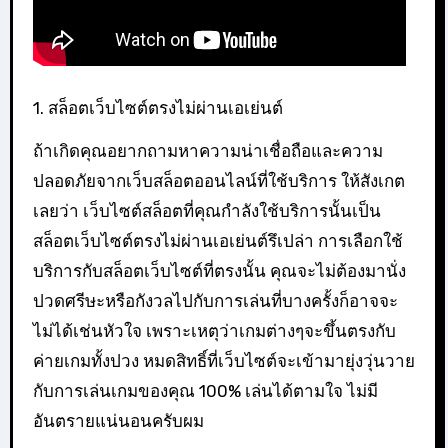
1. สล็อตเว็บไซต์ตรงไม่ผ่านเอเย่นต์
ถ้าเกิดคุณอยากถามหาความน่าเชื่อถือและความ
ปลอดภัยจากเว็บสล็อตออนไลน์ที่ใช้บริการ ให้สังเกต
เลยว่า เว็บไซต์สล็อตที่คุณกำลังใช้บริการนั้นเป็น
สล็อตเว็บไซต์ตรงไม่ผ่านเอเย่นต์รึเปล่า การเลือกใช้
บริการกับสล็อตเว็บไซต์ที่ตรงนั้น คุณจะไม่ต้องมานั่ง
ปวดศรีษะหรือกังวลไปกับการเล่นที่บางครั้งก็อาจจะ
ไม่ได้เช่นหัวใจ เพราะเหตุว่าเกมต่างๆจะขึ้นตรงกับ
ค่ายเกมทั้งปวง หมดสิทธิ์ที่เว็บไซต์จะเข้ามายุ่งวุ่นวาย
กับการเล่นเกมของคุณ 100% เล่นได้ตามใจ ไม่มี
อันตรายแน่นอนครับผม