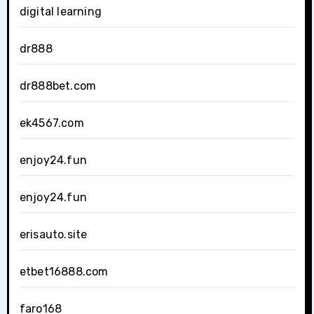
digital learning
dr888
dr888bet.com
ek4567.com
enjoy24.fun
enjoy24.fun
erisauto.site
etbet16888.com
faro168