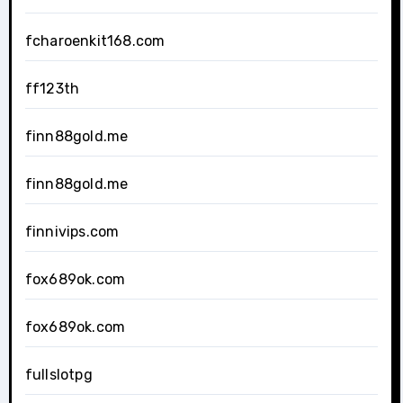
fcharoenkit168.com
ff123th
finn88gold.me
finn88gold.me
finnivips.com
fox689ok.com
fox689ok.com
fullslotpg