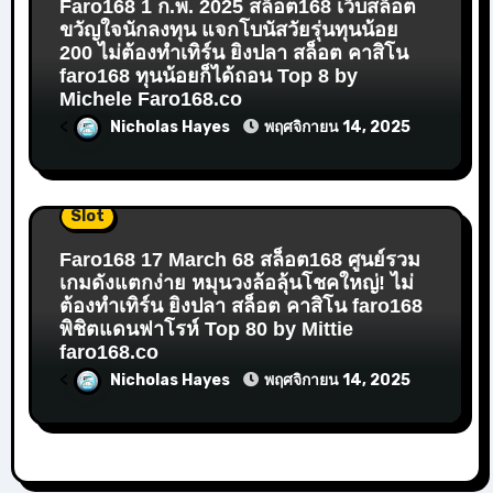
Faro168 1 ก.พ. 2025 สล็อต168 เว็บสล็อต
ขวัญใจนักลงทุน แจกโบนัสวัยรุ่นทุนน้อย
200 ไม่ต้องทำเทิร์น ยิงปลา สล็อต คาสิโน
faro168 ทุนน้อยก็ได้ถอน Top 8 by
Michele Faro168.co
<
Nicholas Hayes
พฤศจิกายน 14, 2025
Slot
Faro168 17 March 68 สล็อต168 ศูนย์รวม
เกมดังแตกง่าย หมุนวงล้อลุ้นโชคใหญ่! ไม่
ต้องทำเทิร์น ยิงปลา สล็อต คาสิโน faro168
พิชิตแดนฟาโรห์ Top 80 by Mittie
faro168.co
<
Nicholas Hayes
พฤศจิกายน 14, 2025