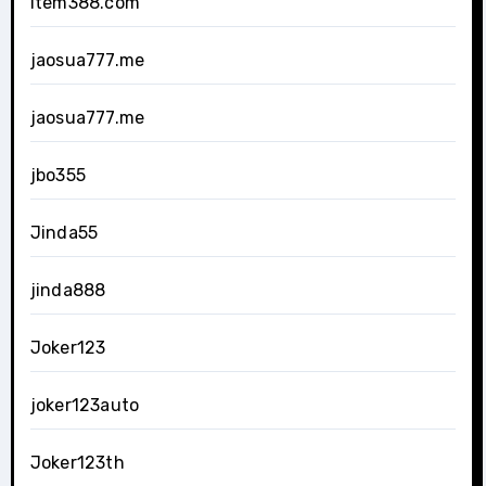
item388.com
jaosua777.me
jaosua777.me
jbo355
Jinda55
jinda888
Joker123
joker123auto
Joker123th