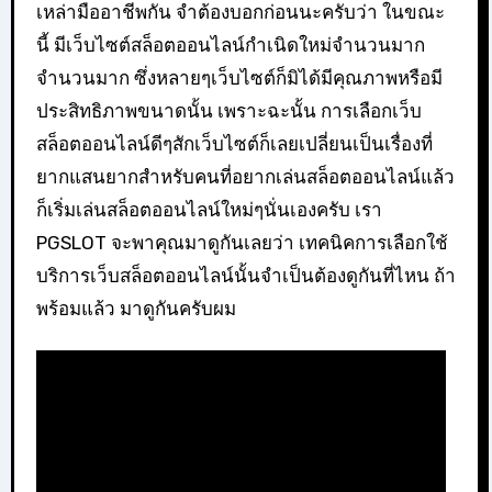
เหล่ามืออาชีพกัน จำต้องบอกก่อนนะครับว่า ในขณะ
นี้ มีเว็บไซต์สล็อตออนไลน์กำเนิดใหม่จำนวนมาก
จำนวนมาก ซึ่งหลายๆเว็บไซต์ก็มิได้มีคุณภาพหรือมี
ประสิทธิภาพขนาดนั้น เพราะฉะนั้น การเลือกเว็บ
สล็อตออนไลน์ดีๆสักเว็บไซต์ก็เลยเปลี่ยนเป็นเรื่องที่
ยากแสนยากสำหรับคนที่อยากเล่นสล็อตออนไลน์แล้ว
ก็เริ่มเล่นสล็อตออนไลน์ใหม่ๆนั่นเองครับ เรา
PGSLOT จะพาคุณมาดูกันเลยว่า เทคนิคการเลือกใช้
บริการเว็บสล็อตออนไลน์นั้นจำเป็นต้องดูกันที่ไหน ถ้า
พร้อมแล้ว มาดูกันครับผม