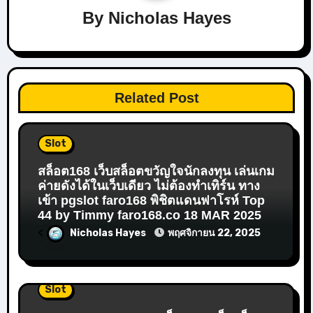
By
Nicholas Hayes
Related Post
Slot
สล็อต168 เว็บสล็อตขวัญใจนักลงทุน เล่นเกม
ค่ายดังได้ในเว็บเดียว ไม่ต้องทำเทิร์น ทาง
เข้า pgslot faro168 พิชิตแดนฟาโรห์ Top
44 by Timmy faro168.co 18 MAR 2025
<
Nicholas Hayes
พฤศจิกายน 22, 2025
Slot