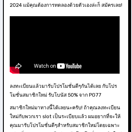
2024 แม้คุณต้องการทดลองด้วยตัวเองล่ะก็ สมัครเลย!
ลงทะเบียนแล้วมารับโปรโมชั่นดีๆกันได้เลย กับโปร
โมชั่นสมาชิกใหม่ รับโบนัส 50% จาก PG77
สมาชิกใหม่มาทางนี้ได้เลยนะครับ! ถ้าคุณลงทะเบียน
ใหม่กับพวกเรา slot เป็นระเบียบแล้ว ผมอยากที่จะให้
คุณมารับโปรโมชั่นดีๆสำหรับสมาชิกใหม่โดยเฉพาะ