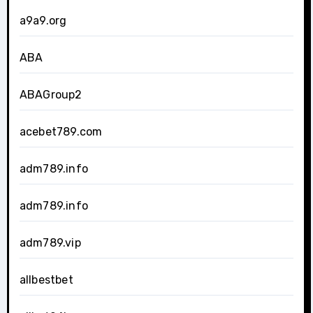
a9a9.org
ABA
ABAGroup2
acebet789.com
adm789.info
adm789.info
adm789.vip
allbestbet