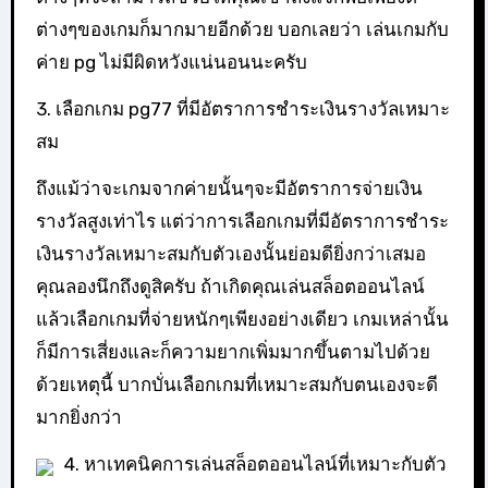
ต่างๆของเกมก็มากมายอีกด้วย บอกเลยว่า เล่นเกมกับ
ค่าย pg ไม่มีผิดหวังแน่นอนนะครับ
3. เลือกเกม pg77 ที่มีอัตราการชำระเงินรางวัลเหมาะ
สม
ถึงแม้ว่าจะเกมจากค่ายนั้นๆจะมีอัตราการจ่ายเงิน
รางวัลสูงเท่าไร แต่ว่าการเลือกเกมที่มีอัตราการชำระ
เงินรางวัลเหมาะสมกับตัวเองนั้นย่อมดียิ่งกว่าเสมอ
คุณลองนึกถึงดูสิครับ ถ้าเกิดคุณเล่นสล็อตออนไลน์
แล้วเลือกเกมที่จ่ายหนักๆเพียงอย่างเดียว เกมเหล่านั้น
ก็มีการเสี่ยงและก็ความยากเพิ่มมากขึ้นตามไปด้วย
ด้วยเหตุนี้ บากบั่นเลือกเกมที่เหมาะสมกับตนเองจะดี
มากยิ่งกว่า
4. หาเทคนิคการเล่นสล็อตออนไลน์ที่เหมาะกับตัว