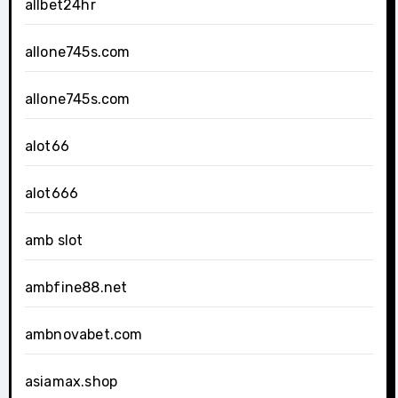
allbet24hr
allone745s.com
allone745s.com
alot66
alot666
amb slot
ambfine88.net
ambnovabet.com
asiamax.shop