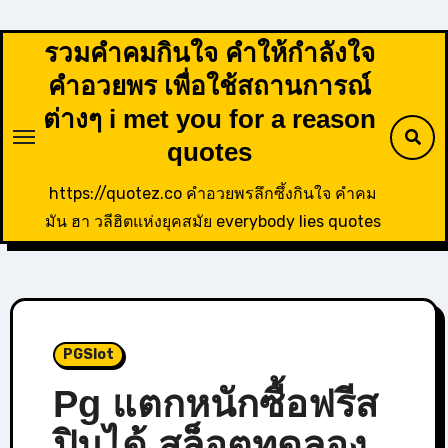
Skip
to
รวมคำคมกินใจ คำให้กำลังใจ
content
คำอวยพร เพื่อใช้สถานการณ์
ต่างๆ i met you for a reason
quotes
https://quotez.co คำอวยพรลึกซึ้งกินใจ คำคม
มัน ฮา วลีฮิตแห่งยุคสมัย everybody lies quotes
PGSlot
Pg แตกหนักซื้อฟรีส
ปินได้ สล็อตทดลอง