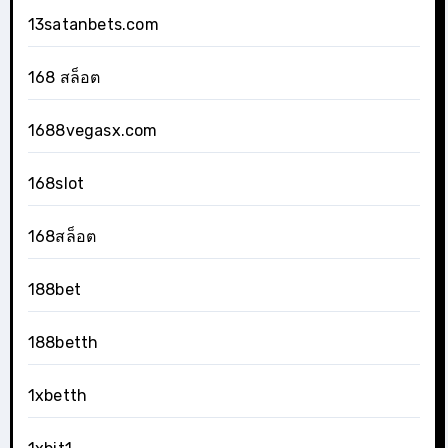
13satanbets.com
168 สล็อต
1688vegasx.com
168slot
168สล็อต
188bet
188betth
1xbetth