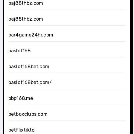
baj88thbz.com
baj88thbz.com
bar4game24hr.com
baslot168
baslot168bet.com
baslot168bet.com/
bbp168.me
betboxclubs.com
betflixtikto