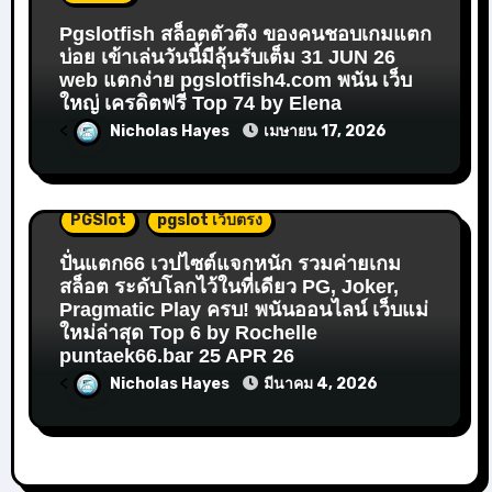
Pgslotfish สล็อตตัวตึง ของคนชอบเกมแตก
บ่อย เข้าเล่นวันนี้มีลุ้นรับเต็ม 31 JUN 26
web แตกง่าย pgslotfish4.com พนัน เว็บ
ใหญ่ เครดิตฟรี Top 74 by Elena
<
Nicholas Hayes
เมษายน 17, 2026
PGSlot
pgslot เว็บตรง
ปั่นแตก66 เวปไซต์แจกหนัก รวมค่ายเกม
สล็อต ระดับโลกไว้ในที่เดียว PG, Joker,
Pragmatic Play ครบ! พนันออนไลน์ เว็บแม่
ใหม่ล่าสุด Top 6 by Rochelle
puntaek66.bar 25 APR 26
<
Nicholas Hayes
มีนาคม 4, 2026