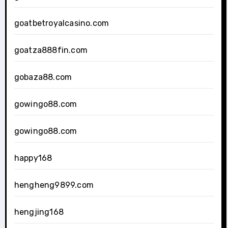
goatbetroyalcasino.com
goatza888fin.com
gobaza88.com
gowingo88.com
gowingo88.com
happy168
hengheng9899.com
hengjing168