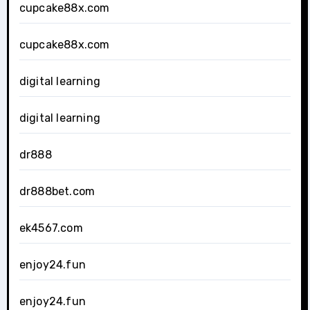
cupcake88x.com
cupcake88x.com
digital learning
digital learning
dr888
dr888bet.com
ek4567.com
enjoy24.fun
enjoy24.fun