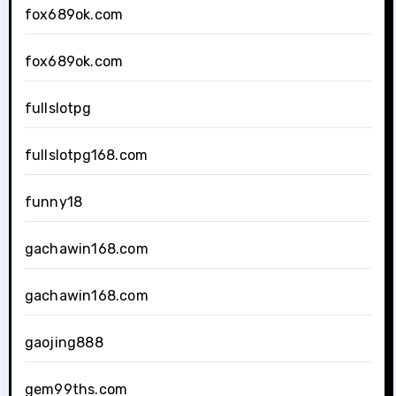
fox689ok.com
fox689ok.com
fullslotpg
fullslotpg168.com
funny18
gachawin168.com
gachawin168.com
gaojing888
gem99ths.com