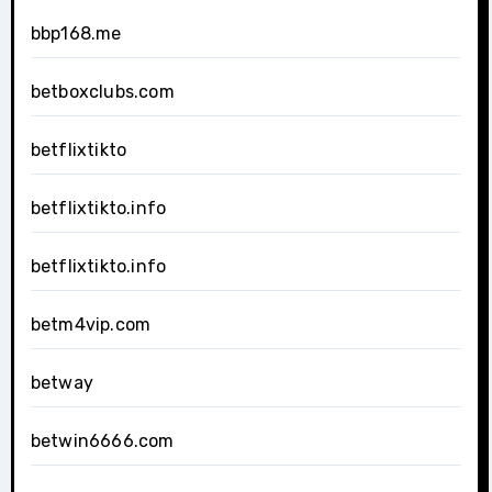
bbp168.me
betboxclubs.com
betflixtikto
betflixtikto.info
betflixtikto.info
betm4vip.com
betway
betwin6666.com