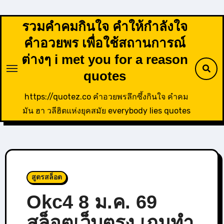
Skip
to
รวมคำคมกินใจ คำให้กำลังใจ
content
คำอวยพร เพื่อใช้สถานการณ์
ต่างๆ i met you for a reason
quotes
https://quotez.co คำอวยพรลึกซึ้งกินใจ คำคม
มัน ฮา วลีฮิตแห่งยุคสมัย everybody lies quotes
สูตรสล็อต
Okc4 8 ม.ค. 69
สล็อตเว็บตรง เกมทำ