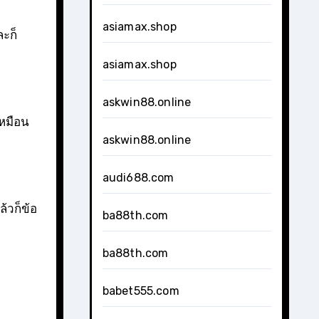
asiamax.shop
ะก็
asiamax.shop
askwin88.online
เหมือน
askwin88.online
audi688.com
้วก็ข้อ
ba88th.com
ba88th.com
babet555.com