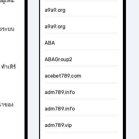
ู้เล่น.
a9a9.org
a9a9.org
้วยระบบ
ABA
ABAGroup2
ทำเทิร์
acebet789.com
adm789.info
นนำของ
adm789.info
adm789.vip