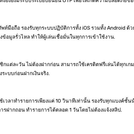
ทั้งยังยังมีระบบระเบียบยืนยัน OTP เพื่อให้เกิดความปลอดภัยของผ
ท์มือถือ รองรับทุกระบบปฏิบัติการทั้ง iOS รวมทั้ง Android ด
อมูลรั่วไหล ทำให้ผู้เล่นเชื่อมั่นในทุกการเข้าใช้งาน.
กแต่ละวัน ไม่ต้องฝากก่อน สามารถใช้เครดิตฟรีเล่นได้ทุกเกม 
งระบบก่อนฝากเงินจริง.
เวลาทำรายการเพียงแค่ 10 วินาทีเท่านั้น รองรับทุกแบงค์ชั้
อการฝากถอน ทำรายการได้ตลอด 1 วันโดยไม่ต้องแจ้งสลิป.