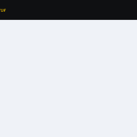
em168e.com 6 September 2026 สล็อตเว็บตรง เว็บเดียวครบ ทั้งสล็อ