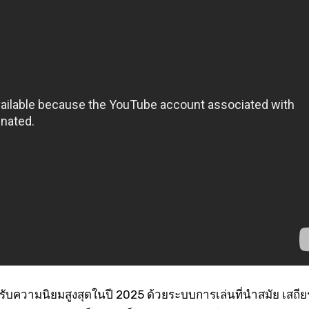
รับความนิยมสูงสุดในปี 2025 ด้วยระบบการเล่นที่นำสมัย เสถีย