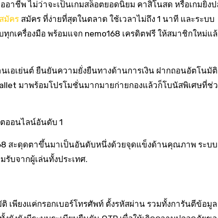
ึงมืออาชีพ ไม่ว่าจะเป็นเกมสล็อตยอดนิยม คาสิโนสด หรือเกมยิง
สมัคร
สมัคร ที่ง่ายที่สุดในตลาด ใช้เวลาไม่ถึง 1 นาที และระบบ
บทุกเครื่องมือ พร้อมแจก nemo168 เครดิตฟรี ให้สมาชิกใหม่แล้ว
านเอเย่นต์ ยืนยันความยั่งยืนทางด้านการเงิน ฝากถอนอัตโนมัต
llet มาพร้อมโปรโมชั่นมากมายก่ายกองแล้วก็โบนัสพิเศษที่ช่ว
อตออนไลน์อันดับ 1
168 สะดุดตาขึ้นมาเป็นอันดับหนึ่งด้วยจุดแข็งด้านคุณภาพ ระ
รับจากผู้เล่นทั้งประเทศ.
พียงแค่กรอกเบอร์โทรศัพท์ ตั้งรหัสผ่าน รวมทั้งการันตีข้อมูล 