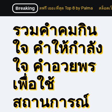
Skip
แจก เครดิตฟรี เยอะที่สุด Top 8 by Palma
Breaking
สล็อตเว็บตรง Tangt
to
content
รวมคำคมกิน
ใจ คำให้กำลัง
ใจ คำอวยพร
เพื่อใช้
สถานการณ์