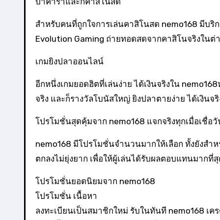
บาคาร่าและก็คาสิโนสด
สำหรับคนที่ถูกใจการเล่นคาสิโนสด nemo168 มีบริก
Evolution Gaming ถ่ายทอดสดจากคาสิโนจริงในต่างถิ
เกมยิงปลาออนไลน์
อีกหนึ่งเกมยอดฮิตที่เล่นง่าย ได้เงินจริงใน nemo1
จริง และก็รางวัลโบนัสใหญ่ ยิงปลาตายง่าย ได้เงินจร
โปรโมชั่นสุดคุ้มจาก nemo168 แจกจริงทุกเมื่อเชื่อวั
nemo168 มีโปรโมชั่นจำนวนมากให้เลือก ทั้งยังสำหรั
ตกลงไม่ยุ่งยาก เพื่อให้ผู้เล่นได้รับผลตอบแทนมากที่สุ
โปรโมชั่นยอดนิยมจาก nemo168
โปรโมชั่น เนื้อหา
ลงทะเบียนเป็นสมาชิกใหม่ รับในทันที nemo168 เคร