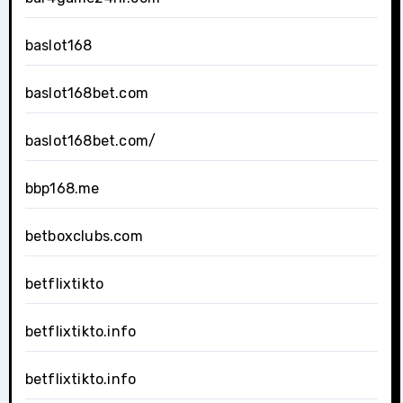
baslot168
baslot168bet.com
baslot168bet.com/
bbp168.me
betboxclubs.com
betflixtikto
betflixtikto.info
betflixtikto.info