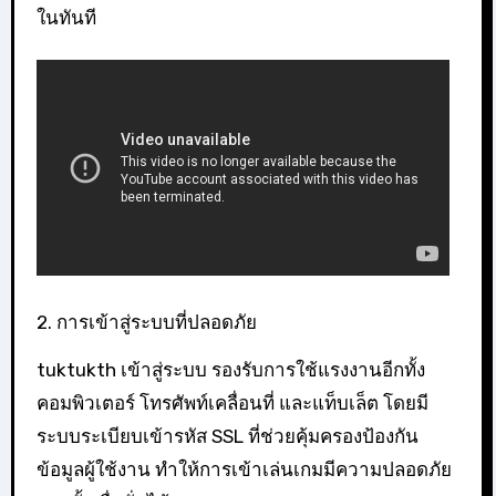
ในทันที
2. การเข้าสู่ระบบที่ปลอดภัย
tuktukth เข้าสู่ระบบ รองรับการใช้แรงงานอีกทั้ง
คอมพิวเตอร์ โทรศัพท์เคลื่อนที่ และแท็บเล็ต โดยมี
ระบบระเบียบเข้ารหัส SSL ที่ช่วยคุ้มครองป้องกัน
ข้อมูลผู้ใช้งาน ทำให้การเข้าเล่นเกมมีความปลอดภัย