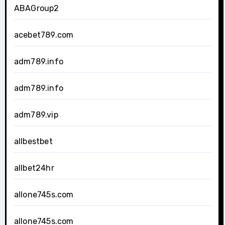
ABAGroup2
acebet789.com
adm789.info
adm789.info
adm789.vip
allbestbet
allbet24hr
allone745s.com
allone745s.com