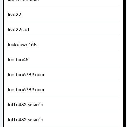
live22
live22slot
lockdown168
london45
london6789.com
london6789.com
lotto432 ทางเข้า
lotto432 ทางเข้า