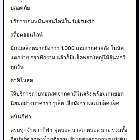
ปลอดภัย
บริการเกมพนันออนไลน์ใน tuktukth
สล็อตออนไลน์
มีเกมสล็อตมากยิ่งกว่า 1,000 เกมจากค่ายดัง โบนัส
แตกง่าย กราฟิกงาม แล้วก็มีแจ็คพอตใหญ่ให้ลุ้นทุกวี่
ทุกวัน
คาสิโนสด
ให้บริการถ่ายทอดสดจากคาสิโนจริง พร้อมเกมยอด
นิยมอย่างบาคาร่า รูเล็ต เสือมังกร และแบล็คแจ็ค
พนันกีฬา
ครบทุกจำพวกกีฬา ฟุตบอล บาสเกตบอล มวย รวมทั้ง
อีสปอร์ต ราคาน้ำยุติธรรม อัปเดตผลจากการแข่งขัน