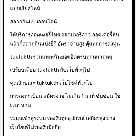
แบบเรียลไทม์
สลากกินแบ่งออนไลน์
ให้บริการลอตเตอรี่ไทย ลอตเตอรี่ลาว ลอตเตอรี่หุ้น
แล้วก็สลากกินแบ่งยี่กี อัตราจ่ายสูง คุ้มทุกการลงทุน
tuktukth รวมเกมพนันยอดฮิตครบทุกหมวดหมู่
เปรียบเทียบ tuktukth กับเว็บทั่วๆไป
คุณลักษณะ tuktukth เว็บไซต์ทั่วๆไป
การลงทะเบียน สมัครง่าย ไม่เกิน 1 นาที ซับซ้อน ใช้
เวลานาน
ระบบเข้าสู่ระบบ รองรับทุกอุปกรณ์ เสถียรสูง บาง
เว็บไซต์ไม่รองรับมือถือ