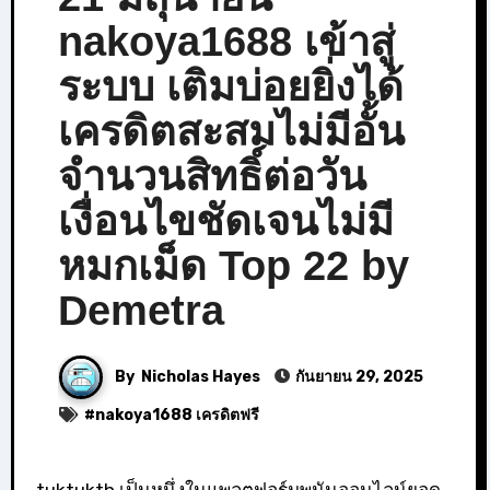
nakoya1688 เข้าสู่
ระบบ เติมบ่อยยิ่งได้
เครดิตสะสมไม่มีอั้น
จำนวนสิทธิ์ต่อวัน
เงื่อนไขชัดเจนไม่มี
หมกเม็ด Top 22 by
Demetra
By
Nicholas Hayes
กันยายน 29, 2025
#
nakoya1688 เครดิตฟรี