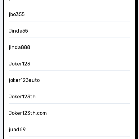
jbo355
Jinda55
jinda888
Joker123
joker123auto
Joker123th
Joker123th.com
juad69