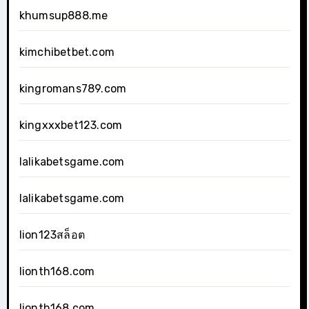
khumsup888.me
kimchibetbet.com
kingromans789.com
kingxxxbet123.com
lalikabetsgame.com
lalikabetsgame.com
lion123สล็อต
lionth168.com
lionth168.com