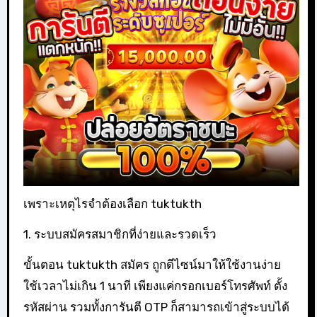
เพราะเหตุไรจำต้องเลือก tuktukth
1. ระบบสมัครสมาชิกที่ง่ายและรวดเร็ว
ขั้นตอน tuktukth สมัคร ถูกดีไซน์มาให้ใช้งานง่าย
ใช้เวลาไม่เกิน 1 นาที เพียงแค่กรอกเบอร์โทรศัพท์ ตั้ง
รหัสผ่าน รวมทั้งการันตี OTP ก็สามารถเข้าสู่ระบบได้