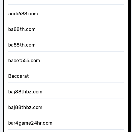
audi688.com
ba88th.com
ba88th.com
babet555.com
Baccarat
baj88thbz.com
baj88thbz.com
bar4game24hr.com