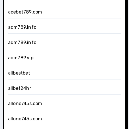
acebet789.com
adm789.info
adm789.info
adm789.vip
allbestbet
allbet24hr
allone745s.com
allone745s.com