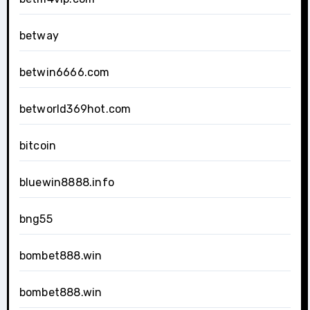
betway
betwin6666.com
betworld369hot.com
bitcoin
bluewin8888.info
bng55
bombet888.win
bombet888.win