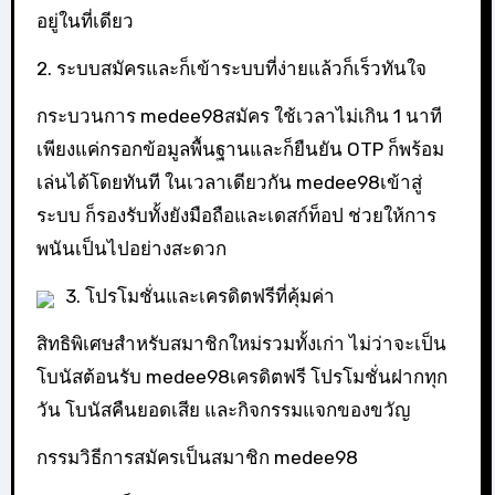
อยู่ในที่เดียว
2. ระบบสมัครและก็เข้าระบบที่ง่ายแล้วก็เร็วทันใจ
กระบวนการ medee98สมัคร ใช้เวลาไม่เกิน 1 นาที
เพียงแค่กรอกข้อมูลพื้นฐานและก็ยืนยัน OTP ก็พร้อม
เล่นได้โดยทันที ในเวลาเดียวกัน medee98เข้าสู่
ระบบ ก็รองรับทั้งยังมือถือและเดสก์ท็อป ช่วยให้การ
พนันเป็นไปอย่างสะดวก
3. โปรโมชั่นและเครดิตฟรีที่คุ้มค่า
สิทธิพิเศษสำหรับสมาชิกใหม่รวมทั้งเก่า ไม่ว่าจะเป็น
โบนัสต้อนรับ medee98เครดิตฟรี โปรโมชั่นฝากทุก
วัน โบนัสคืนยอดเสีย และกิจกรรมแจกของขวัญ
กรรมวิธีการสมัครเป็นสมาชิก medee98