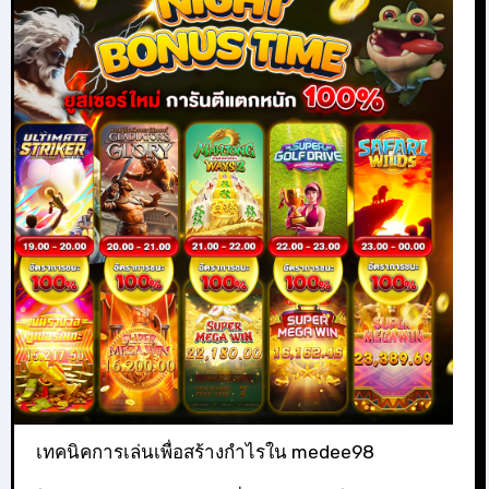
เทคนิคการเล่นเพื่อสร้างกำไรใน medee98