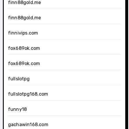
finn88gold.me
finn88gold.me
finnivips.com
fox689ok.com
fox689ok.com
fullslotpg
fullslotpg168.com
funny18
gachawin168.com