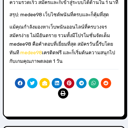
ความรวดเร็ว สมัครและก็เข้าสู่ระบบได้ด้านใน 1 นาที
สรุป: medee98 เว็บไซต์พนันที่ครบและก็คุ้มที่สุด
แม้คุณกำลังมองหาเว็บพนันออนไลน์ที่ครบวงจร
สมัครง่าย ไม่มีอันตราย รวมทั้งมีโปรโมชั่นจัดเต็ม
medee98 คือคำตอบที่เยี่ยมที่สุด สมัครวันนี้รับโดย
ทันที
medee98
เครดิตฟรี และก็เริ่มต้นความสนุกไป
กับเกมคุณภาพตลอด 1 วัน