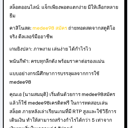
สล็อตออนไลน์: แจ็กเพียงพอตแตกง่าย มีให้เลือกหลาย
ธีม
คาสิโนสด:
medee98 สมัคร
ถ่ายทอดสดจากสตูดิโอ
จริง ดีลเลอร์มืออาชีพ
เกมยิงปลา: ภาพงาม เล่นง่าย ได้กำไรไว
พนันกีฬา: ครบทุกลีกดัง พร้อมราคาต่อรองแม่น
แบบอย่างกรณีศึกษาการบรรลุผลจากการใช้
medee98
คุณเอ (นามสมมุติ) เริ่มต้นด้วยการ medee98สมัคร
แล้วก็ใช้ medee98เครดิตฟรี ในการทดสอบเล่น
สล็อต ภายหลังเล่าเรียนเกมที่มี RTP สูงและใช้วิธีการ
เดินเงิน ทำให้สามารถสร้างกำไรได้กว่า 5 เท่าจาก