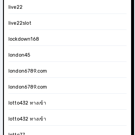
live22
live22slot
lockdown168
london45
london6789.com
london6789.com
lotto432 ทางเข้า
lotto432 ทางเข้า
lotto77