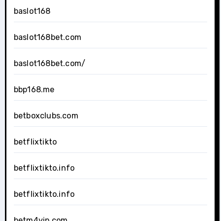
baslot168
baslot168bet.com
baslot168bet.com/
bbp168.me
betboxclubs.com
betflixtikto
betflixtikto.info
betflixtikto.info
betm4vip.com