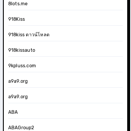
8lots.me
918Kiss
918kiss ดาวน์โหลด
918kissauto
9kpluss.com
a9a9.org
a9a9.org
ABA
ABAGroup2