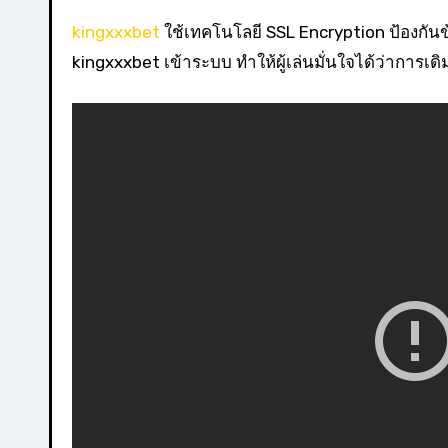
kingxxxbet
ใช้เทคโนโลยี SSL Encryption ป้องกัน
kingxxxbet เข้าระบบ ทำให้ผู้เล่นมั่นใจได้ว่าการเด