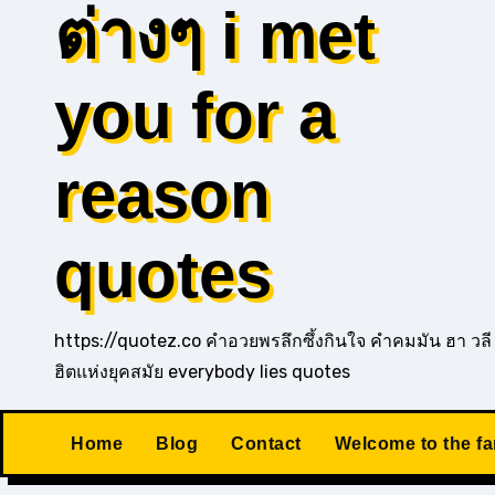
ต่างๆ i met
you for a
reason
quotes
https://quotez.co คำอวยพรลึกซึ้งกินใจ คำคมมัน ฮา วลี
ฮิตแห่งยุคสมัย everybody lies quotes
Home
Blog
Contact
Welcome to the fa