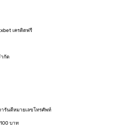
xxbet เครดิตฟรี
จำกัด
การันตีหมายเลขโทรศัพท์
 100 บาท