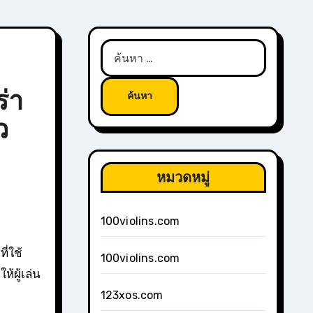
ค้นหา
สำหรับ:
่า
ว
หมวดหมู่
100violins.com
100violins.com
้ผู้เล่น
123xos.com