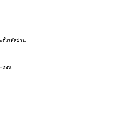
ะตั้งรหัสผ่าน
ก–ถอน