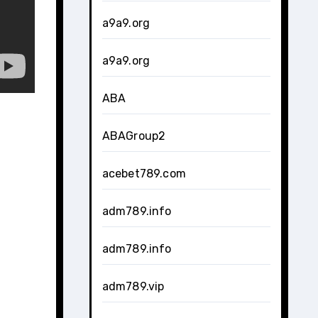
a9a9.org
a9a9.org
ABA
ABAGroup2
acebet789.com
adm789.info
adm789.info
adm789.vip