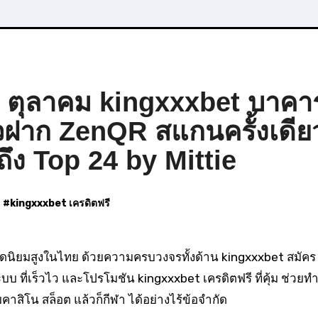
 ตุลาคม kingxxxbet บาคาร
ฝาก ZenQR สแกนครั้งเดีย
ถึง Top 24 by Mittie
#
kingxxxbet เครดิตฟรี
บบ ที่เร็วไว และโปรโมชัน kingxxxbet เครดิตฟรี ที่คุ้ม ช่วยทำให
คาสิโน สล็อต แล้วก็กีฬา ได้อย่างไร้ข้อจำกัด