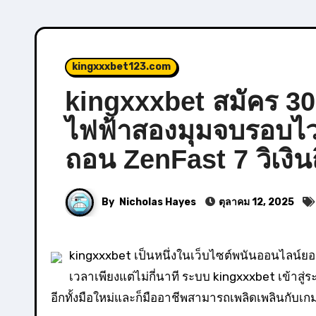
kingxxxbet123.com
kingxxxbet สมัคร 30
ไฟฟ้าสองมุมจบรอบไว
ถอน ZenFast 7 วิเงิน
By
Nicholas Hayes
ตุลาคม 12, 2025
kingxxxbet เป็นหนึ่งในเว็บไซต์พนันออนไลน์ยอดนิยมสูงในไทย ด้วยความครบวงจรทั้งด้าน kingxxxbet สมัคร ที่ใช้
เวลาเพียงแต่ไม่กี่นาที ระบบ kingxxxbet เข้าสู่ระ
อีกทั้งมือใหม่และก็มืออาชีพสามารถเพลิดเพลินกับเกม