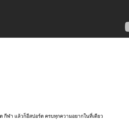
อต กีฬา แล้วก็อีสปอร์ต ครบทุกความอยากในที่เดียว