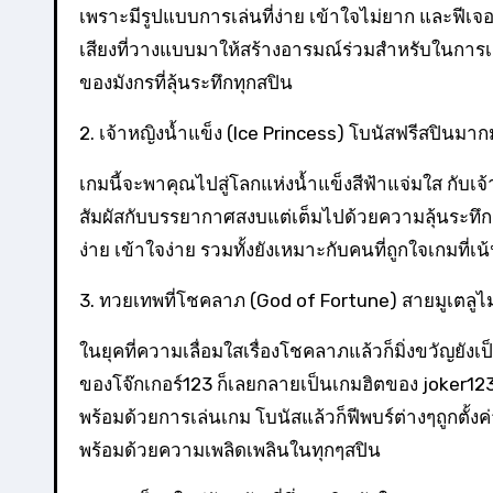
เพราะมีรูปแบบการเล่นที่ง่าย เข้าใจไม่ยาก และฟีเ
เสียงที่วางแบบมาให้สร้างอารมณ์ร่วมสำหรับในการเล่
ของมังกรที่ลุ้นระทึกทุกสปิน
2. เจ้าหญิงน้ำแข็ง (Ice Princess) โบนัสฟรีสปินมา
เกมนี้จะพาคุณไปสู่โลกแห่งน้ำแข็งสีฟ้าแจ่มใส กับเจ
สัมผัสกับบรรยากาศสงบแต่เต็มไปด้วยความลุ้นระทึก ทุ
ง่าย เข้าใจง่าย รวมทั้งยังเหมาะกับคนที่ถูกใจเกมท
3. ทวยเทพที่โชคลาภ (God of Fortune) สายมูเตลู
ในยุคที่ความเลื่อมใสเรื่องโชคลาภแล้วก็มิ่งขวัญย
ของโจ๊กเกอร์123 ก็เลยกลายเป็นเกมฮิตของ joker12
พร้อมด้วยการเล่นเกม โบนัสแล้วก็ฟีพบร์ต่างๆถูกตั
พร้อมด้วยความเพลิดเพลินในทุกๆสปิน