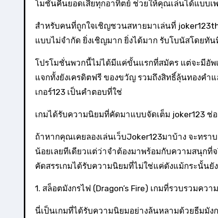
โมชั่นคืนยอดเสียทุกอาทิตย์ ช่วยให้คุณเล่นได้แบบเ
สำหรับคนที่ถูกใจเชิญชวนสหายมาเล่นที่ joker123th ก
แบบไม่จำกัด ยิ่งเชิญมาก ยิ่งได้มาก รับโบนัสโดยทัน
โปรโมชั่นพวกนี้ไม่ได้มีแค่ขั้นแรกที่สมัคร แต่จะมีอ
แจกทั้งยังเครดิตฟรี ของขวัญ รวมถึงสิทธิ์ลุ้นทองค
เกอร์123 เป็นคำตอบที่ใช่
เกมได้รับความนิยมที่คัดมาแบบจัดเต็ม joker123 ช่อง
ถ้าหากคุณเคยลองเล่นเว็บJoker123มาบ้าง จะทราบเล
น้อยเลยทีเดียวแต่ว่าจำต้องมาพร้อมกับความสนุกที่จริงจ
คัดสรรเกมได้รับความนิยมที่ไม่ใช่แค่ดังแม้กระนั้นยั
1. สล็อตมังกรไฟ (Dragon’s Fire) เกมที่รวบรวมควา
นี่เป็นเกมที่ได้รับความนิยมอย่างล้นหลามด้วยธีมมัง