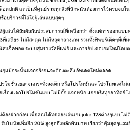
าแรงสุดๆปัจจุบันนี้ ชื่อของ joker123 จำต้องติดอันดับต้นๆที
็อตปกติ แต่เป็นที่ศูนย์รวมทุกสิ่งที่นักพนันต้องการไว้ครบจบในท
ือบริการที่ใส่ใจผู้เล่นแบบสุดๆ
้ผู้เล่นได้สัมผัสกับประสบการณ์ที่เหนือกว่า ตั้งแต่การออกแบบห
่เสถียร ไม่มีสะดุด ไม่มีหลุดกลางเกม รวมทั้งฟีพบร์เด็ดๆที่เพิ
บนัสแจ็คพอต ระบบสุ่มรางวัลที่แฟร์ และการอัปเดตเกมใหม่โดย
ล่นๆแม้กระนั้นแจกจริงจนจะต้องตะลึง อัพเดตใหม่ตลอด
าโปรโมชั่นเยอะจนกระทั่งงงเต็ก หรือโปรโมชั่นแค่โปรโมทแต่ไม่เ
ื่อเรื่องแจกโปรโมชั่นแบบไม่มีกั๊ก แจกหนัก แจกจริงทุกอาทิตย์ ไม
่ต้องฝากก่อน เพื่อคุณได้ทดลองเล่นเกมjoker123ต่างๆแบบไม่ต้อ
ับโบนัสเพิ่มอีก 20% สูงสุดถึงหลักพันบาท เรียกว่าคุ้มสุดๆแถมย