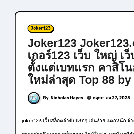
Joker123
Joker123 Joker123.
เกอร์123 เว็บ ใหญ่ เว
ตั้งแต่เบทแรก คาสิโน
ใหม่ล่าสุด Top 88 by
By
Nicholas Hayes
พฤษภาคม 27, 2025
joker123 เว็บสล็อตลำดับแรกๆ เล่นง่าย แตกหนัก จ่ายจ