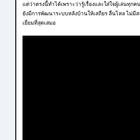
แต่ว่าตรงนี้ทำได้เพราะว่ารู้เรื่องและใส่ใจผู้เล่น
ยังมีการพัฒนาระบบหลังบ้านให้เสถียร ลื่นไหล ไม่มีส
เยี่ยมที่สุดเสมอ