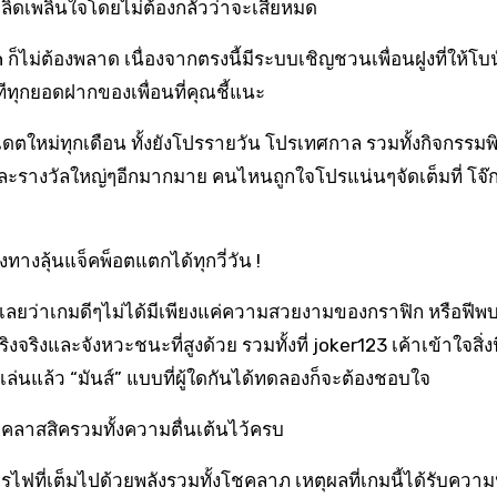
พลิดเพลินใจโดยไม่ต้องกลัวว่าจะเสียหมด
็ไม่ต้องพลาด เนื่องจากตรงนี้มีระบบเชิญชวนเพื่อนฝูงที่ให้โบนั
ทีทุกยอดฝากของเพื่อนที่คุณชี้แนะ
ัพเดตใหม่ทุกเดือน ทั้งยังโปรรายวัน โปรเทศกาล รวมทั้งกิจกรรมพิ
ำและรางวัลใหญ่ๆอีกมากมาย คนไหนถูกใจโปรแน่นๆจัดเต็มที่ โจ๊
ทางลุ้นแจ็คพ็อตแตกได้ทุกวี่วัน !
ยว่าเกมดีๆไม่ได้มีเพียงแค่ความสวยงามของกราฟิก หรือฟีพบร
ริงและจังหวะชนะที่สูงด้วย รวมทั้งที่ joker123 เค้าเข้าใจสิ่งนี
งเล่นแล้ว “มันส์” แบบที่ผู้ใดกันได้ทดลองก็จะต้องชอบใจ
มคลาสสิครวมทั้งความตื่นเต้นไว้ครบ
กรไฟที่เต็มไปด้วยพลังรวมทั้งโชคลาภ เหตุผลที่เกมนี้ได้รับความ