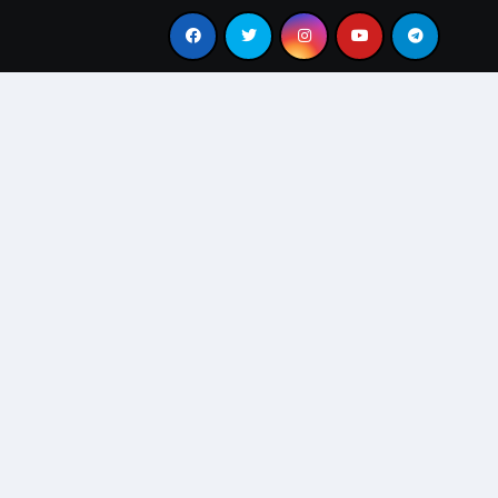
อตและบาคาร่า ฝากนี้เกินคุ้มรับทุนฟรี 100 เล่นลื่น ไม่มีสะดุด ค