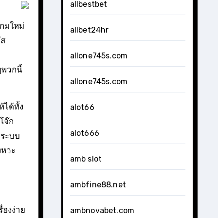
allbestbet
เกมใหม่
allbet24hr
ัส
allone745s.com
พวกนี้
allone745s.com
ได้ทั้ง
alot66
โจ๊ก
alot666
มีระบบ
ังหวะ
amb slot
ambfine88.net
ื่องง่าย
ambnovabet.com