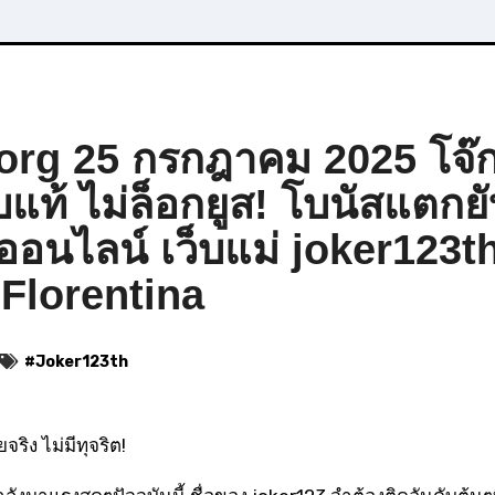
org 25 กรกฎาคม 2025 โจ๊
็บแท้ ไม่ล็อกยูส! โบนัสแตกย
ออนไลน์ เว็บแม่ joker123t
 Florentina
#
Joker123th
ริง ไม่มีทุจริต!