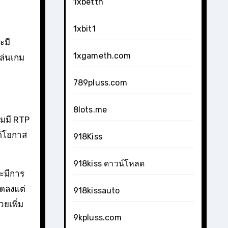
1xbetth
1xbit1
ะมี
1xgameth.com
เล่นเกม
789pluss.com
8lots.me
กมมี RTP
ได้โอกาส
918Kiss
918kiss ดาวน์โหลด
ะมีการ
ลดลงแต่
918kissauto
ยเพิ่ม
9kpluss.com