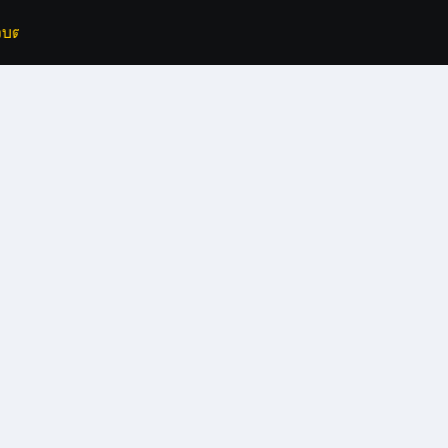
em168e.com 6 September 2026 สล็อตเว็บตรง เว็บเดียวครบ ทั้งสล็อ