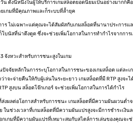
วัน ดังนี้หนึ่งในผู้ให้บริการเกมสล็อตยอดนิยมเป็นอย่างมากก็คือ
วยเกมที่มีคุณภาพและก็ระบบที่ล้ำยุค
ะการ ไม่เฉพาะแต่คุณจะได้สัมผัสกับเกมสล็อตที่นานาประการแล
ก็โบนัสที่น่าดึงดูด ซึ่งจะช่วยเพิ่มโอกาสในการทำกำไรจากการ
3 จังหวะสำหรับการชนะสูงในเกม
 เป็นปัจจัยหลักในการระบุโอกาสในการชนะของเกมสล็อต แต่ละเ
ี่คาดว่าจะจ่ายคืนให้กับผู้เล่นในระยะยาว เกมสล็อตที่มี RTP สูงจะ
 RTP สูงบน สล็อตโจ๊กเกอร์ จะช่วยเพิ่มโอกาสในการได้กำไร
ที่ส่งผลต่อโอกาสสำหรับการชนะ เกมสล็อตที่มีความผันผวนต่ำจ
อย ในช่วงเวลาที่เกมสล็อตที่มีความผันแปรสูงจะมีการชำระเงิน
ลือกเกมที่มีความผันแปรที่เหมาะสมกับสไตล์การเล่นของคุณจะช่ว