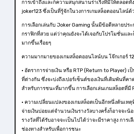
การเข้าถึงและก็ความสนุกสนานร่าเริงที่มีให้ตลอดทั้ง
joker123 ซึ่งเป็นที่รู้จักในวงการเกมสล็อตออนไลน์ด้
การเลือกเล่นกับ Joker Gaming นั้นมีข้อดีหลายปร
กราฟิกที่สวย แต่ว่าคุณยังจะได้เจอกับโปรโมชั่นและ
มากขึ้นเรื่อยๆ
ความมากมายของเกมสล็อตออนไลน์บน โจ๊กเกอร์ 12
• อัตราการจ่ายเงิน หรือ RTP (Return to Player)
ที่ต่างกัน ซึ่งจะบ่งถึงเปอร์เซ็นต์ของเงินที่เดิมพันท
สำหรับการชนะที่มากขึ้น การเลือกเล่นเกมสล็อตที่มี
• ความเปลี่ยนแปลงของเกมสล็อตเป็นอีกหนึ่งต้นเหตุ
จ่ายเงินบ่อยแต่จำนวนเงินรางวัลบางครั้งก็อาจจะน้
รางวัลที่ได้รับอาจจะเป็นไปได้ว่าจะมีราคาสูง การเ
ช่องทางสำหรับเพื่อการชนะ