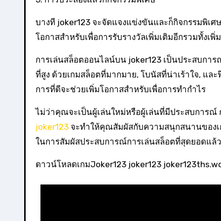
บางที joker123 จะจัดแจงแข่งขันและก็กิจกรรมพิเศษที
โอกาสสำหรับเพื่อการรับรางวัลเพิ่มเติมอีกรวมทั้งเพ
การเล่นสล็อตออนไลน์บน joker123 เป็นประสบการณ์
ที่สูง ด้วยเกมสล็อตที่มากมาย, โบนัสที่น่าเร้าใจ, แ
การที่ดีจะช่วยเพิ่มโอกาสสำหรับเพื่อการทำกำไร
ไม่ว่าคุณจะเป็นผู้เล่นใหม่หรือผู้เล่นที่มีประสบก
joker123
จะทำให้คุณสัมผัสกับความสนุกสนานของเก
ในการสัมผัสประสบการณ์การเล่นสล็อตที่สุดยอดแล้
ดาวน์โหลดเกมJoker123 joker123 joker123ths.wor