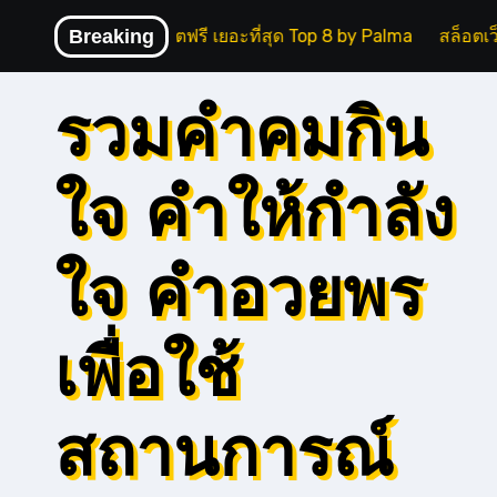
Skip
แจก เครดิตฟรี เยอะที่สุด Top 8 by Palma
Breaking
สล็อตเว็บตรง Tangt
to
content
รวมคำคมกิน
ใจ คำให้กำลัง
ใจ คำอวยพร
เพื่อใช้
สถานการณ์