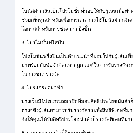
โบนัสฝากเงินเป็นโปรโมชั่นที่มอบให้กับผู้เล่นเมื่อทำ
ช่วยเพิ่มทุนสำหรับเพื่อการเล่น การใช้โบนัสฝากเง
โอกาสสำหรับการชนะมากยิ่งขึ้น
3. โปรโมชั่นฟรีสปิน
โปรโมชั่นฟรีสปินเป็นคำแนะนำที่มอบให้กับผู้เล่นเพื่
มาพร้อมกับข้อจำกัดและกฎเกณฑ์ในการรับรางวัล กา
ในการชนะรางวัล
4. โปรแกรมสมาชิก
บางเว็บมีโปรแกรมสมาชิกที่มอบสิทธิประโยชน์แล้วก
ต่างๆซึ่งผู้เล่นสามารถรับรางวัลรวมทั้งสิทธิพิเศษ
ก่อให้คุณได้รับสิทธิประโยชน์แล้วก็รางวัลพิเศษที่มาก
5. การประลองแล้วก็กิจกรรมพิเศษ