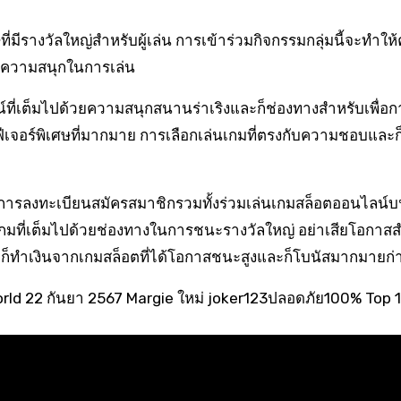
่มีรางวัลใหญ่สำหรับผู้เล่น การเข้าร่วมกิจกรรมกลุ่มนี้จะทำให้
ิ่มความสนุกในการเล่น
ที่เต็มไปด้วยความสนุกสนานร่าเริงและก็ช่องทางสำหรับเพื่อ
ละฟีเจอร์พิเศษที่มากมาย การเลือกเล่นเกมที่ตรงกับความชอบและก็ใ
ารณ์ การลงทะเบียนสมัครสมาชิกรวมทั้งร่วมเล่นเกมสล็อตออนไลน์
มที่เต็มไปด้วยช่องทางในการชนะรางวัลใหญ่ อย่าเสียโอกาสส
วก็ทำเงินจากเกมสล็อตที่ได้โอกาสชนะสูงและก็โบนัสมากมายก่
ld 22 กันยา 2567 Margie ใหม่ joker123ปลอดภัย100% Top 