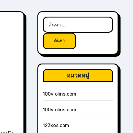
ค้นหา
สำหรับ:
หมวดหมู่
100violins.com
100violins.com
123xos.com