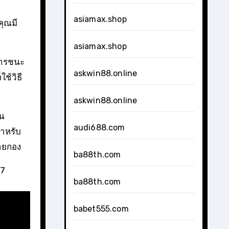
asiamax.shop
คุณมี
asiamax.shop
การชนะ
askwin88.online
ช้วิธี
askwin88.online
บน
audi688.com
ำหรับ
ายกอง
ba88th.com
17
ba88th.com
babet555.com