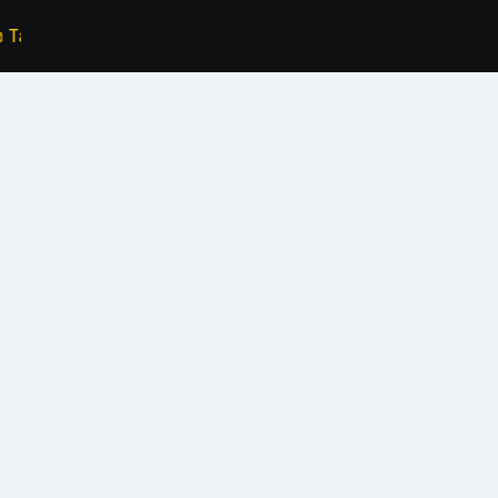
m168e.com 6 September 2026 สล็อตเว็บตรง เว็บเดียวครบ ทั้งสล็อ