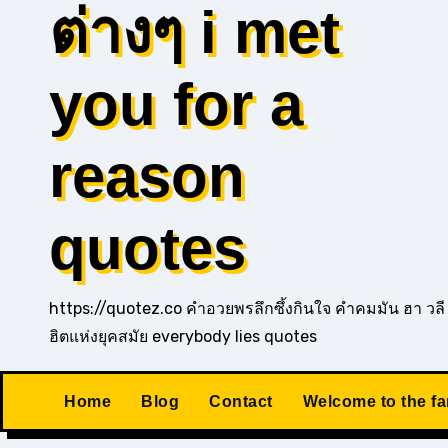
ต่างๆ i met
you for a
reason
quotes
https://quotez.co คำอวยพรลึกซึ้งกินใจ คำคมมัน ฮา วลี
ฮิตแห่งยุคสมัย everybody lies quotes
Home
Blog
Contact
Welcome to the fa