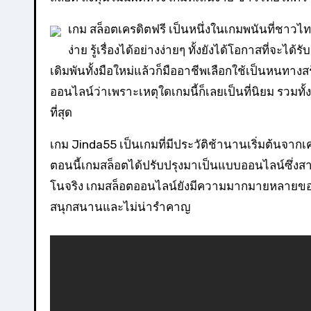
เกม สล็อตเครดิตฟรี เป็นหนึ่งในเกมพนันที่ชาวไ
ง่าย รู้เรื่องได้อย่างง่ายๆ ทั้งยังได้โอกาสที่จะไ
เดิมพันทั้งมือใหม่แล้วก็มืออาชีพเลือกใช้เป็นหนทา
ออนไลน์ว่าเพราะเหตุใดเกมนี้ก็เลยเป็นที่นิยม รวมทั
ที่สุด
เกม Jinda55 เป็นเกมที่มีประวัติช้านานเริ่มต้นจาก
ตอนนี้เกมสล็อตได้ปรับปรุงมาเป็นแบบออนไลน์ซึ่งสาม
โนจริง เกมสล็อตออนไลน์ยังมีความมากมายหลายของธีม กร
สนุกสนานและไม่น่ารำคาญ