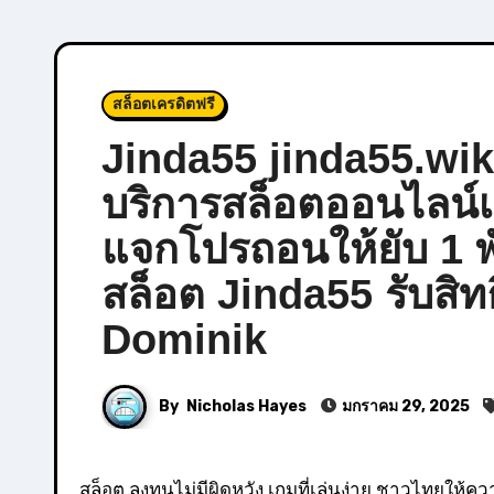
สล็อตเครดิตฟรี
Jinda55 jinda55.wiki
บริการสล็อตออนไลน์เ
แจกโปรถอนให้ยับ 1 พ
สล็อต Jinda55 รับสิ
Dominik
By
Nicholas Hayes
มกราคม 29, 2025
สล็อต ลงทุนไม่มีผิดหวัง เกมที่เล่นง่าย ชาวไทยให้คว