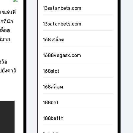
13satanbets.com
เล่นที่
กที่นัก
13satanbets.com
สล็อต
ห้มาก
168 สล็อต
1688vegasx.com
งล้อ
ปยังคาสิ
168slot
168สล็อต
188bet
188betth