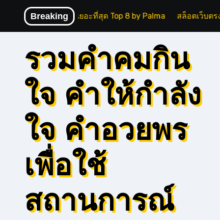
Skip
จก เครดิตฟรี เยอะที่สุด Top 8 by Palma
Breaking
สล็อตเว็บตรง Tangte
to
content
รวมคำคมกิน
ใจ คำให้กำลัง
ใจ คำอวยพร
เพื่อใช้
สถานการณ์