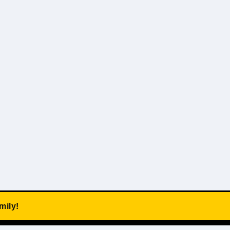
mily!