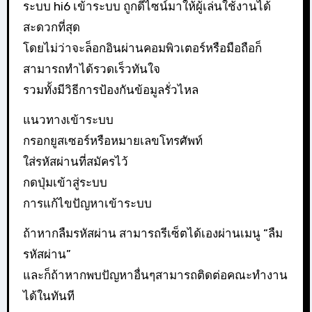
ระบบ hi6 เข้าระบบ ถูกดีไซน์มาให้ผู้เล่นใช้งานได้
สะดวกที่สุด
โดยไม่ว่าจะล็อกอินผ่านคอมพิวเตอร์หรือมือถือก็
สามารถทำได้รวดเร็วทันใจ
รวมทั้งมีวิธีการป้องกันข้อมูลรั่วไหล
แนวทางเข้าระบบ
กรอกยูสเซอร์หรือหมายเลขโทรศัพท์
ใส่รหัสผ่านที่สมัครไว้
กดปุ่มเข้าสู่ระบบ
การแก้ไขปัญหาเข้าระบบ
ถ้าหากลืมรหัสผ่าน สามารถรีเซ็ตได้เองผ่านเมนู “ลืม
รหัสผ่าน”
และก็ถ้าหากพบปัญหาอื่นๆสามารถติดต่อคณะทำงาน
ได้ในทันที