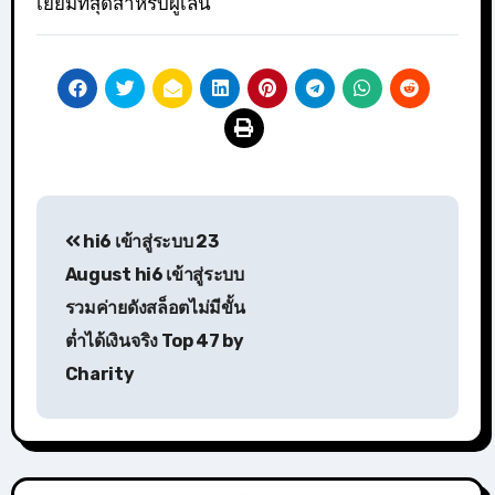
เยี่ยมที่สุดสำหรับผู้เล่น
แนะแนว
hi6 เข้าสู่ระบบ 23
เรื่อง
August hi6 เข้าสู่ระบบ
รวมค่ายดังสล็อตไม่มีขั้น
ต่ำได้เงินจริง Top 47 by
Charity