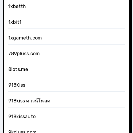
1xbetth
1xbit1
1xgameth.com
789pluss.com
8lots.me
918Kiss
918kiss ดาวน์โหลด
918kissauto
9kpluss.com