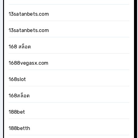
13satanbets.com
13satanbets.com
168 สล็อต
1688vegasx.com
168slot
168สล็อต
188bet
188betth