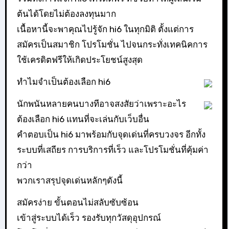
ต้นได้โดยไม่ต้องลงทุนมาก
เนื้อหานี้จะพาคุณไปรู้จัก hi6 ในทุกมิติ ตั้งแต่การ
สมัครเป็นสมาชิก โปรโมชั่น ไปจนกระทั่งเทคนิคการ
ใช้เครดิตฟรีให้เกิดประโยชน์สูงสุด
ทำไมจำเป็นต้องเลือก hi6
นักพนันหลายคนบางทีอาจสงสัยว่าเพราะอะไร
ต้องเลือก hi6 แทนที่จะเล่นกับเว็บอื่น
คำตอบเป็น hi6 มาพร้อมกับจุดเด่นที่ครบวงจร อีกทั้ง
ระบบที่เสถียร การบริการที่เร็ว และโปรโมชั่นที่คุ้มค่า
กว่า
พวกเราสรุปจุดเด่นหลักๆดังนี้
สมัครง่าย ขั้นตอนไม่สลับซับซ้อน
เข้าสู่ระบบได้เร็ว รองรับทุกวัสดุอุปกรณ์