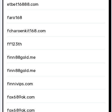
etbet16888.com
faro168
fcharoenkit168.com
ff123th
finn88gold.me
finn88gold.me
finnivips.com
fox689ok.com
fox689ok.com