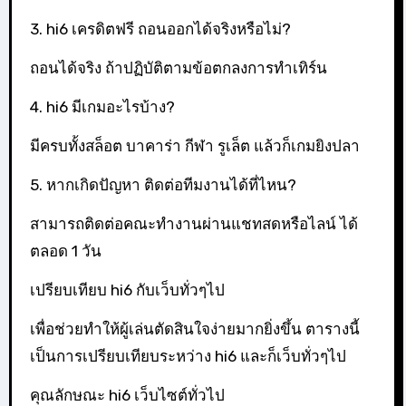
3. hi6 เครดิตฟรี ถอนออกได้จริงหรือไม่?
ถอนได้จริง ถ้าปฏิบัติตามข้อตกลงการทำเทิร์น
4. hi6 มีเกมอะไรบ้าง?
มีครบทั้งสล็อต บาคาร่า กีฬา รูเล็ต แล้วก็เกมยิงปลา
5. หากเกิดปัญหา ติดต่อทีมงานได้ที่ไหน?
สามารถติดต่อคณะทำงานผ่านแชทสดหรือไลน์ ได้
ตลอด 1 วัน
เปรียบเทียบ hi6 กับเว็บทั่วๆไป
เพื่อช่วยทำให้ผู้เล่นตัดสินใจง่ายมากยิ่งขึ้น ตารางนี้
เป็นการเปรียบเทียบระหว่าง hi6 และก็เว็บทั่วๆไป
คุณลักษณะ hi6 เว็บไซต์ทั่วไป