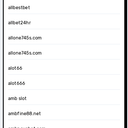
allbestbet
allbet24hr
allone745s.com
allone745s.com
alot66
alot666
amb slot
ambfine88.net