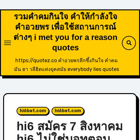
Skip
to
รวมคำคมกินใจ คำให้กำลังใจ
content
คำอวยพร เพื่อใช้สถานการณ์
ต่างๆ i met you for a reason
quotes
https://quotez.co คำอวยพรลึกซึ้งกินใจ คำคม
มัน ฮา วลีฮิตแห่งยุคสมัย everybody lies quotes
hi6bet.com
hi6bet.com
hi6 สมัคร 7 สิงหาคม
hi6 ไม่ใช่บอทตอบ