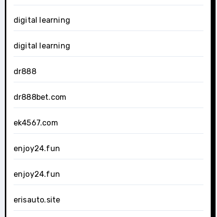
digital learning
digital learning
dr888
dr888bet.com
ek4567.com
enjoy24.fun
enjoy24.fun
erisauto.site