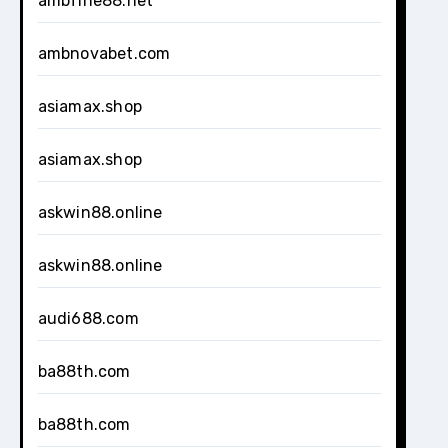
ambfine88.net
ambnovabet.com
asiamax.shop
asiamax.shop
askwin88.online
askwin88.online
audi688.com
ba88th.com
ba88th.com