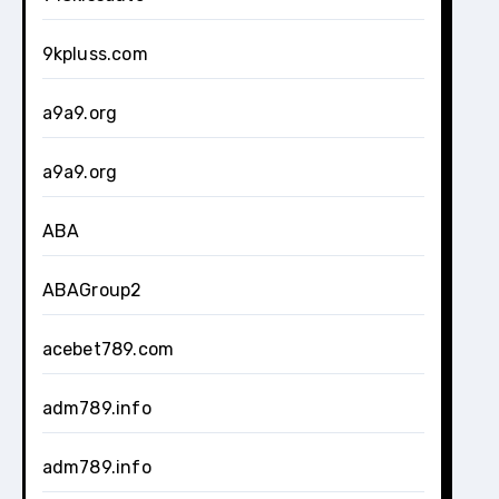
9kpluss.com
a9a9.org
a9a9.org
ABA
ABAGroup2
acebet789.com
adm789.info
adm789.info