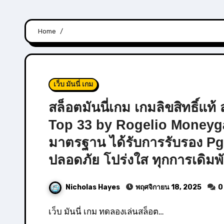
Home
เว็บ มันนี่ เกม
สล็อตมันนี่เกม เกมลิขสิทธิ์แท
Top 33 by Rogelio Moneyga
มาตรฐาน ได้รับการรับรอง Pgslo
ปลอดภัย โปร่งใส ทุกการเดิมพ
Nicholas Hayes
พฤศจิกายน 18, 2025
0
เว็บ มันนี่ เกม ทดลองเล่นสล็อต…