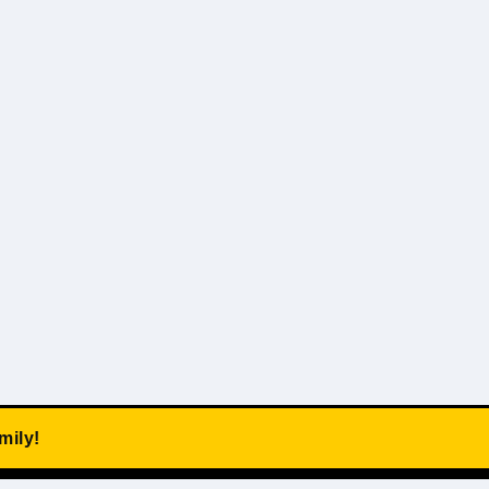
mily!