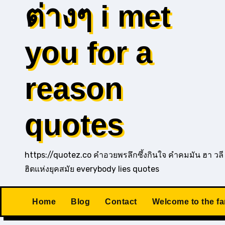
ต่างๆ i met
you for a
reason
quotes
https://quotez.co คำอวยพรลึกซึ้งกินใจ คำคมมัน ฮา วลี
ฮิตแห่งยุคสมัย everybody lies quotes
Home
Blog
Contact
Welcome to the fa