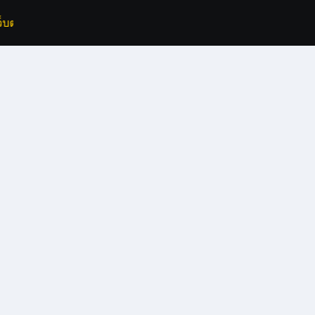
tem168e.com 6 September 2026 สล็อตเว็บตรง เว็บเดียวครบ ทั้งสล็