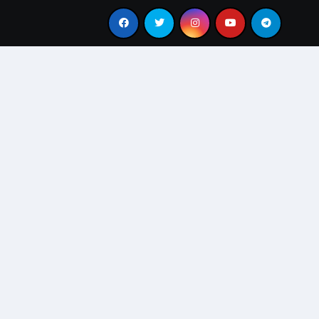
อตและบาคาร่า ฝากนี้เกินคุ้มรับทุนฟรี 100 เล่นลื่น ไม่มีสะดุด ค