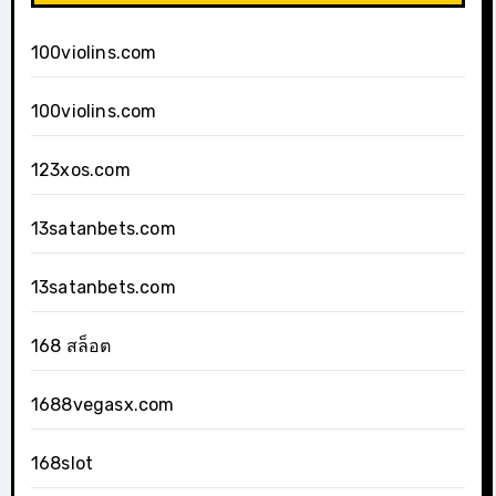
100violins.com
100violins.com
123xos.com
13satanbets.com
13satanbets.com
168 สล็อต
1688vegasx.com
168slot