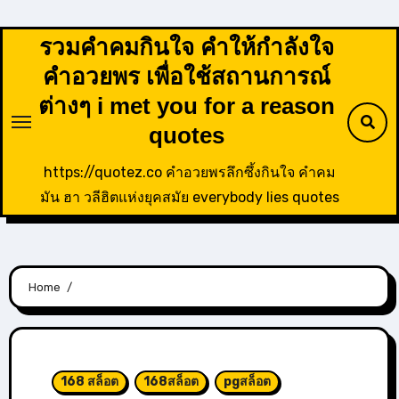
Skip
to
รวมคำคมกินใจ คำให้กำลังใจ
content
คำอวยพร เพื่อใช้สถานการณ์
ต่างๆ i met you for a reason
quotes
https://quotez.co คำอวยพรลึกซึ้งกินใจ คำคม
มัน ฮา วลีฮิตแห่งยุคสมัย everybody lies quotes
Home
168 สล็อต
168สล็อต
pgสล็อต