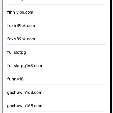
finnivips.com
fox689ok.com
fox689ok.com
fullslotpg
fullslotpg168.com
funny18
gachawin168.com
gachawin168.com