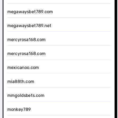
megawaysbet789.com
megawaysbet789.net
mercyrosa168.com
mercyrosa168.com
mexicanoo.com
mia88th.com
mmgoldsbets.com
monkey789