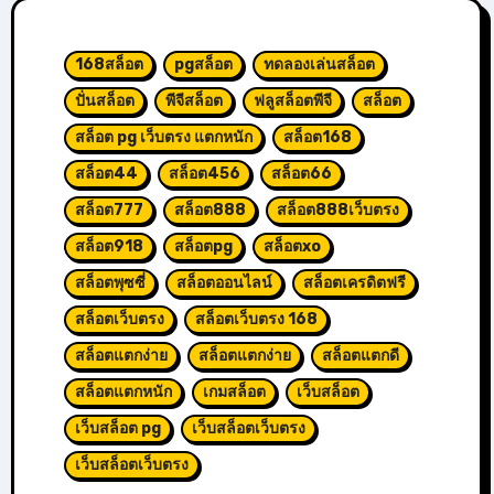
168สล็อต
pgสล็อต
ทดลองเล่นสล็อต
ปั่นสล็อต
พีจีสล็อต
ฟลูสล็อตพีจี
สล็อต
สล็อต pg เว็บตรง แตกหนัก
สล็อต168
สล็อต44
สล็อต456
สล็อต66
สล็อต777
สล็อต888
สล็อต888เว็บตรง
สล็อต918
สล็อตpg
สล็อตxo
สล็อตพุซซี่
สล็อตออนไลน์
สล็อตเครดิตฟรี
สล็อตเว็บตรง
สล็อตเว็บตรง 168
สล็อตแตกง่าย
สล็อตแตกง่าย
สล็อตแตกดี
สล็อตแตกหนัก
เกมสล็อต
เว็บสล็อต
เว็บสล็อต pg
เว็บสล็อตเว็บตรง
เว็บสล็อตเว็บตรง