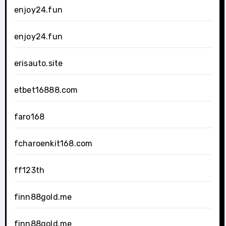
enjoy24.fun
enjoy24.fun
erisauto.site
etbet16888.com
faro168
fcharoenkit168.com
ff123th
finn88gold.me
finn88gold.me