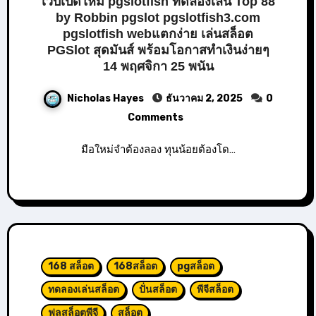
เว็บเปิดใหม่ pgslotfish ทดลองเล่น Top 88
by Robbin pgslot pgslotfish3.com
pgslotfish webแตกง่าย เล่นสล็อต
PGSlot สุดมันส์ พร้อมโอกาสทำเงินง่ายๆ
14 พฤศจิกา 25 พนัน
Nicholas Hayes
ธันวาคม 2, 2025
0
Comments
มือใหม่จำต้องลอง ทุนน้อยต้องโด…
168 สล็อต
168สล็อต
pgสล็อต
ทดลองเล่นสล็อต
ปั่นสล็อต
พีจีสล็อต
ฟลูสล็อตพีจี
สล็อต