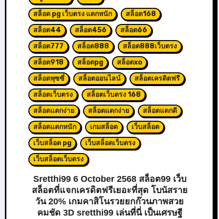
สล็อต pg เว็บตรง แตกหนัก
สล็อต168
สล็อต44
สล็อต456
สล็อต66
สล็อต777
สล็อต888
สล็อต888เว็บตรง
สล็อต918
สล็อตpg
สล็อตxo
สล็อตพุซซี่
สล็อตออนไลน์
สล็อตเครดิตฟรี
สล็อตเว็บตรง
สล็อตเว็บตรง 168
สล็อตแตกง่าย
สล็อตแตกง่าย
สล็อตแตกดี
สล็อตแตกหนัก
เกมสล็อต
เว็บสล็อต
เว็บสล็อต pg
เว็บสล็อตเว็บตรง
เว็บสล็อตเว็บตรง
Sretthi99 6 October 2568 สล็อต99 เว็บ
สล็อตที่แจกเครดิตฟรีเยอะที่สุด โบนัสราย
วัน 20% เกมคาสิโนรวยยกก๊วนภาพสวย
คมชัด 3D sretthi99 เล่นที่นี่ เป็นเศรษฐี