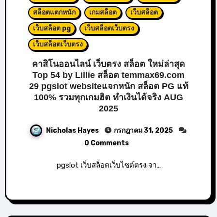
สล็อตแตกหนัก
เกมสล็อต
เว็บสล็อต
เว็บสล็อต pg
เว็บสล็อตเว็บตรง
เว็บสล็อตเว็บตรง
คาสิโนออนไลน์ เว็บตรง สล็อต ใหม่ล่าสุด
Top 54 by Lillie สล็อต temmax69.com
29 pgslot websiteแจกหนัก สล็อต PG แท้
100% รวมทุกเกมฮิต ทำเงินได้จริง AUG
2025
Nicholas Hayes
กรกฎาคม 31, 2025
0 Comments
pgslot เว็บสล็อตเว็บไซต์ตรง จา…