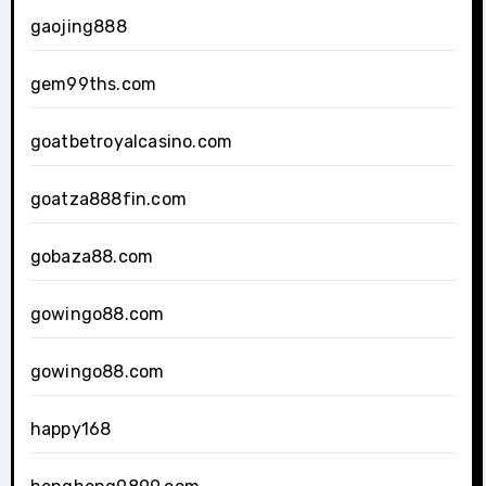
gaojing888
gem99ths.com
goatbetroyalcasino.com
goatza888fin.com
gobaza88.com
gowingo88.com
gowingo88.com
happy168