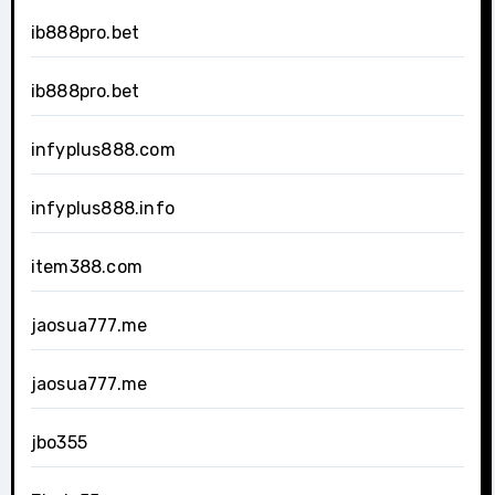
ib888pro.bet
ib888pro.bet
infyplus888.com
infyplus888.info
item388.com
jaosua777.me
jaosua777.me
jbo355