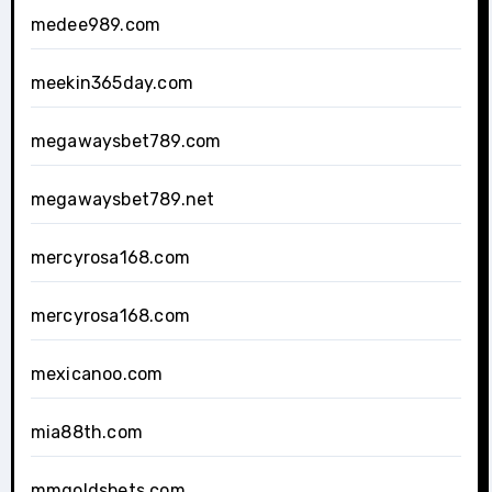
medee989.com
meekin365day.com
megawaysbet789.com
megawaysbet789.net
mercyrosa168.com
mercyrosa168.com
mexicanoo.com
mia88th.com
mmgoldsbets.com