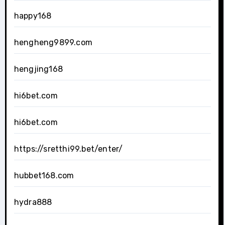
happy168
hengheng9899.com
hengjing168
hi6bet.com
hi6bet.com
https://sretthi99.bet/enter/
hubbet168.com
hydra888