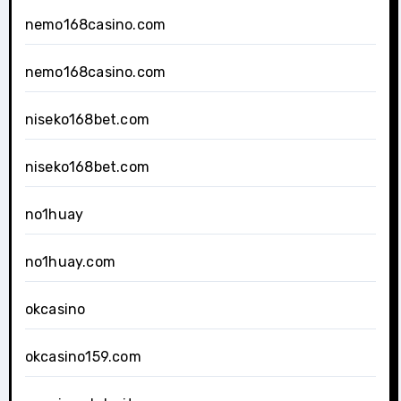
nemo168casino.com
nemo168casino.com
niseko168bet.com
niseko168bet.com
no1huay
no1huay.com
okcasino
okcasino159.com