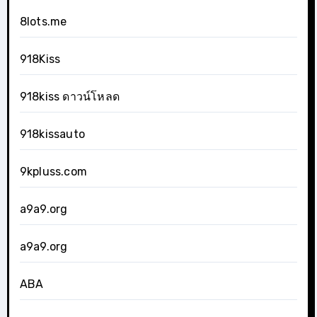
8lots.me
918Kiss
918kiss ดาวน์โหลด
918kissauto
9kpluss.com
a9a9.org
a9a9.org
ABA