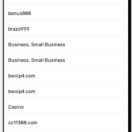
bonus888
brazil999
Business, Small Business
Business, Small Business
bwvip4.com
bwvip4.com
Casino
cc11388.com