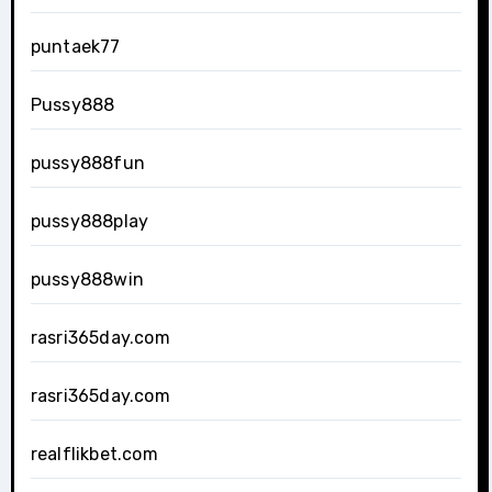
puntaek77
Pussy888
pussy888fun
pussy888play
pussy888win
rasri365day.com
rasri365day.com
realflikbet.com