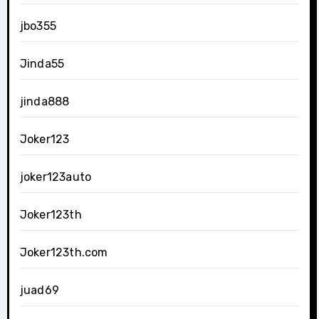
jbo355
Jinda55
jinda888
Joker123
joker123auto
Joker123th
Joker123th.com
juad69