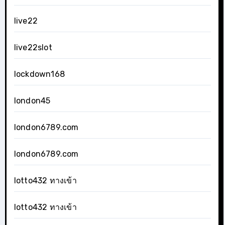
live22
live22slot
lockdown168
london45
london6789.com
london6789.com
lotto432 ทางเข้า
lotto432 ทางเข้า