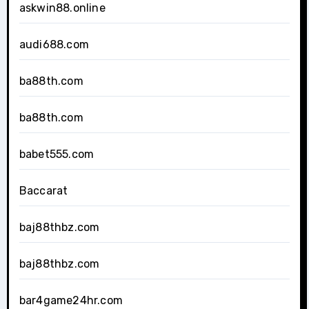
askwin88.online
audi688.com
ba88th.com
ba88th.com
babet555.com
Baccarat
baj88thbz.com
baj88thbz.com
bar4game24hr.com