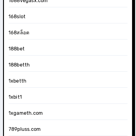
1688vegasx.com
168slot
168สล็อต
188bet
188betth
1xbetth
1xbit1
1xgameth.com
789pluss.com