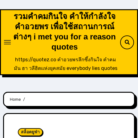
Skip
to
รวมคำคมกินใจ คำให้กำลังใจ
content
คำอวยพร เพื่อใช้สถานการณ์
ต่างๆ i met you for a reason
quotes
https://quotez.co คำอวยพรลึกซึ้งกินใจ คำคม
มัน ฮา วลีฮิตแห่งยุคสมัย everybody lies quotes
Home
สล็อตยูฟ่า