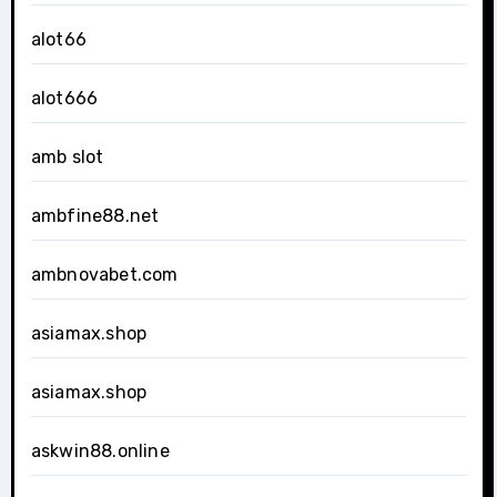
alot66
alot666
amb slot
ambfine88.net
ambnovabet.com
asiamax.shop
asiamax.shop
askwin88.online