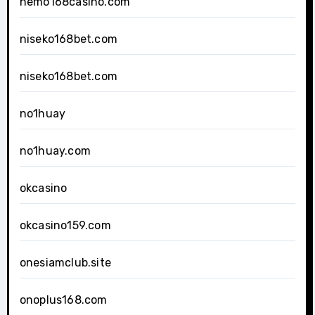
nemo168casino.com
niseko168bet.com
niseko168bet.com
no1huay
no1huay.com
okcasino
okcasino159.com
onesiamclub.site
onoplus168.com