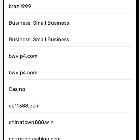
brazil999
Business, Small Business
Business, Small Business
bwvip4.com
bwvip4.com
Casino
cc11388.com
chinatown888.win
cornerhouseblog.com