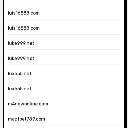
luis16888.com
luis16888.com
luke999.net
luke999.net
lux555.net
lux555.net
m4newonline.com
mac1bet789.com