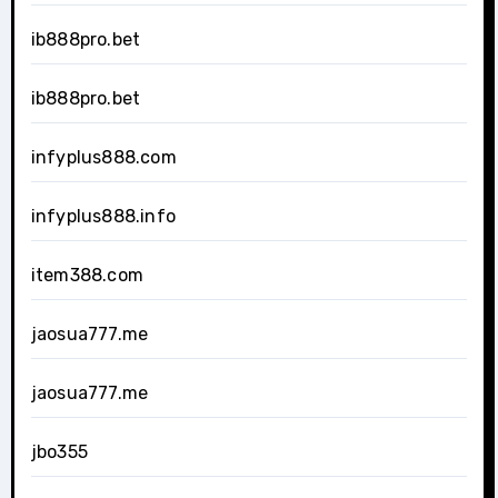
ib888pro.bet
ib888pro.bet
infyplus888.com
infyplus888.info
item388.com
jaosua777.me
jaosua777.me
jbo355