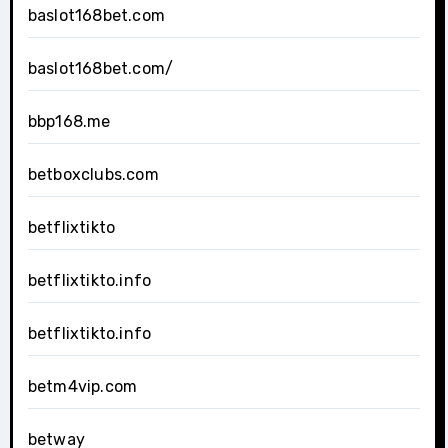
baslot168bet.com
baslot168bet.com/
bbp168.me
betboxclubs.com
betflixtikto
betflixtikto.info
betflixtikto.info
betm4vip.com
betway