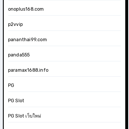
onoplus168.com
p2vvip
pananthai99.com
panda555
paramax1688.info
PG
PG Slot
PG Slot เว็บใหม่