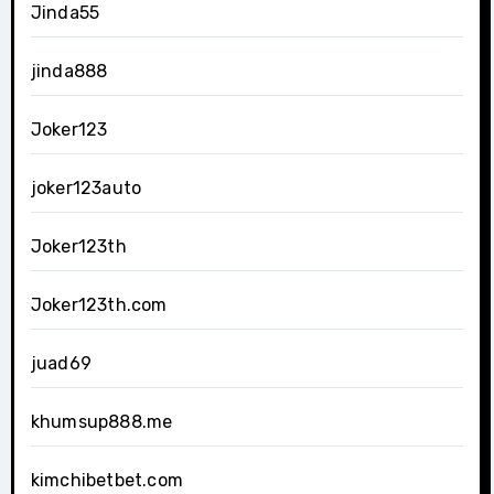
Jinda55
jinda888
Joker123
joker123auto
Joker123th
Joker123th.com
juad69
khumsup888.me
kimchibetbet.com