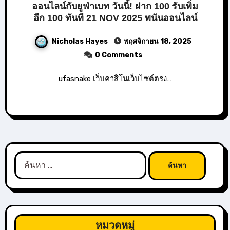
ออนไลน์กับยูฟ่าเบท วันนี้! ฝาก 100 รับเพิ่ม
อีก 100 ทันที 21 NOV 2025 พนันออนไลน์
Nicholas Hayes
พฤศจิกายน 18, 2025
0 Comments
ufasnake เว็บคาสิโนเว็บไซต์ตรง…
ค้นหา
สำหรับ:
หมวดหมู่