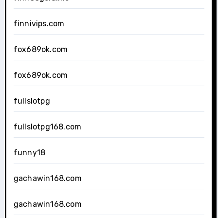
finnivips.com
fox689ok.com
fox689ok.com
fullslotpg
fullslotpg168.com
funny18
gachawin168.com
gachawin168.com