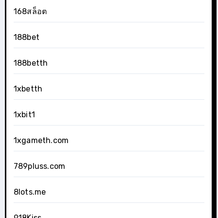
168สล็อต
188bet
188betth
1xbetth
1xbit1
1xgameth.com
789pluss.com
8lots.me
918Kiss