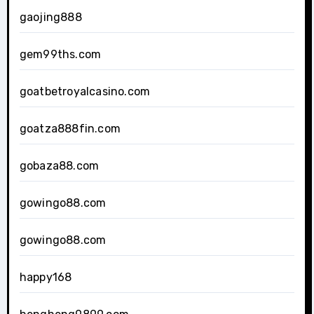
gaojing888
gem99ths.com
goatbetroyalcasino.com
goatza888fin.com
gobaza88.com
gowingo88.com
gowingo88.com
happy168