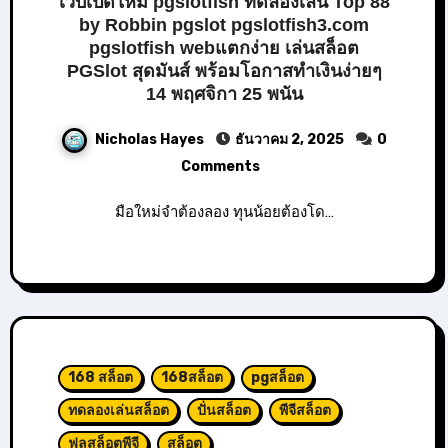
เว็บเปิดใหม่ pgslotfish ทดลองเล่น Top 88
by Robbin pgslot pgslotfish3.com
pgslotfish webแตกง่าย เล่นสล็อต
PGSlot สุดมันส์ พร้อมโอกาสทำเงินง่ายๆ
14 พฤศจิกา 25 พนัน
Nicholas Hayes
ธันวาคม 2, 2025
0
Comments
มือใหม่จำต้องลอง ทุนน้อยต้องโด…
168 สล็อต
168สล็อต
pgสล็อต
ทดลองเล่นสล็อต
ปั่นสล็อต
พีจีสล็อต
ฟลูสล็อตพีจี
สล็อต