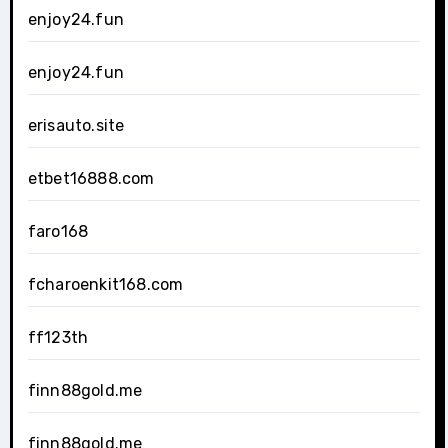
enjoy24.fun
enjoy24.fun
erisauto.site
etbet16888.com
faro168
fcharoenkit168.com
ff123th
finn88gold.me
finn88gold.me