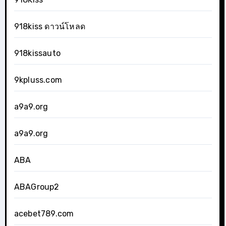
918kiss ดาวน์โหลด
918kissauto
9kpluss.com
a9a9.org
a9a9.org
ABA
ABAGroup2
acebet789.com