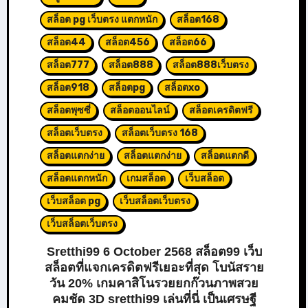
สล็อต pg เว็บตรง แตกหนัก
สล็อต168
สล็อต44
สล็อต456
สล็อต66
สล็อต777
สล็อต888
สล็อต888เว็บตรง
สล็อต918
สล็อตpg
สล็อตxo
สล็อตพุซซี่
สล็อตออนไลน์
สล็อตเครดิตฟรี
สล็อตเว็บตรง
สล็อตเว็บตรง 168
สล็อตแตกง่าย
สล็อตแตกง่าย
สล็อตแตกดี
สล็อตแตกหนัก
เกมสล็อต
เว็บสล็อต
เว็บสล็อต pg
เว็บสล็อตเว็บตรง
เว็บสล็อตเว็บตรง
Sretthi99 6 October 2568 สล็อต99 เว็บ
สล็อตที่แจกเครดิตฟรีเยอะที่สุด โบนัสราย
วัน 20% เกมคาสิโนรวยยกก๊วนภาพสวย
คมชัด 3D sretthi99 เล่นที่นี่ เป็นเศรษฐี