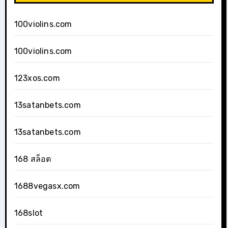
100violins.com
100violins.com
123xos.com
13satanbets.com
13satanbets.com
168 สล็อต
1688vegasx.com
168slot