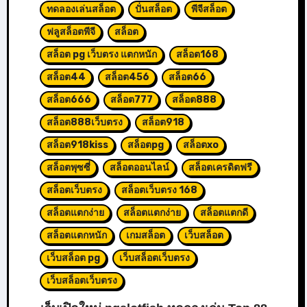
ทดลองเล่นสล็อต
ปั่นสล็อต
พีจีสล็อต
ฟลูสล็อตพีจี
สล็อต
สล็อต pg เว็บตรง แตกหนัก
สล็อต168
สล็อต44
สล็อต456
สล็อต66
สล็อต666
สล็อต777
สล็อต888
สล็อต888เว็บตรง
สล็อต918
สล็อต918kiss
สล็อตpg
สล็อตxo
สล็อตพุซซี่
สล็อตออนไลน์
สล็อตเครดิตฟรี
สล็อตเว็บตรง
สล็อตเว็บตรง 168
สล็อตแตกง่าย
สล็อตแตกง่าย
สล็อตแตกดี
สล็อตแตกหนัก
เกมสล็อต
เว็บสล็อต
เว็บสล็อต pg
เว็บสล็อตเว็บตรง
เว็บสล็อตเว็บตรง