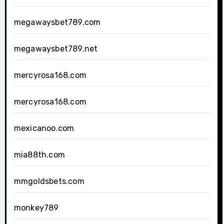
megawaysbet789.com
megawaysbet789.net
mercyrosa168.com
mercyrosa168.com
mexicanoo.com
mia88th.com
mmgoldsbets.com
monkey789