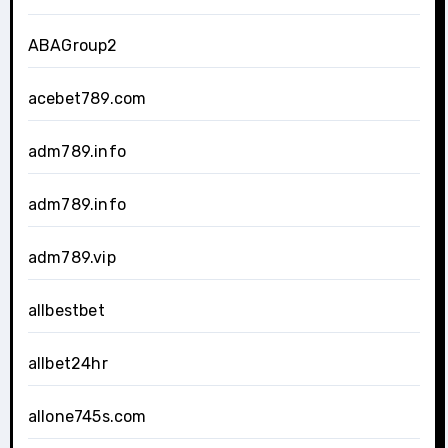
ABAGroup2
acebet789.com
adm789.info
adm789.info
adm789.vip
allbestbet
allbet24hr
allone745s.com