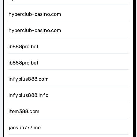
hyperclub-casino.com
hyperclub-casino.com
ib888pro.bet
ib888pro.bet
infyplus888.com
infyplus888.info
item388.com
jaosua777.me