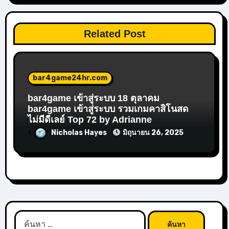
Related Post
bar4game24hr.com
bar4game เข้าสู่ระบบ 18 ตุลาคม
bar4game เข้าสู่ระบบ รวมเกมคาสิโนสด
ไม่มีดีเลย์ Top 72 by Adrianne
<
Nicholas Hayes
มิถุนายน 26, 2025
ค้นหา