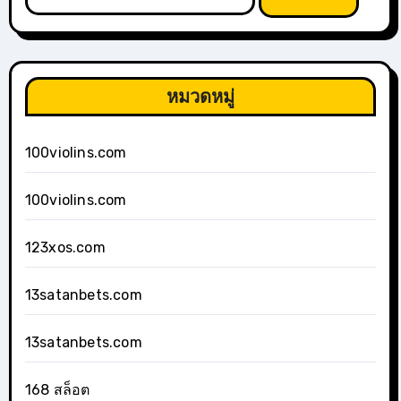
สำหรับ:
หมวดหมู่
100violins.com
100violins.com
123xos.com
13satanbets.com
13satanbets.com
168 สล็อต