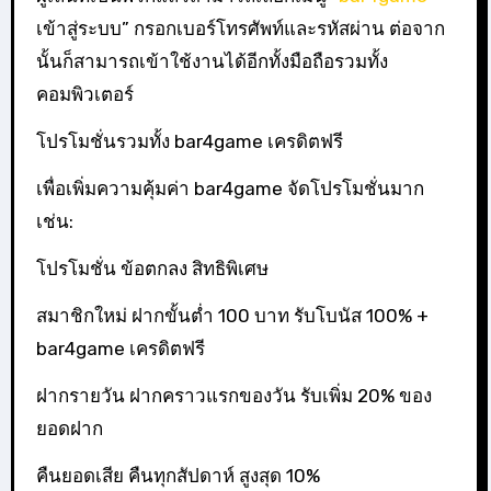
เข้าสู่ระบบ” กรอกเบอร์โทรศัพท์และรหัสผ่าน ต่อจาก
นั้นก็สามารถเข้าใช้งานได้อีกทั้งมือถือรวมทั้ง
คอมพิวเตอร์
โปรโมชั่นรวมทั้ง bar4game เครดิตฟรี
เพื่อเพิ่มความคุ้มค่า bar4game จัดโปรโมชั่นมาก
เช่น:
โปรโมชั่น ข้อตกลง สิทธิพิเศษ
สมาชิกใหม่ ฝากขั้นต่ำ 100 บาท รับโบนัส 100% +
bar4game เครดิตฟรี
ฝากรายวัน ฝากคราวแรกของวัน รับเพิ่ม 20% ของ
ยอดฝาก
คืนยอดเสีย คืนทุกสัปดาห์ สูงสุด 10%