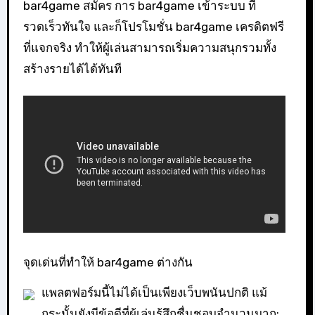
bar4game สมัคร การ bar4game เข้าระบบ ที่
รวดเร็วทันใจ และก็โปรโมชั่น bar4game เครดิตฟรี
ที่แจกจริง ทำให้ผู้เล่นสามารถเริ่มความสนุกรวมทั้ง
สร้างรายได้ได้ทันที
จุดเด่นที่ทำให้ bar4game ต่างกัน
แพลตฟอร์มนี้ไม่ได้เป็นเพียงเว็บพนันปกติ แม้
กระนั้นยังมีข้อดีที่ผู้เล่นรู้สึกชื่นชอบจำนวนมาก: