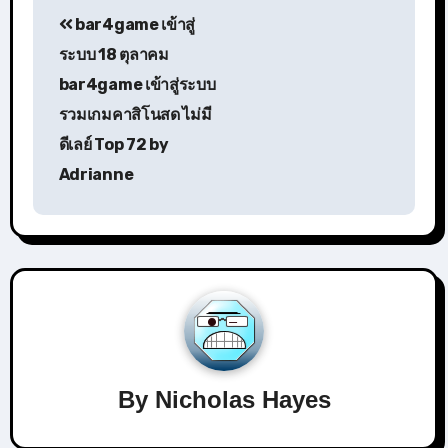
แนะแนว
bar4game เข้าสู่
เรื่อง
ระบบ 18 ตุลาคม
bar4game เข้าสู่ระบบ
รวมเกมคาสิโนสด ไม่มี
ดีเลย์ Top 72 by
Adrianne
By
Nicholas Hayes