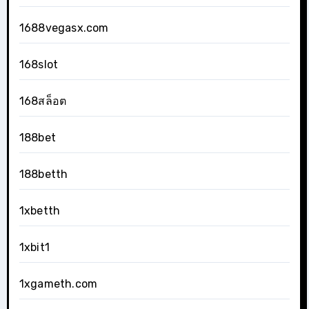
1688vegasx.com
168slot
168สล็อต
188bet
188betth
1xbetth
1xbit1
1xgameth.com