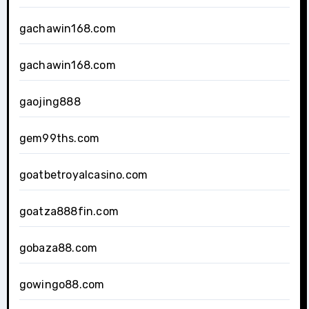
gachawin168.com
gachawin168.com
gaojing888
gem99ths.com
goatbetroyalcasino.com
goatza888fin.com
gobaza88.com
gowingo88.com