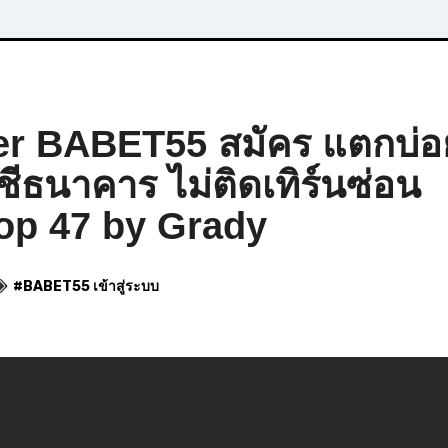
r BABET55 สมัคร แตกบ่อ
ชีธนาคาร ไม่ติดเทิร์นซ่อน
Top 47 by Grady
#
BABET55 เข้าสู่ระบบ