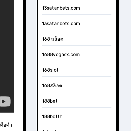
13satanbets.com
13satanbets.com
168 สล็อต
1688vegasx.com
168slot
168สล็อต
188bet
188betth
 คือคำ