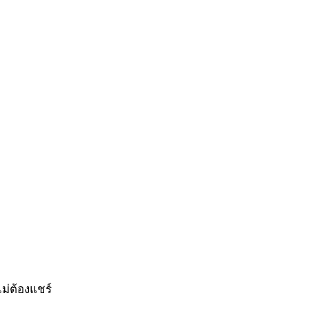
ม่ต้องแชร์