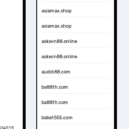
asiamax.shop
asiamax.shop
askwin88.online
askwin88.online
audi688.com
ba88th.com
ba88th.com
babet555.com
ะบวนการ