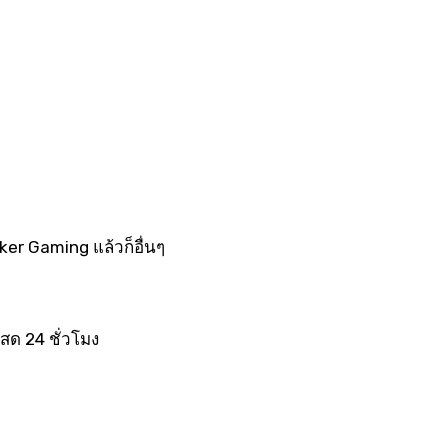
ker Gaming แล้วก็อื่นๆ
สด 24 ชั่วโมง