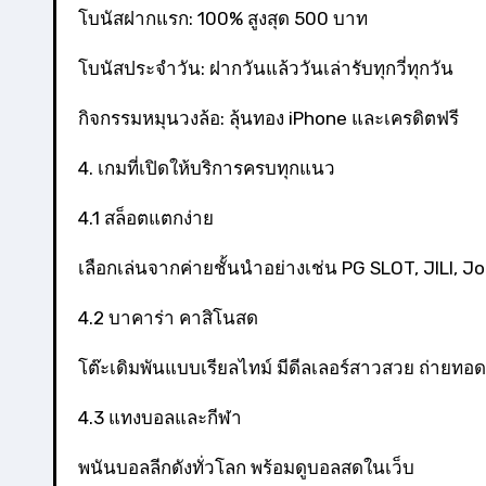
โบนัสฝากแรก: 100% สูงสุด 500 บาท
โบนัสประจำวัน: ฝากวันแล้ววันเล่ารับทุกวี่ทุกวัน
กิจกรรมหมุนวงล้อ: ลุ้นทอง iPhone และเครดิตฟรี
4. เกมที่เปิดให้บริการครบทุกแนว
4.1 สล็อตแตกง่าย
เลือกเล่นจากค่ายชั้นนำอย่างเช่น PG SLOT, JILI, Jo
4.2 บาคาร่า คาสิโนสด
โต๊ะเดิมพันแบบเรียลไทม์ มีดีลเลอร์สาวสวย ถ่ายทอด
4.3 แทงบอลและกีฬา
พนันบอลลีกดังทั่วโลก พร้อมดูบอลสดในเว็บ