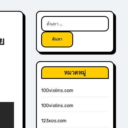
ค้นหา
สำหรับ:
ย
หมวดหมู่
100violins.com
100violins.com
123xos.com