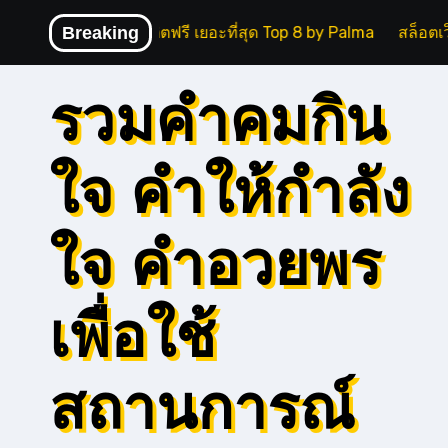
Skip
แจก เครดิตฟรี เยอะที่สุด Top 8 by Palma
Breaking
สล็อตเว็บตรง Tangt
to
content
รวมคำคมกิน
ใจ คำให้กำลัง
ใจ คำอวยพร
เพื่อใช้
สถานการณ์