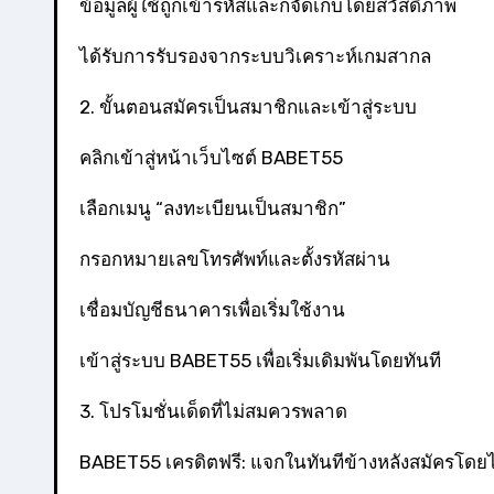
ข้อมูลผู้ใช้ถูกเข้ารหัสและก็จัดเก็บโดยสวัสดิภาพ
ได้รับการรับรองจากระบบวิเคราะห์เกมสากล
2. ขั้นตอนสมัครเป็นสมาชิกและเข้าสู่ระบบ
คลิกเข้าสู่หน้าเว็บไซต์ BABET55
เลือกเมนู “ลงทะเบียนเป็นสมาชิก”
กรอกหมายเลขโทรศัพท์และตั้งรหัสผ่าน
เชื่อมบัญชีธนาคารเพื่อเริ่มใช้งาน
เข้าสู่ระบบ BABET55 เพื่อเริ่มเดิมพันโดยทันที
3. โปรโมชั่นเด็ดที่ไม่สมควรพลาด
BABET55 เครดิตฟรี: แจกในทันทีข้างหลังสมัครโดยไ