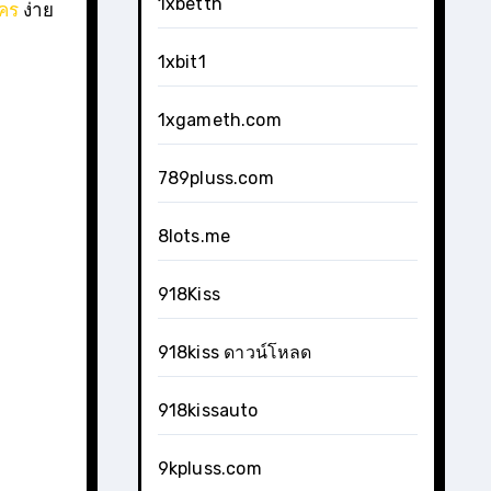
1xbetth
คร
ง่าย
1xbit1
1xgameth.com
789pluss.com
8lots.me
918Kiss
918kiss ดาวน์โหลด
918kissauto
9kpluss.com