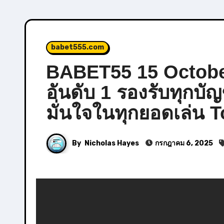
babet555.com
BABET55 15 Octobe
อันดับ 1 รองรับทุกบัญ
มั่นใจในทุกยอดเล่น 
By
Nicholas Hayes
กรกฎาคม 6, 2025