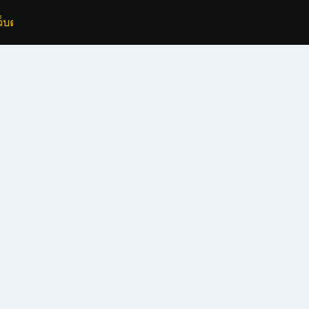
em168e.com 6 September 2026 สล็อตเว็บตรง เว็บเดียวครบ ทั้งสล็