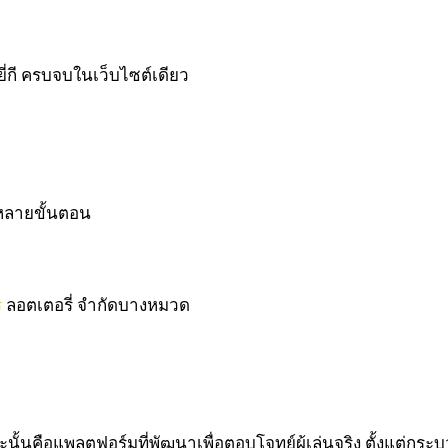
ี่กี ครบจบในเว็บไซต์เดียว
นหลายขั้นตอน
ร
ลอตเตอรี่ จำกัดบางหมวด
ะนั้นคือแพลตฟอร์มที่พัฒนาเพื่อตอบโจทย์ผู้เล่นจริง ตั้งแต่กร