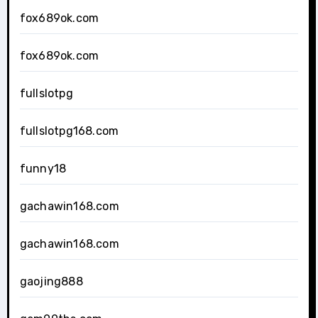
fox689ok.com
fox689ok.com
fullslotpg
fullslotpg168.com
funny18
gachawin168.com
gachawin168.com
gaojing888