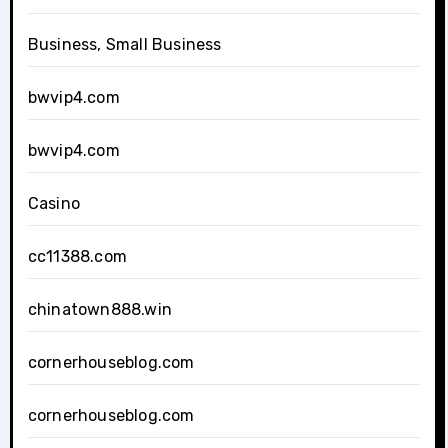
Business, Small Business
bwvip4.com
bwvip4.com
Casino
cc11388.com
chinatown888.win
cornerhouseblog.com
cornerhouseblog.com