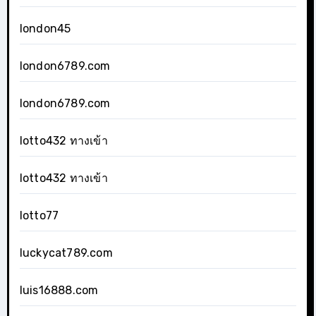
london45
london6789.com
london6789.com
lotto432 ทางเข้า
lotto432 ทางเข้า
lotto77
luckycat789.com
luis16888.com