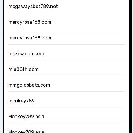
megawaysbet789.net
mercyrosa168.com
mercyrosa168.com
mexicanoo.com
mia88th.com
mmgoldsbets.com
monkey789
Monkey789.asia
Monkey789.asia