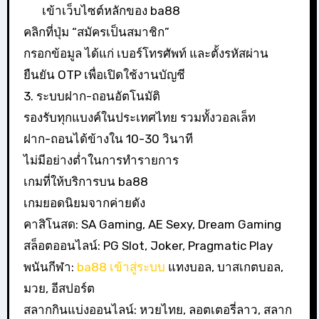
เข้าเว็บไซต์หลักของ ba88
คลิกที่ปุ่ม “สมัครเป็นสมาชิก”
กรอกข้อมูล ได้แก่ เบอร์โทรศัพท์ และตั้งรหัสผ่าน
ยืนยัน OTP เพื่อเปิดใช้งานบัญชี
3. ระบบฝาก-ถอนอัตโนมัติ
รองรับทุกแบงค์ในประเทศไทย รวมทั้งวอลเล็ท
ฝาก-ถอนได้ข้างใน 10-30 วินาที
ไม่มีอย่างต่ำในการทำรายการ
เกมที่ให้บริการบน ba88
เกมยอดนิยมจากค่ายดัง
คาสิโนสด: SA Gaming, AE Sexy, Dream Gaming
สล็อตออนไลน์: PG Slot, Joker, Pragmatic Play
พนันกีฬา:
ba88 เข้าสู่ระบบ
แทงบอล, บาสเกตบอล,
มวย, อีสปอร์ต
สลากกินแบ่งออนไลน์: หวยไทย, ลอตเตอรี่ลาว, สลาก