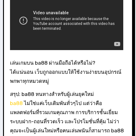
เล่นเกมบน ba88 ผ่านมือถือได้หรือไม่?
ได้แน่นอน เว็บถูกออกแบบให้ใช้งานง่ายบนอุปกรณ์
พกพาทุกหมวดหมู่
สรุป: ba88 หนทางสำหรับผู้เล่นยุคใหม่
ba88
ไม่ใช่แค่เว็บเดิมพันทั่วๆไป แต่ว่าคือ
แพลตฟอร์มที่รวมเกมคุณภาพ การบริการชั้นเยี่ยม
ระบบฝาก-ถอนที่รวดเร็ว และโปรโมชั่นที่คุ้ม ไม่ว่า
คุณจะเป็นผู้เล่นใหม่หรือคนเล่นพนันก็สามารถ ba88