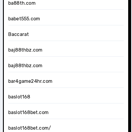
ba88th.com
babet555.com
Baccarat
baj88thbz.com
baj88thbz.com
bar4game24hr.com
baslot168
baslot168bet.com
baslot168bet.com/