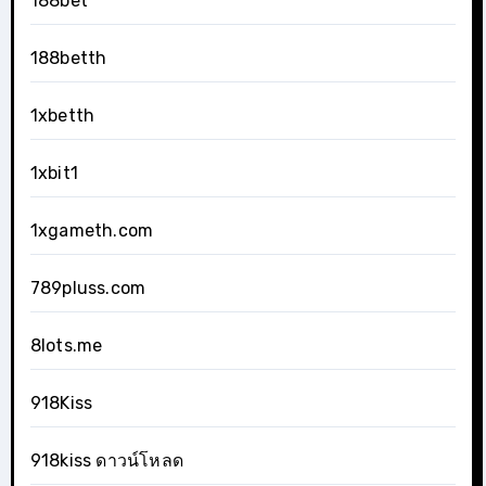
188bet
188betth
1xbetth
1xbit1
1xgameth.com
789pluss.com
8lots.me
918Kiss
918kiss ดาวน์โหลด