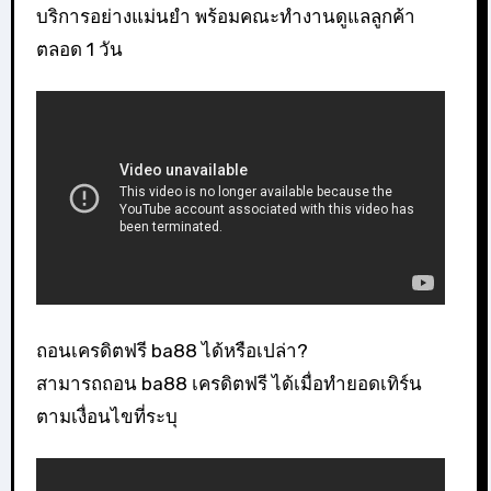
บริการอย่างแม่นยำ พร้อมคณะทำงานดูแลลูกค้า
ตลอด 1 วัน
ถอนเครดิตฟรี ba88 ได้หรือเปล่า?
สามารถถอน ba88 เครดิตฟรี ได้เมื่อทำยอดเทิร์น
ตามเงื่อนไขที่ระบุ