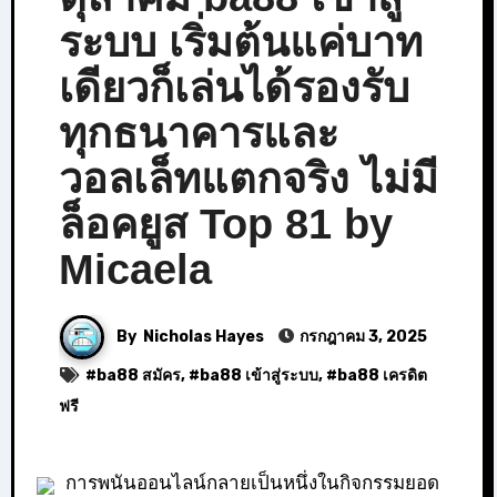
ระบบ เริ่มต้นแค่บาท
เดียวก็เล่นได้รองรับ
ทุกธนาคารและ
วอลเล็ทแตกจริง ไม่มี
ล็อคยูส Top 81 by
Micaela
By
Nicholas Hayes
กรกฎาคม 3, 2025
#
ba88 สมัคร
, #
ba88 เข้าสู่ระบบ
, #
ba88 เครดิต
ฟรี
การพนันออนไลน์กลายเป็นหนึ่งในกิจกรรมยอด