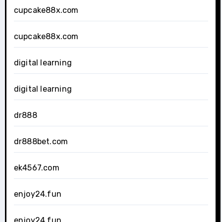
cupcake88x.com
cupcake88x.com
digital learning
digital learning
dr888
dr888bet.com
ek4567.com
enjoy24.fun
enjoy24.fun