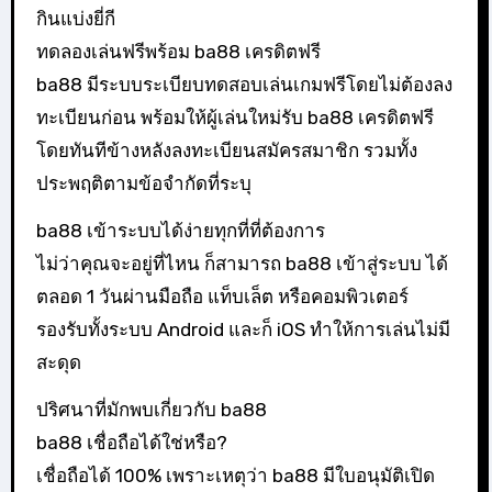
กินแบ่งยี่กี
ทดลองเล่นฟรีพร้อม ba88 เครดิตฟรี
ba88 มีระบบระเบียบทดสอบเล่นเกมฟรีโดยไม่ต้องลง
ทะเบียนก่อน พร้อมให้ผู้เล่นใหม่รับ ba88 เครดิตฟรี
โดยทันทีข้างหลังลงทะเบียนสมัครสมาชิก รวมทั้ง
ประพฤติตามข้อจำกัดที่ระบุ
ba88 เข้าระบบได้ง่ายทุกที่ที่ต้องการ
ไม่ว่าคุณจะอยู่ที่ไหน ก็สามารถ ba88 เข้าสู่ระบบ ได้
ตลอด 1 วันผ่านมือถือ แท็บเล็ต หรือคอมพิวเตอร์
รองรับทั้งระบบ Android และก็ iOS ทำให้การเล่นไม่มี
สะดุด
ปริศนาที่มักพบเกี่ยวกับ ba88
ba88 เชื่อถือได้ใช่หรือ?
เชื่อถือได้ 100% เพราะเหตุว่า ba88 มีใบอนุมัติเปิด