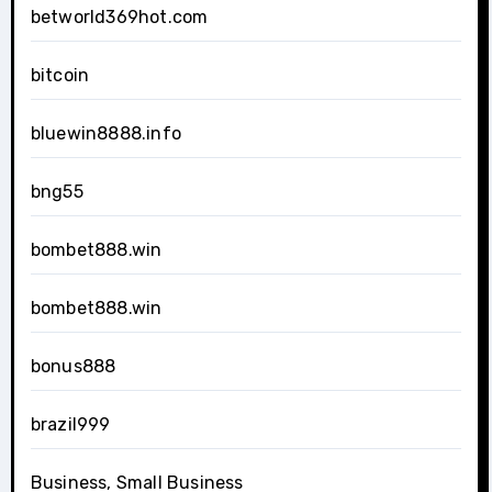
betworld369hot.com
bitcoin
bluewin8888.info
bng55
bombet888.win
bombet888.win
bonus888
brazil999
Business, Small Business