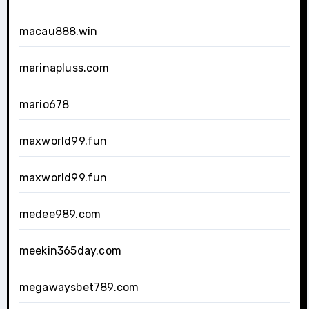
macau888.win
marinapluss.com
mario678
maxworld99.fun
maxworld99.fun
medee989.com
meekin365day.com
megawaysbet789.com