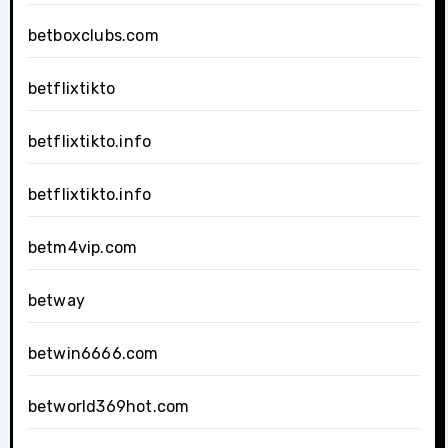
betboxclubs.com
betflixtikto
betflixtikto.info
betflixtikto.info
betm4vip.com
betway
betwin6666.com
betworld369hot.com