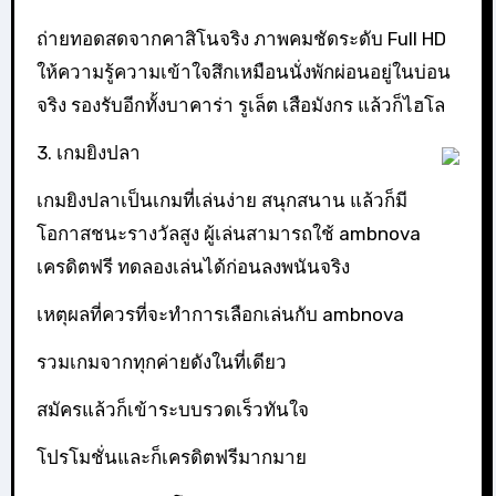
ถ่ายทอดสดจากคาสิโนจริง ภาพคมชัดระดับ Full HD
ให้ความรู้ความเข้าใจสึกเหมือนนั่งพักผ่อนอยู่ในบ่อน
จริง รองรับอีกทั้งบาคาร่า รูเล็ต เสือมังกร แล้วก็ไฮโล
3. เกมยิงปลา
เกมยิงปลาเป็นเกมที่เล่นง่าย สนุกสนาน แล้วก็มี
โอกาสชนะรางวัลสูง ผู้เล่นสามารถใช้ ambnova
เครดิตฟรี ทดลองเล่นได้ก่อนลงพนันจริง
เหตุผลที่ควรที่จะทำการเลือกเล่นกับ ambnova
รวมเกมจากทุกค่ายดังในที่เดียว
สมัครแล้วก็เข้าระบบรวดเร็วทันใจ
โปรโมชั่นและก็เครดิตฟรีมากมาย