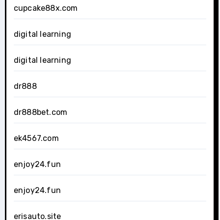
cupcake88x.com
digital learning
digital learning
dr888
dr888bet.com
ek4567.com
enjoy24.fun
enjoy24.fun
erisauto.site