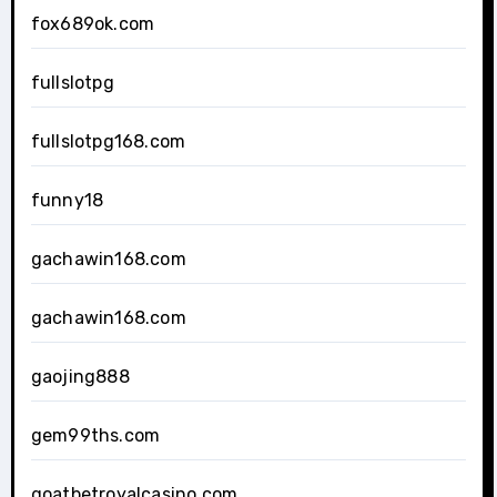
fox689ok.com
fullslotpg
fullslotpg168.com
funny18
gachawin168.com
gachawin168.com
gaojing888
gem99ths.com
goatbetroyalcasino.com