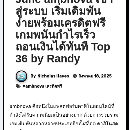
สู่ระบบ เริ่มเดิมพัน
ง่ายพร้อมเครดิตฟรี
เกมพนันกำไรเร็ว
ถอนเงินได้ทันที Top
36 by Randy
By
Nicholas Hayes
สิงหาคม 18, 2025
#
ambnova เครดิตฟรี
ambnova คือหนึ่งในแพลตฟอร์มคาสิโนออนไลน์ที่
กำลังได้รับความนิยมเป็นอย่างมาก ด้วยการรวบรวม
เกมเดิมพันหลากหลายประเภทอีกทั้งสล็อต คาสิโนสด