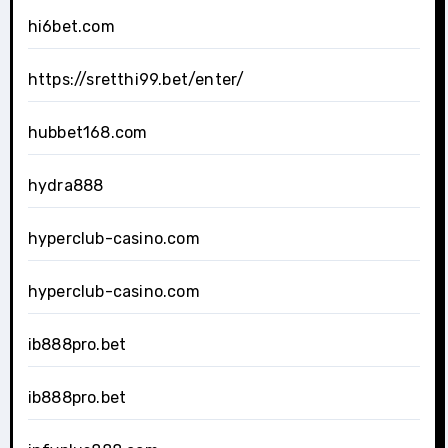
hi6bet.com
https://sretthi99.bet/enter/
hubbet168.com
hydra888
hyperclub-casino.com
hyperclub-casino.com
ib888pro.bet
ib888pro.bet