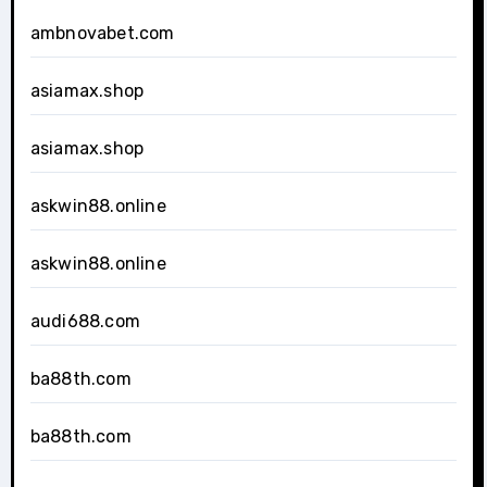
ambnovabet.com
asiamax.shop
asiamax.shop
askwin88.online
askwin88.online
audi688.com
ba88th.com
ba88th.com