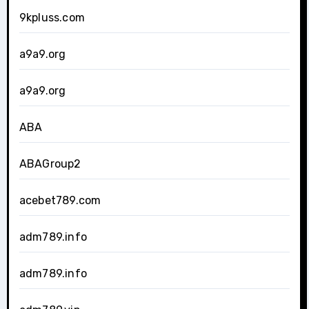
9kpluss.com
a9a9.org
a9a9.org
ABA
ABAGroup2
acebet789.com
adm789.info
adm789.info