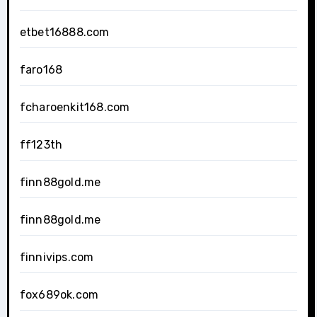
etbet16888.com
faro168
fcharoenkit168.com
ff123th
finn88gold.me
finn88gold.me
finnivips.com
fox689ok.com