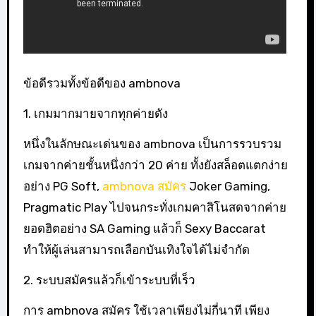
ข้อดีรวมทั้งข้อดีของ ambnova
1. เกมมากมายจากทุกค่ายดัง
หนึ่งในลักษณะเด่นของ ambnova เป็นการรวบรวม
เกมจากค่ายชั้นหนึ่งกว่า 20 ค่าย ทั้งยังสล็อตแตกง่าย
อย่าง PG Soft,
ambnova สมัคร
Joker Gaming,
Pragmatic Play ไปจนกระทั่งเกมคาสิโนสดจากค่าย
ยอดฮิตอย่าง SA Gaming แล้วก็ Sexy Baccarat
ทำให้ผู้เล่นสามารถเลือกบันเทิงใจได้ไม่จำกัด
2. ระบบสมัครแล้วก็เข้าระบบที่เร็ว
การ ambnova สมัคร ใช้เวลาเพียงไม่กี่นาที เพียง