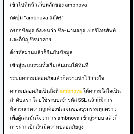
เข้าไปที่หน้าเว็บหลักของ ambnova
กดปุ่ม “ambnova สมัคร”
กรอกข้อมูล ดังเช่นว่า ชื่อ-นามสกุล เบอร์โทรศัพท์
และก็บัญชีธนาคาร
ตั้งรหัสผ่านแล้วก็ยืนยันข้อมูล
เข้าสู่ระบบรวมทั้งเริ่มเล่นเกมได้ทันที
ระบบความปลอดภัยแล้วก็ความน่าไว้วางใจ
ความปลอดภัยเป็นสิ่งที่
ambnova
ให้ความใส่ใจเป็น
ลำดับแรก โดยใช้ระบบเข้ารหัส SSL แล้วก็มีการ
พิจารณาความถูกต้องชัดเจนของธุรกรรมทุกคราว
เพื่อผู้เล่นมั่นใจว่าการ ambnova เข้าสู่ระบบ แล้วก็
การฝากเบิกเงินมีความปลอดภัยสูง