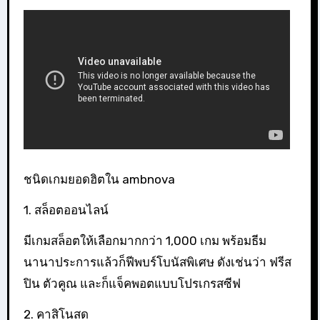
ชนิดเกมยอดฮิตใน ambnova
1. สล็อตออนไลน์
มีเกมสล็อตให้เลือกมากกว่า 1,000 เกม พร้อมธีม
นานาประการแล้วก็ฟีพบร์โบนัสพิเศษ ดังเช่นว่า ฟรีส
ปิน ตัวคูณ และก็แจ็คพอตแบบโปรเกรสซีฟ
2. คาสิโนสด