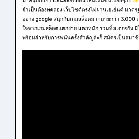
มาสนุกกับการเล่นสล็อตออนไลน์เพิ่มขึ้นเรื่อยๆกับ
al
จำเป็นต้องทดลอง เว็บไซต์ตรงไม่ผ่านเอเย่นต์ มาตร
อย่าง google สนุกกับเกมสล็อตมากมายกว่า 3,000
ใจจากเกมสล็อตแตกง่าย แตกหนัก รวมทั้งแตกจริง มีโ
พร้อมสำหรับการพนันครั้งสำคัญล่ะก็ สมัครเป็นสมาชิก