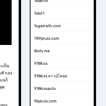
1xbetth
1xbit1
1xgameth.com
789pluss.com
8lots.me
918Kiss
ะเป็น
บตัวเอง
918kiss ดาวน์โหลด
แน่ก็
สุด
918kissauto
9kpluss.com
ดลอง