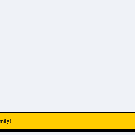
mily!