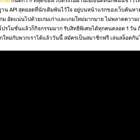
ot66
กันดีกว่า! ที่สุดของเว็บตรงไม่ผ่านเอเย่นต์ที่นักพนันชาวไ
ฐาน API สุดยอดที่นักเดิมพันไว้ใจ อยู่บนหน้าแรกของเว็บค้นหา
 เกม อัดแน่นไปด้วยเกมเก่าและเกมใหม่มากมาย ไม่พลาดความ
ปรโมชั่นแล้วก็กิจกรรมมาก รับสิทธิพิเศษได้ทุกคนตลอด 1 วัน 
ใหม่กับพวกเราได้แล้ววันนี้ สมัครเป็นสมาชิกฟรี เล่นสล็อตกัน