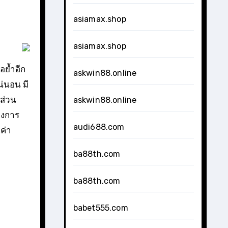
asiamax.shop
asiamax.shop
อย้ำอีก
askwin88.online
น่นอน มี
ส่วน
askwin88.online
องการ
audi688.com
ค่า
ba88th.com
ba88th.com
babet555.com