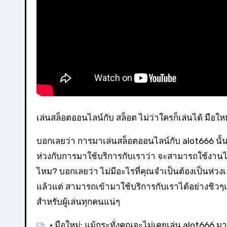
เล่นสล็อตออนไลน์กับ สล็อต ไม่ว่าใครก็เล่นได้ มือใหม
บอกเลยว่า การมาเล่นสล็อตออนไลน์กับ alot666 นั้น
ห่วงกับการมาใช้บริการกับเราว่า จะสามารถใช้งานได้
ไหม? บอกเลยว่า ไม่มีอะไรที่คุณจำเป็นต้องเป็นห่วง
แล้วแต่ สามารถเข้ามาใช้บริการกับเราได้อย่างชิวๆแน่ๆ
สำหรับผู้เล่นทุกคนแน่ๆ
• มือใหม่: แม้กระทั่งคุณจะไม่เคยเล่น alot666