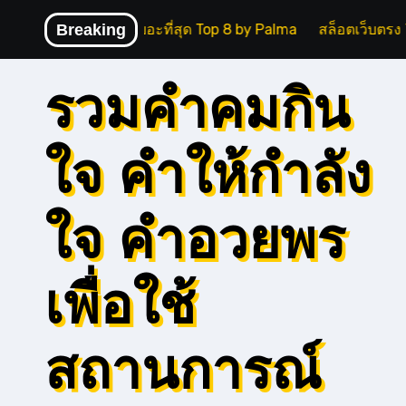
Skip
รดิตฟรี เยอะที่สุด Top 8 by Palma
Breaking
สล็อตเว็บตรง Tangtem168e
to
content
รวมคำคมกิน
ใจ คำให้กำลัง
ใจ คำอวยพร
เพื่อใช้
สถานการณ์