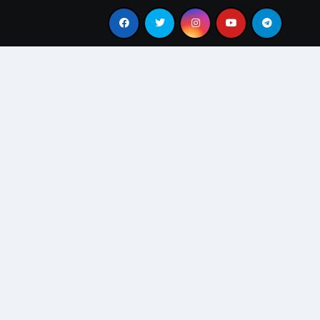
คาร่า ฝากนี้เกินคุ้มรับทุนฟรี 100 เล่นลื่น ไม่มีสะดุด คุ้มค่าก