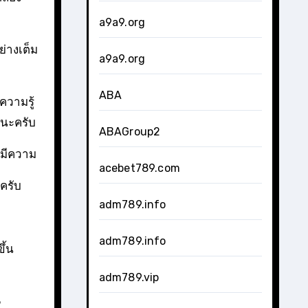
a9a9.org
ย่างเต็ม
a9a9.org
ABA
ความรู้
นนะครับ
ABAGroup2
่มีความ
acebet789.com
ะครับ
adm789.info
adm789.info
ึ้น
adm789.vip
6