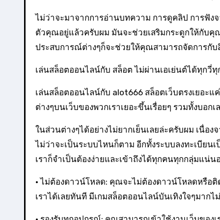
ไม่ว่าจะมาจากการอ่านบทความ การดูคลิป การฟังจาก
ตัวคุณอยู่แล้วครับผม มันจะช่วยเสริมกระดูกให้กับคุ
ประสบการณ์ต่างๆก็จะช่วยให้คุณสามารถจัดการกับสิ่ง
เล่นสล็อตออนไลน์กับ สล็อต ไม่ผ่านเอเย่นต์ได้ทุกวี่
เล่นสล็อตออนไลน์กับ alot666 สล็อตเว็บตรงเยอะแค
ต่างๆบนเว็บของพวกเราเยอะขึ้นเรื่อยๆ รวมทั้งบอกเ
ในส่วนต่างๆได้อย่างไม่ยากเย็นเลยล่ะครับผม เนื่
ไม่ว่าจะเป็นระบบไหนก็ตาม อีกทั้งระบบลงทะเบียน
เราก็จำเป็นต้องง่ายและเข้าถึงได้ทุกคนทุกกลุ่มแน่
• ไม่ต้องดาวน์โหลด: คุณจะไม่ต้องดาวน์โหลดหรือติ
เราได้เลยทันที มีเกมสล็อตออนไลน์บันเทิงใจๆมากไม่
• รองรับทุกอุปกรณ์: คุณสามารถเข้าใช้งานเว็บของเร