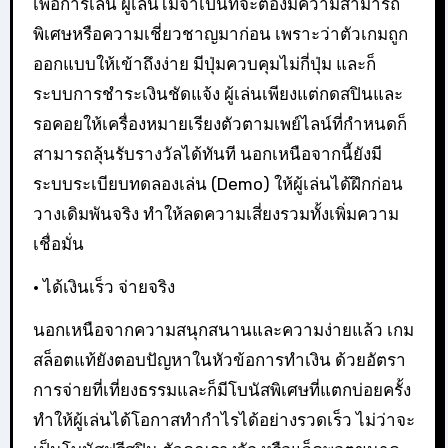
เพื่อการเล่น ผู้เล่นไม่จำเป็นที่จะต้องมีความสามารถ
พิเศษหรือความเชี่ยวชาญมาก่อน เพราะว่าตัวเกมถูก
ออกแบบให้เข้าถึงง่าย มีปุ่มควบคุมไม่กี่ปุ่ม และก็
ระบบการชำระเงินชัดแจ้ง ผู้เล่นเพียงแต่กดสปินและ
รอคอยให้เครื่องหมายเรียงตัวตามเพย์ไลน์ที่กำหนดก็
สามารถลุ้นรับรางวัลได้ทันที นอกเหนือจากนี้ยังมี
ระบบระเบียบทดลองเล่น (Demo) ให้ผู้เล่นได้ฝึกก่อน
วางเดิมพันจริง ทำให้ลดความเสี่ยงรวมทั้งเพิ่มความ
เชื่อมั่น
• ได้เงินเร็ว จ่ายจริง
นอกเหนือจากความสนุกสนานและความง่ายแล้ว เกม
สล็อตแท้ยังตอบปัญหาในหัวข้อการทำเงิน ด้วยอัตรา
การจ่ายที่เที่ยงธรรมและก็มีโบนัสพิเศษที่แตกบ่อยครั้ง
ทำให้ผู้เล่นได้โอกาสทำกำไรได้อย่างรวดเร็ว ไม่ว่าจะ