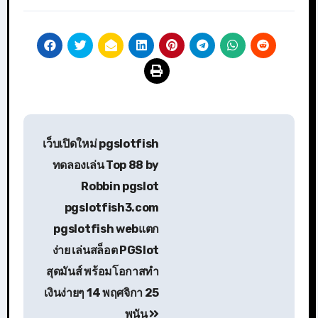
แนะแนว
เว็บเปิดใหม่ pgslotfish
เรื่อง
ทดลองเล่น Top 88 by
Robbin pgslot
pgslotfish3.com
pgslotfish webแตก
ง่าย เล่นสล็อต PGSlot
สุดมันส์ พร้อมโอกาสทำ
เงินง่ายๆ 14 พฤศจิกา 25
168 สล็อต
168สล็อต
pgสล็อต
พนัน