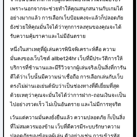
เพราะนอกจากจะช่วยทำให้คุณสนุกสนานกับเกมได้
อย่างมากแล้ว การเลือกเว็บป้อมคงจะแล้วก็ปลอดภัย
ยังช่วยให้คุณมั่นใจได้ว่าทุกการลงทุนของคุณจะได้
รับความคุ้มราคาและไม่มีอันตราย
หนึ่งในสาเหตุที่ผู้เล่นควรพินิจพิเคราะห์คือ ความ
มั่นคงของเว็บไซต์ allbet24hr เว็บที่มีประวัติการให้
บริการที่ช้านานและมีรีวิวจากผู้เล่นจริงเป็นสิ่งที่การัน
ตีได้ว่าเว็บนั้นมีความน่าเชื่อถือ การเลือกเล่นกับเว็บ
ตรงไม่ผ่านเอเย่นต์นับว่าเป็นช่องทางที่ดีเยี่ยมที่สุด
ด้วยเหตุว่าคุณจะมั่นใจได้ว่าการฝาก-ถอนเงินจะเป็น
ไปอย่างรวดเร็ว ไม่เป็นอันตราย และไม่มีการทุจริต
เว้นแต่ความมั่นคงยั่งยืนแล้ว ความปลอดภัย ก็เป็นสิ่ง
ที่ไม่สมควรมองข้าม เว็บที่ดีควรมีระบบรักษาความ
ปลอดภัยของข้อมูลผู้เล่น ตัวอย่างเช่น การเข้ารหัส