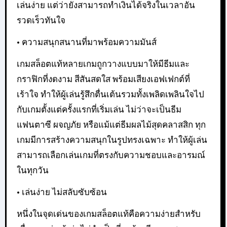
เล่นง่าย แต่ว่ายังสามารถทำเงินได้จริงในเวลาอัน
รวดเร็วทันใจ
• ความสนุกสนานที่มาพร้อมความมันส์
เกมสล็อตแท้หลายเกมถูกวางแบบมาให้มีธีมและ
กราฟิกที่งดงาม สีสันสดใส พร้อมเสียงเอฟเฟกต์ที่
เร้าใจ ทำให้ผู้เล่นรู้สึกตื่นเต้นรวมทั้งเพลิดเพลินใจไป
กับเกมตั้งแต่ครั้งแรกที่เริ่มเล่น ไม่ว่าจะเป็นธีม
แฟนตาซี ผจญภัย หรือแม้แต่ธีมผลไม้สุดคลาสสิก ทุก
เกมมีการสร้างความสนุกในรูปทรงเฉพาะ ทำให้ผู้เล่น
สามารถเลือกเล่นเกมที่ตรงกับความชอบและอารมณ์
ในทุกวัน
• เล่นง่าย ไม่สลับซับซ้อน
หนึ่งในจุดเด่นของเกมสล็อตแท้คือความง่ายสำหรับ