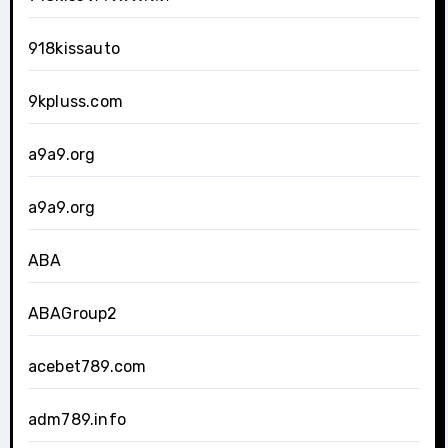
918kissauto
9kpluss.com
a9a9.org
a9a9.org
ABA
ABAGroup2
acebet789.com
adm789.info