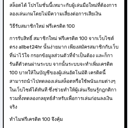
สล็อตได้ โปรโมชั่นนี้เหมาะกับผู้เล่นมือใหม่ที่ต้องการ
ลองเล่นเกมโดยไม่มีความเสี่ยงต่อการเสียเงิน
วิธีรับสมาชิกใหม่ ฟรีเครดิต 100
การรับสิทธิ์ สมาชิกใหม่ ฟรีเครดิต 100 จากเว็บไซต์
ตรง allbet24hr นั้นง่ายมาก เพียงสมัครสมาชิกกับเว็บ
ที่น่าไว้ใจ กรอกข้อมูลส่วนตัวที่จำเป็นต้อง และก็กา
รันตีตัวตนผ่านระบบ จากนั้นระบบจะทำเพิ่มเครดิต
100 บาทให้ในบัญชีของผู้เล่นอัตโนมัติ เครดิตนี้
สามารถนำไปทดลองเล่นสล็อตหรือใช้พนันเกมต่างๆ
ในเว็บไซต์ได้ทันที ซึ่งช่วยทำให้ผู้เล่นเรียนรู้กฎกติกา
รวมทั้งทดลองกลยุทธ์สำหรับเพื่อการเล่นก่อนลงเงิน
จริง
ทำไมฟรีเครดิต 100 จึงคุ้ม