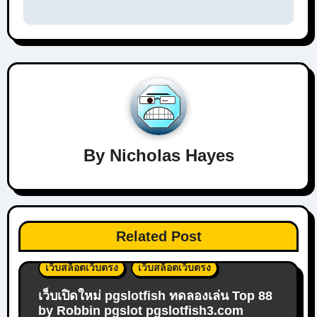
ทดลองเล่นสล็อต
ปั่นสล็อต
พีจีสล็อต
ฟลูสล็อตพีจี
สล็อต
สล็อต pg เว็บตรง แตกหนัก
สล็อต168
สล็อต44
สล็อต456
สล็อต66
สล็อต666
สล็อต777
สล็อต888
สล็อต888เว็บตรง
สล็อต918
สล็อต918kiss
สล็อตpg
สล็อตxo
สล็อตพุซซี่
By
Nicholas Hayes
สล็อตออนไลน์
สล็อตเครดิตฟรี
สล็อตเว็บตรง
สล็อตเว็บตรง 168
สล็อตแตกง่าย
สล็อตแตกง่าย
สล็อตแตกดี
สล็อตแตกหนัก
Related Post
เกมสล็อต
เว็บสล็อต
เว็บสล็อต pg
เว็บสล็อตเว็บตรง
เว็บสล็อตเว็บตรง
เว็บเปิดใหม่ pgslotfish ทดลองเล่น Top 88
by Robbin pgslot pgslotfish3.com