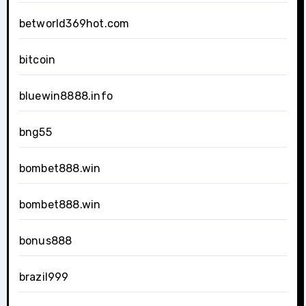
betworld369hot.com
bitcoin
bluewin8888.info
bng55
bombet888.win
bombet888.win
bonus888
brazil999