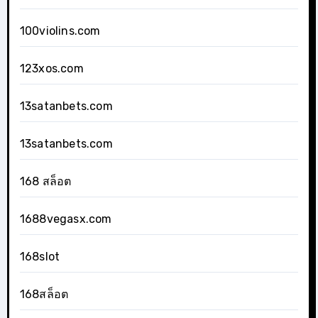
100violins.com
123xos.com
13satanbets.com
13satanbets.com
168 สล็อต
1688vegasx.com
168slot
168สล็อต