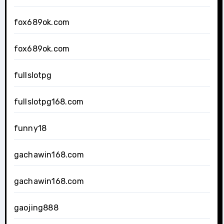
fox689ok.com
fox689ok.com
fullslotpg
fullslotpg168.com
funny18
gachawin168.com
gachawin168.com
gaojing888