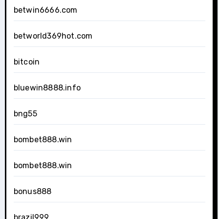
betwin6666.com
betworld369hot.com
bitcoin
bluewin8888.info
bng55
bombet888.win
bombet888.win
bonus888
brazil999