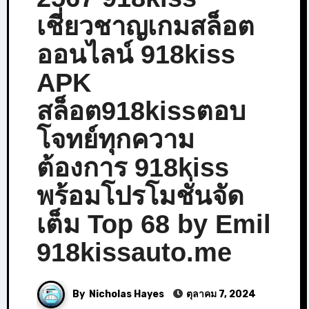
เชี่ยวชาญเกมสล็อต
ออนไลน์ 918kiss
APK
สล็อต918kissตอบ
โจทย์ทุกความ
ต้องการ 918kiss
พร้อมโปรโมชั่นจัด
เต็ม Top 68 by Emil
918kissauto.me
By
Nicholas Hayes
ตุลาคม 7, 2024