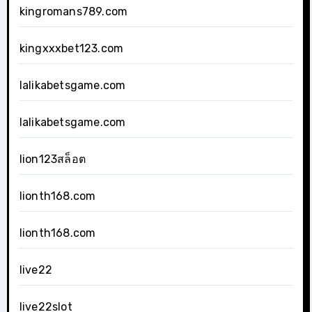
kingromans789.com
kingxxxbet123.com
lalikabetsgame.com
lalikabetsgame.com
lion123สล็อต
lionth168.com
lionth168.com
live22
live22slot