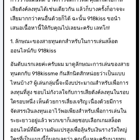
เสียตังค์ลงทุนได้เช่นเดียวกัน แล้วก็บางครั้งก็อาจจะ
เสียมากกว่าคนอื่นด้วยก็ได้ ฉะนั้น 918kiss ขอนำ
เสนอเนื้อหานี้ให้กับคุณไปเลยนะครับ เลทโก!
1. ลักษณะของสายทุนดกสำหรับในการเล่นสล็อต
ออนไลน์กับ 918kiss
อันดับแรกเลยค่ะครับผม มาดูลักษณะการเล่นของสาย
ทุนดกกับ 918kissme กันสักนิดสักหน่อยว่าเป็นแบบ
ไหนบ้าง? ผู้เล่นกลุ่มนี้จะมีงบประมาณสำหรับเพื่อการ
ลงทุนที่สูง ชอบไม่กังวลใจกับการเสียตังค์ลงทุนในรอบ
ใดรอบหนึ่ง เห็นด้วยการเสี่ยงเจริญ เนื่องด้วยมีการ
จัดสรรเงินลงทุนเอาไว้พอเพียงสำหรับเพื่อการเล่นใน
ระยะยาวอยู่แล้ว พวกเขาก็เลยชอบเลือกเกมสล็อต
ออนไลน์ที่มีความผันแปรสูงเพื่อลุ้นรับเงินรางวัลใหญ่
ใครที่เป็นแบบนี้ก็บอกเลยว่า คุณนี่แหละครับนายทุน