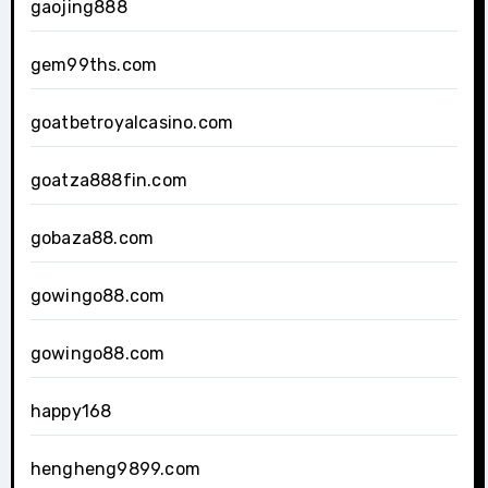
gaojing888
gem99ths.com
goatbetroyalcasino.com
goatza888fin.com
gobaza88.com
gowingo88.com
gowingo88.com
happy168
hengheng9899.com