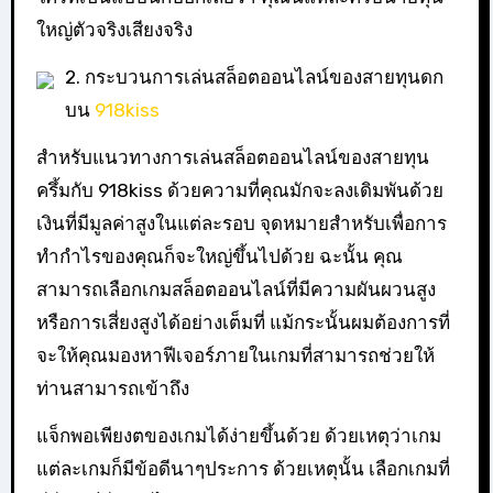
ใหญ่ตัวจริงเสียงจริง
2. กระบวนการเล่นสล็อตออนไลน์ของสายทุนดก
บน
918kiss
สำหรับแนวทางการเล่นสล็อตออนไลน์ของสายทุน
ครึ้มกับ 918kiss ด้วยความที่คุณมักจะลงเดิมพันด้วย
เงินที่มีมูลค่าสูงในแต่ละรอบ จุดหมายสำหรับเพื่อการ
ทำกำไรของคุณก็จะใหญ่ขึ้นไปด้วย ฉะนั้น คุณ
สามารถเลือกเกมสล็อตออนไลน์ที่มีความผันผวนสูง
หรือการเสี่ยงสูงได้อย่างเต็มที่ แม้กระนั้นผมต้องการที่
จะให้คุณมองหาฟีเจอร์ภายในเกมที่สามารถช่วยให้
ท่านสามารถเข้าถึง
แจ็กพอเพียงตของเกมได้ง่ายขึ้นด้วย ด้วยเหตุว่าเกม
แต่ละเกมก็มีข้อดีนาๆประการ ด้วยเหตุนั้น เลือกเกมที่