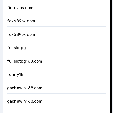
finnivips.com
fox689ok.com
fox689ok.com
fullslotpg
fullslotpg168.com
funny18
gachawin168.com
gachawin168.com