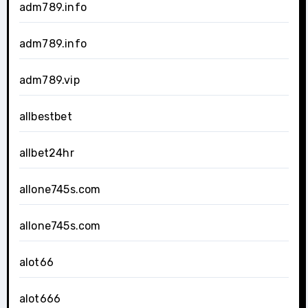
adm789.info
adm789.info
adm789.vip
allbestbet
allbet24hr
allone745s.com
allone745s.com
alot66
alot666