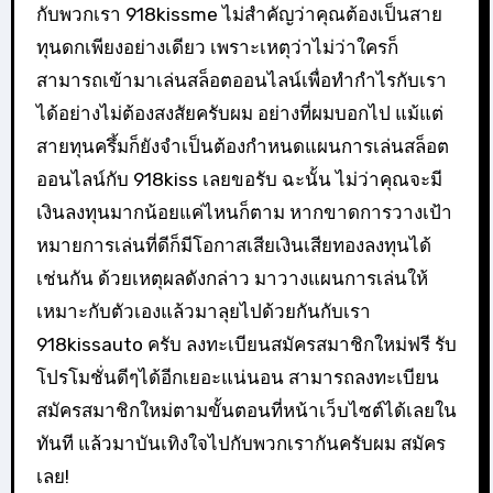
กับพวกเรา 918kissme ไม่สำคัญว่าคุณต้องเป็นสาย
ทุนดกเพียงอย่างเดียว เพราะเหตุว่าไม่ว่าใครก็
สามารถเข้ามาเล่นสล็อตออนไลน์เพื่อทำกำไรกับเรา
ได้อย่างไม่ต้องสงสัยครับผม อย่างที่ผมบอกไป แม้แต่
สายทุนครึ้มก็ยังจำเป็นต้องกำหนดแผนการเล่นสล็อต
ออนไลน์กับ 918kiss เลยขอรับ ฉะนั้น ไม่ว่าคุณจะมี
เงินลงทุนมากน้อยแค่ไหนก็ตาม หากขาดการวางเป้า
หมายการเล่นที่ดีก็มีโอกาสเสียเงินเสียทองลงทุนได้
เช่นกัน ด้วยเหตุผลดังกล่าว มาวางแผนการเล่นให้
เหมาะกับตัวเองแล้วมาลุยไปด้วยกันกับเรา
918kissauto ครับ ลงทะเบียนสมัครสมาชิกใหม่ฟรี รับ
โปรโมชั่นดีๆได้อีกเยอะแน่นอน สามารถลงทะเบียน
สมัครสมาชิกใหม่ตามขั้นตอนที่หน้าเว็บไซต์ได้เลยใน
ทันที แล้วมาบันเทิงใจไปกับพวกเรากันครับผม สมัคร
เลย!