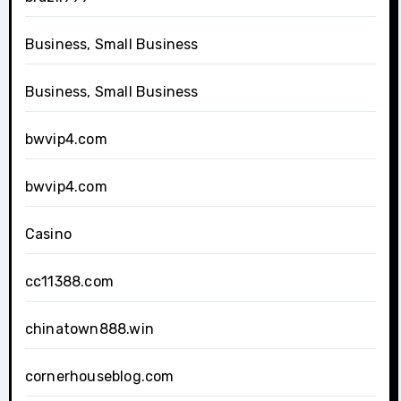
Business, Small Business
Business, Small Business
bwvip4.com
bwvip4.com
Casino
cc11388.com
chinatown888.win
cornerhouseblog.com