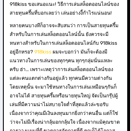
918kiss ขอเสนอแนะ! วิธีการเล่นสล็อตออนไลน์ของ
สายทุนครึ้มที่บอกเลยว่า เล่นอย่างงี้กำไรแน่นอน!
หลายคนบางทีก็อาจจะสับสนว่า การเป็นสายทุนครึ้ม
สำหรับในการเล่นสล็อตออนไลน์นั้น ยังควรจะมี
หนทางสำหรับในการเล่นสล็อตออนไลน์กับ 918kiss
อยู่อีกหรอ?
918kiss
ผมจะบอกว่า มันก็จะต้องมี
แนวทางในการเล่นของทุกๆคน ทุกๆกลุ่มนั่นแหละ
ครับ ฮ่า… เพราะเหตุว่าการเล่นสล็อตออนไลน์ของ
แต่ละคนแตกต่างกันอยู่แล้ว ทุกคนมีความต่างกัน
โดยเหตุนั้น จะมาใช้หนทางในการเล่นเหมือนๆกันก็
อาจไม่ได้ สายทุนครึ้มหรือนายทุนใหญ่ จัดเป็นกรุ๊ปผู้
เล่นที่มีความน่าไม่สบายใจต่ำที่สุดแล้วล่ะขอรับ
เนื่องจากว่าคุณมีเงินลงทุนมากยิ่งกว่าคนอื่น แต่ก็ใช่
ว่าจะไม่มีเรื่องน่ากลุ้มอกกลุ้มใจ เนื่องจากแม้คุณขาด
การวางแผนที่ดี ขาดการจัดการที่ดี คุณก็ได้โอกาส