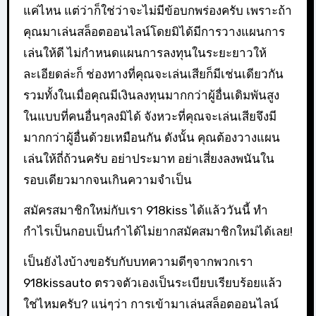
แค่ไหน แต่ว่าก็ใช่ว่าจะไม่มีข้อบกพร่องครับ เพราะถ้า
คุณมาเล่นสล็อตออนไลน์โดยมิได้มีการวางแผนการ
เล่นให้ดี ไม่กำหนดแผนการลงทุนในระยะยาวให้
ละเอียดล่ะก็ ช่องทางที่คุณจะเล่นเสียก็มีเช่นเดียวกัน
รวมทั้งในเมื่อคุณมีเงินลงทุนมากกว่าผู้อื่นเดิมพันสูง
ในแบบที่คนอื่นๆลงมิได้ จังหวะที่คุณจะเล่นเสียจึงมี
มากกว่าผู้อื่นด้วยเหมือนกัน ดังนั้น คุณต้องวางแผน
เล่นให้ถี่ถ้วนครับ อย่าประมาท อย่าเสี่ยงลงพนันใน
รอบเดียวมากจนเกินความจำเป็น
สมัครสมาชิกใหม่กับเรา 918kiss ได้แล้ววันนี้ ทำ
กำไรเป็นกอบเป็นกำได้ไม่ยากสมัคสมาชิกใหม่ได้เลย!
เป็นยังไงบ้างขอรับกับบทความดีๆจากพวกเรา
918kissauto ตรวจตัวเองเป็นระเบียบเรียบร้อยแล้ว
ใช่ไหมครับ? แน่ๆว่า การเข้ามาเล่นสล็อตออนไลน์