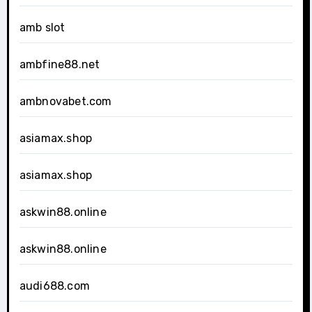
amb slot
ambfine88.net
ambnovabet.com
asiamax.shop
asiamax.shop
askwin88.online
askwin88.online
audi688.com