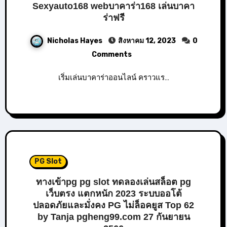
Sexyauto168 webบาคาร่า168 เล่นบาคา
ร่าฟรี
Nicholas Hayes
สิงหาคม 12, 2023
0
Comments
เริ่มเล่นบาคาร่าออนไลน์ คราวแร…
PG Slot
ทางเข้าpg pg slot ทดลองเล่นสล็อต pg
เว็บตรง แตกหนัก 2023 ระบบออโต้
ปลอดภัยและมั่งคง PG ไม่ล็อคยูส Top 62
by Tanja pgheng99.com 27 กันยายน