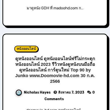
มาดูหนัง GDH ที่ madoohd.com ก…
หนังออนไลน์
ดูหนังออนไลน์ ดูหนังออนไลน์ฟรีไม่กระตุก
หนังออนไลน์ 2023 รีวิวหนังดูหนังบนมือถือ
ดูหนังออนไลน์ การ์ตูนใหม่ Top 90 by
Junko www.Doomovie-hd.com 30 ก.ค.
2566
Nicholas Hayes
สิงหาคม 7, 2023
0
Comments