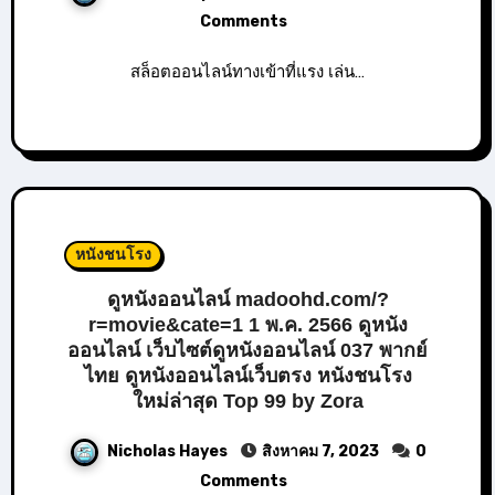
Comments
สล็อตออนไลน์ทางเข้าที่แรง เล่น…
หนังชนโรง
ดูหนังออนไลน์ madoohd.com/?
r=movie&cate=1 1 พ.ค. 2566 ดูหนัง
ออนไลน์ เว็บไซต์ดูหนังออนไลน์ 037 พากย์
ไทย ดูหนังออนไลน์เว็บตรง หนังชนโรง
ใหม่ล่าสุด Top 99 by Zora
Nicholas Hayes
สิงหาคม 7, 2023
0
Comments