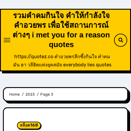
Skip
to
รวมคำคมกินใจ คำให้กำลังใจ
content
คำอวยพร เพื่อใช้สถานการณ์
ต่างๆ i met you for a reason
quotes
https://quotez.co คำอวยพรลึกซึ้งกินใจ คำคม
มัน ฮา วลีฮิตแห่งยุคสมัย everybody lies quotes
Home
2023
Page 3
สล็อต168