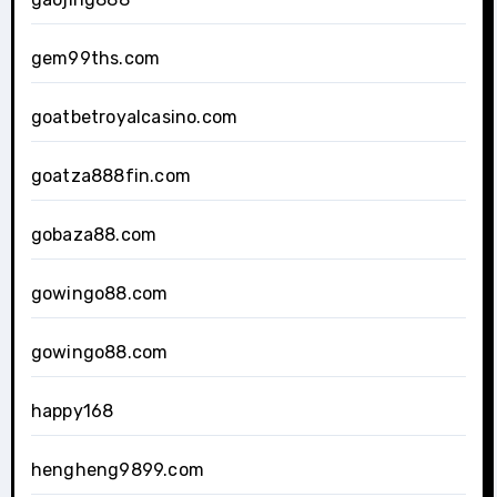
gem99ths.com
goatbetroyalcasino.com
goatza888fin.com
gobaza88.com
gowingo88.com
gowingo88.com
happy168
hengheng9899.com