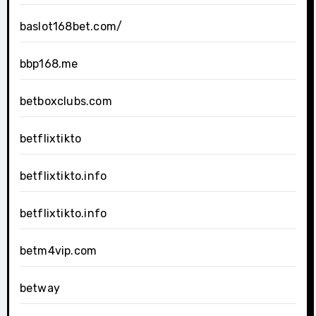
baslot168bet.com/
bbp168.me
betboxclubs.com
betflixtikto
betflixtikto.info
betflixtikto.info
betm4vip.com
betway