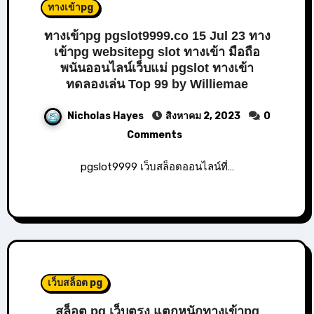
ทางเข้าpg
ทางเข้าpg pgslot9999.co 15 Jul 23 ทาง
เข้าpg websitepg slot ทางเข้า มือถือ
พนันออนไลน์เว็บแม่ pgslot ทางเข้า
ทดลองเล่น Top 99 by Williemae
Nicholas Hayes
สิงหาคม 2, 2023
0
Comments
pgslot9999 เว็บสล็อตออนไลน์ที่…
เว็บสล็อต pg
สล็อต pg เว็บตรง แตกหนักทางเข้าpg