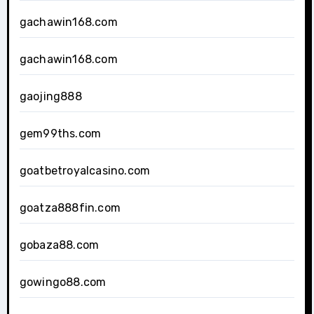
gachawin168.com
gachawin168.com
gaojing888
gem99ths.com
goatbetroyalcasino.com
goatza888fin.com
gobaza88.com
gowingo88.com