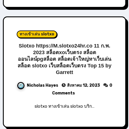
ทางเข้าเล่น slotxo
Slotxo https://M.slotxo24hr.co 11 ก.พ.
2023 สล็อตxoเว็บตรง สล็อต
ออนไลน์pgสล็อต สล็อตเจ้าใหญ่หาเว็บเล่น
สล็อต slotxo เว็บสล็อตเว็บตรง Top 15 by
Garrett
Nicholas Hayes
สิงหาคม 12, 2023
0
Comments
slotxo ทางเข้าเล่น slotxo บริก…