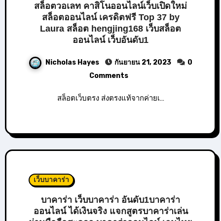
สล็อตวอเลท คาสิโนออนไลน์เว็บเปิดใหม่
สล็อตออนไลน์ เครดิตฟรี Top 37 by
Laura สล็อต hengjing168 เว็บสล็อต
ออนไลน์ เว็บอันดับ1
Nicholas Hayes
กันยายน 21, 2023
0
Comments
สล็อตเว็บตรง ส่งตรงแท้จากค่ายเ…
เว็บบาคาร่า
บาคาร่า เว็บบาคาร่า อันดับ1บาคาร่า
ออนไลน์ ได้เงินจริง แจกสูตรบาคาร่าเล่น