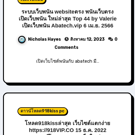
ระบบเว็บพนัน websiteตรง พนันเว็บตรง
เปิดเว็บพนัน ใหม่ล่าสุด Top 44 by Valerie
เปิดเว็บพนัน Abatech.vip 6 เม.ย. 2566
Nicholas Hayes
สิงหาคม 12, 2023
0
Comments
เปิดเว็บไซต์พนันกับ abatech มี…
ดาวน์โหลด918kiss pc
โหลด918kissล่าสุด เว็บไซต์แตกง่าย
https://918VIP.CO 15 ธ.ค. 2022