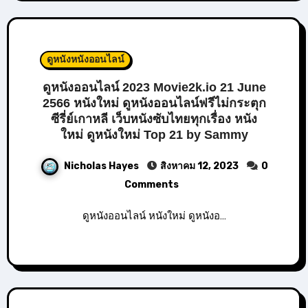
ดูหนังหนังออนไลน์
ดูหนังออนไลน์ 2023 Movie2k.io 21 June
2566 หนังใหม่ ดูหนังออนไลน์ฟรีไม่กระตุก
ซีรี่ย์เกาหลี เว็บหนังซับไทยทุกเรื่อง หนัง
ใหม่ ดูหนังใหม่ Top 21 by Sammy
Nicholas Hayes
สิงหาคม 12, 2023
0
Comments
ดูหนังออนไลน์ หนังใหม่ ดูหนังอ…