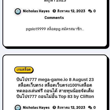
มิถุนา 2023
Nicholas Hayes
สิงหาคม 12, 2023
0
Comments
pgslot9999 สล็อตpg สมัครสมาชิก…
เกมสล็อต
ปันโปร777 mega-game.io 8 August 23
สล็อตเว็บตรง สล็อตเว็บตรง100%สล็อต
ทดลองเล่นฟรี ถอนได้ สายทุนน้อยจัดเต็ม
ปันโปร777 ถอนไม่อั้น Top 83 by Clifton
Nicholas Hayes
สิงหาคม 12, 2023
0