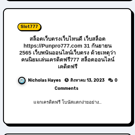
Slot777
สล็อตเว็บตรงเว็บไหนดี เว็บสล็อต
https://Punpro777.com 31 กันยายน
2565 เว็บพนันออนไลน์เว็บตรง ด้วยเหตุว่า
คนนิยมเล่นเครดิตฟรี777 สล็อตออนไลน์
เคดิตฟรี
Nicholas Hayes
สิงหาคม 13, 2023
0
Comments
แจกเครดิตฟรี โบนัสแตกง่ายอย่าง…