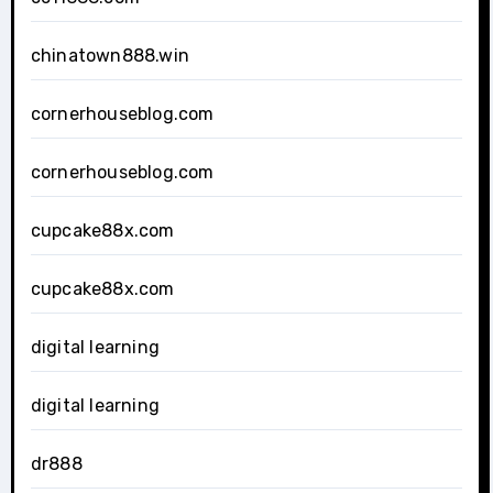
chinatown888.win
cornerhouseblog.com
cornerhouseblog.com
cupcake88x.com
cupcake88x.com
digital learning
digital learning
dr888