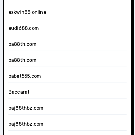
askwin88.online
audi688.com
ba88th.com
ba88th.com
babet555.com
Baccarat
baj88thbz.com
baj88thbz.com