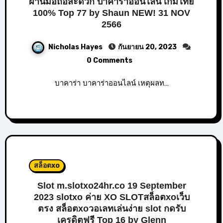
ผ่านมือถือสะดวก บาคาร่าออนไลน์ เกมไทย
100% Top 77 by Shaun NEW! 31 NOV
2566
Nicholas Hayes
กันยายน 20, 2023
0 Comments
บาคาร่า บาคาร่าออนไลน์ เหตุผลท…
สล็อตxo
Slot m.slotxo24hr.co 19 September
2023 slotxo ค่าย XO SLOTสล็อตxoเว็บ
ตรง สล็อตxoวอเลทเล่นง่าย slot กดรับ
เครดิตฟรี Top 16 by Glenn