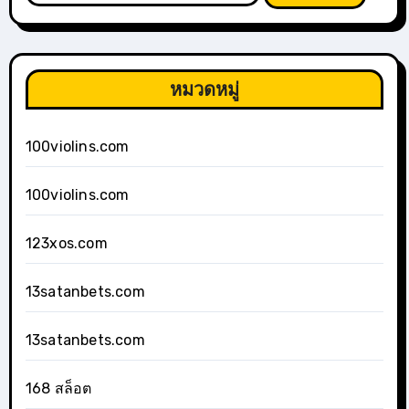
หมวดหมู่
100violins.com
100violins.com
123xos.com
13satanbets.com
13satanbets.com
168 สล็อต