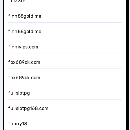
ff123th
finn88gold.me
finn88gold.me
finnivips.com
fox689ok.com
fox689ok.com
fullslotpg
fullslotpg168.com
funny18