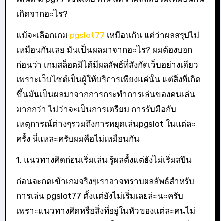
เกิดจากอะไร?
แม้จะเลือกเกม
pgslot77
เหมือนกัน แต่ว่าผลสรุปไม่
เหมือนกันเลย มันเป็นผลมาจากอะไร? ผมต้องบอก
ก่อนว่า เกมสล็อตมิได้มีผลลัพธ์ที่สังกัดเว็บอย่างเดียว
เพราะเว็บไซต์เป็นผู้ให้บริการเพียงแค่นั้น แต่สิ่งที่เกิด
ขึ้นมันเป็นผลมาจากการกระทำการเล่นของคนเล่น
มากกว่า ไม่ว่าจะเป็นการเตรียม การรับมือกับ
เหตุการณ์ต่างๆรวมถึงการหยุดเล่นpgslot ในแต่ละ
ครั้ง นี่แหละครับผมคือไม่เหมือนกัน
1. แนวทางคิดก่อนเริ่มเล่น รู้ผลตั้งแต่ยังไม่เริ่มสปิน
ก่อนจะกดเข้าเกมจริงๆเราอาจทราบผลลัพธ์สำหรับ
การเล่น pgslot77 ตั้งแต่ยังไม่เริ่มเลยล่ะนะครับ
เพราะแนวทางคิดหรือสิ่งที่อยู่ในหัวของแต่ละคนไม่