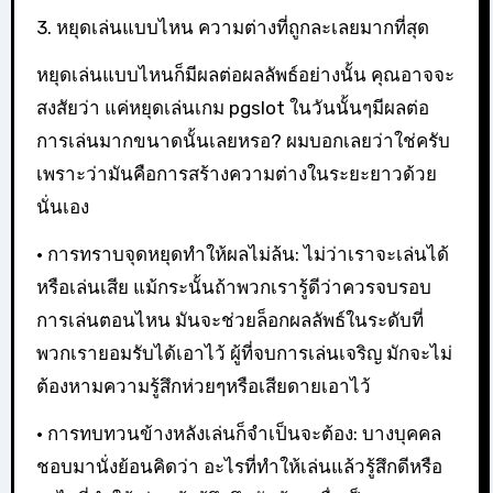
3. หยุดเล่นแบบไหน ความต่างที่ถูกละเลยมากที่สุด
หยุดเล่นแบบไหนก็มีผลต่อผลลัพธ์อย่างนั้น คุณอาจจะ
สงสัยว่า แค่หยุดเล่นเกม pgslot ในวันนั้นๆมีผลต่อ
การเล่นมากขนาดนั้นเลยหรอ? ผมบอกเลยว่าใช่ครับ
เพราะว่ามันคือการสร้างความต่างในระยะยาวด้วย
นั่นเอง
• การทราบจุดหยุดทำให้ผลไม่ล้น: ไม่ว่าเราจะเล่นได้
หรือเล่นเสีย แม้กระนั้นถ้าพวกเรารู้ดีว่าควรจบรอบ
การเล่นตอนไหน มันจะช่วยล็อกผลลัพธ์ในระดับที่
พวกเรายอมรับได้เอาไว้ ผู้ที่จบการเล่นเจริญ มักจะไม่
ต้องหามความรู้สึกห่วยๆหรือเสียดายเอาไว้
• การทบทวนข้างหลังเล่นก็จำเป็นจะต้อง: บางบุคคล
ชอบมานั่งย้อนคิดว่า อะไรที่ทำให้เล่นแล้วรู้สึกดีหรือ