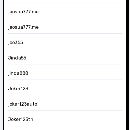
jaosua777.me
jaosua777.me
jbo355
Jinda55
jinda888
Joker123
joker123auto
Joker123th