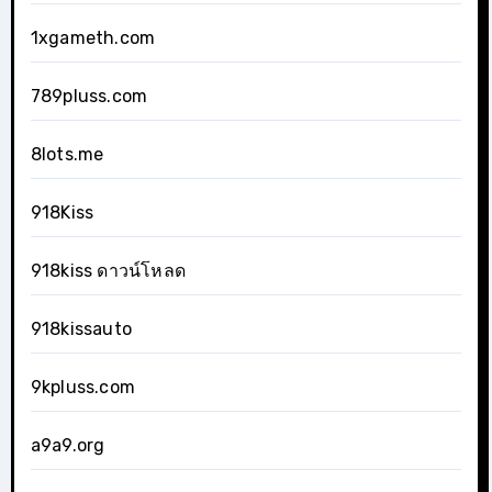
1xgameth.com
789pluss.com
8lots.me
918Kiss
918kiss ดาวน์โหลด
918kissauto
9kpluss.com
a9a9.org