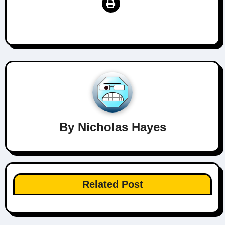
By
Nicholas Hayes
Related Post