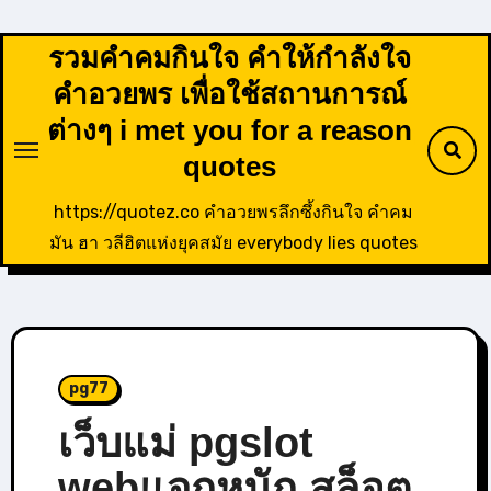
Skip
to
รวมคำคมกินใจ คำให้กำลังใจ
content
คำอวยพร เพื่อใช้สถานการณ์
ต่างๆ i met you for a reason
quotes
https://quotez.co คำอวยพรลึกซึ้งกินใจ คำคม
มัน ฮา วลีฮิตแห่งยุคสมัย everybody lies quotes
pg77
เว็บแม่ pgslot
webแจกหนัก สล็อต