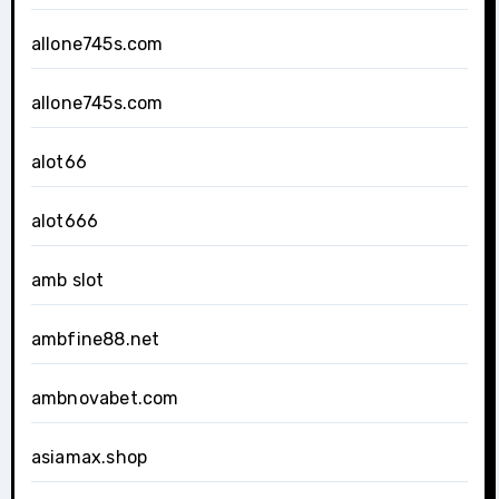
allone745s.com
allone745s.com
alot66
alot666
amb slot
ambfine88.net
ambnovabet.com
asiamax.shop