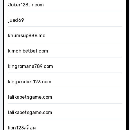
Joker123th.com
juad69
khumsup888.me
kimchibetbet.com
kingromans789.com
kingxxxbet123.com
lalikabetsgame.com
lalikabetsgame.com
lion123สล็อต