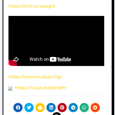
https://bitt.to/v6wgnt
https://shorturl.asia/y7gjr
https://t.co/jvhoH6m8Pz