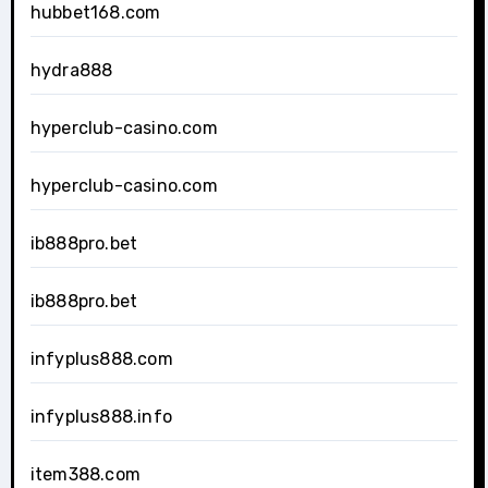
hubbet168.com
hydra888
hyperclub-casino.com
hyperclub-casino.com
ib888pro.bet
ib888pro.bet
infyplus888.com
infyplus888.info
item388.com