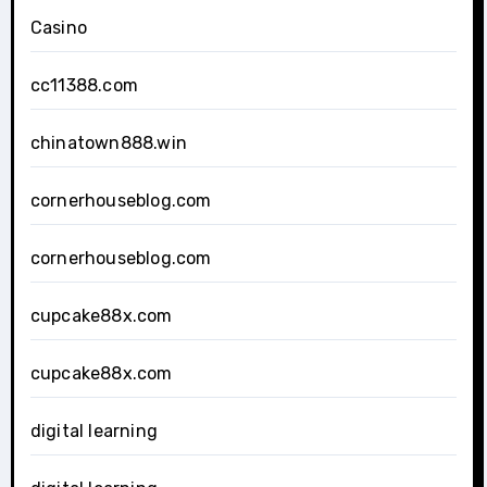
Casino
cc11388.com
chinatown888.win
cornerhouseblog.com
cornerhouseblog.com
cupcake88x.com
cupcake88x.com
digital learning