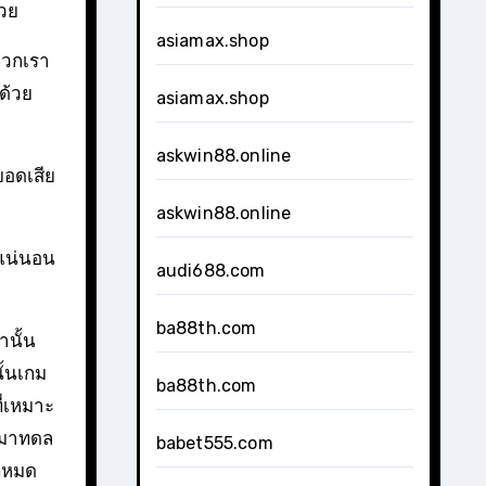
้วย
asiamax.shop
พวกเรา
ด้วย
asiamax.shop
askwin88.online
ยอดเสีย
askwin88.online
มแน่นอน
audi688.com
ba88th.com
านั้น
ั้นเกม
ba88th.com
ี่เหมาะ
ากมาทดล
babet555.com
้งหมด