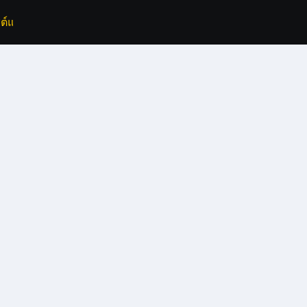
วมสล็อตน่าเล่น 2026 เกมดังจากค่ายชั้นนำ พร้อมรายละเอียดครบทุ