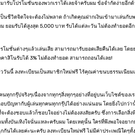
ารับโปรโมชั่นของพวกเราได้เลยจ้าครับผม ข้อจำกัดง่ายอีกด
็นชีวิตจิตใจจะต้องไม่พลาด ถ้าเกิดคุณฝากเงินเข้ามาเล่นกับ
ผม ยอมรับได้สูงสุด 5,000 บาท รับได้แต่ละวัน ไม่ต้องทำยอดอีก
ปรโมชั่นต่างๆแล้วเล่นเสีย สามารถมารับยอดเสียคืนได้เลย โดย
คาสิโนรับได้ 3% ไม่ต้องทำยอด สามารถถอนได้เลย!
้ววันนี้ ลงทะเบียนเป็นสมาชิกใหม่ฟรี ไร้คุณค่าขนบธรรมเนีย
นทุกกรุ๊ปจริงๆเนื่องจากทุกๆสิ่งทุกๆอย่างที่อยู่บนเว็บไซต์ของเร
ัญหากับผู้เล่นทุกคนทุกกรุ๊ปได้อย่างแน่นอน โดยยิ่งไปกว่าน
่จะต้องชอบแล้วก็ชอบใจอย่างไม่ต้องสงสัยครับ ซึ่งการเลือกสิ่งท
บรวมทั้งบันเทิงใจนั่นแหละครับผม โดยเหตุนั้น ใครที่พึงพอใจอย
กกันได้เลยค่ะนะครับ ลงทะเบียนใหม่ฟรี ไม่มีค่าประเพณีใดๆทั