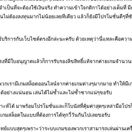
็นที่จะต้องใช้เงินจริง ทำความเข้าใจกติกาได้อย่างเต็มที่ มี
ม่ต้องลงทุนมากไม่น้อยเลยทีเดียว แล้วก็ยังมีโปรโมชั่นดีๆที่ซ
้บริการกับเว็บไซต์ตรงอีกล่ะนะครับ ด้วยเหตุว่านี่แหละคือควา
รงที่มีใบอนุญาตแล้วก็การรับรองลิขสิทธิ์แท้จากค่ายเกมจำนว
งพวกเรามีเกมสล็อตออนไลน์จากค่ายเกมต่างๆมากมาย ทำให้มีเ
้อย่างแน่นอน เล่นได้ไม่ซ้ำและไม่ซ้ำซากแน่ๆขอรับ
ราะห์ได้ มาพร้อมโปรโมชั่นและก็โบนัสที่คุ้มค่าสุดๆเหล่ามือโปร
เกมสล็อตในแบบที่ต้องการได้ทุกวี่วันกันไปเลยขอรับ
ย์แบบสุดๆเพราะว่าระบบเกมของพวกเราสามารถเล่นผ่านเครื่