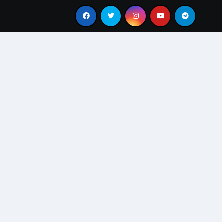
กมิติ พนัน เว็บใหญ่ ใหม่ล่าสุด Top 13 by Ashton jin888.asia