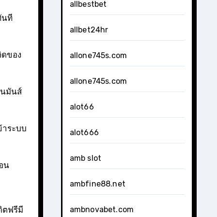
allbestbet
ันที
allbet24hr
กิดของ
allone745s.com
allone745s.com
นมันส์
alot66
เข้าระบบ
alot666
amb slot
ือน
ambfine88.net
ิตฟรีมี
ambnovabet.com