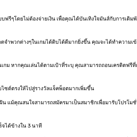
รีๆโดยไม่ต้องจ่ายเงิน เพื่อคุณได้บันเทิงใจมันส์กับการเดิมพ
อตจำพวกต่างๆในเกมได้ดิบได้ดีมากยิ่งขึ้น คุณจะได้ทำความเข
นเกม หากคุณเล่นได้ตามเป้าที่ระบุ คุณสามารถถอนเครดิตฟรีที่
ต์ตรงให้ไปสู่รางวัลแจ็คพ็อตมากเพิ่มขึ้น
่คาดฝัน แม้คุณสนใจสามารถสมัครมาเป็นสมาชิกเพื่อมารับโปรโมชั
ร็จได้ข้างใน 3 นาที