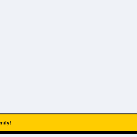
mily!