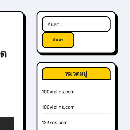
ค้นหา
สำหรับ:
ุด
หมวดหมู่
100violins.com
100violins.com
123xos.com