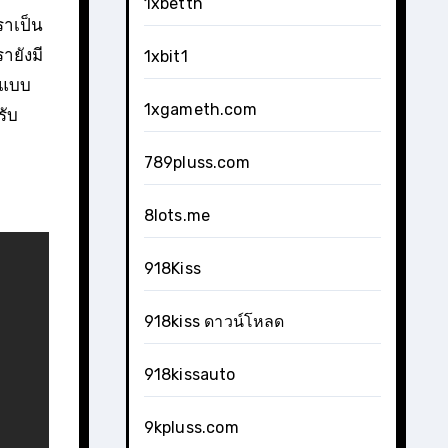
1xbetth
ราเป็น
ายังมี
1xbit1
ตแบบ
1xgameth.com
รับ
789pluss.com
8lots.me
918Kiss
918kiss ดาวน์โหลด
918kissauto
9kpluss.com