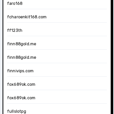
faro168
fcharoenkit168.com
ff123th
finn88gold.me
finn88gold.me
finnivips.com
fox689ok.com
fox689ok.com
fullslotpg