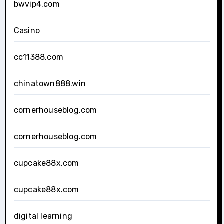
bwvip4.com
Casino
cc11388.com
chinatown888.win
cornerhouseblog.com
cornerhouseblog.com
cupcake88x.com
cupcake88x.com
digital learning