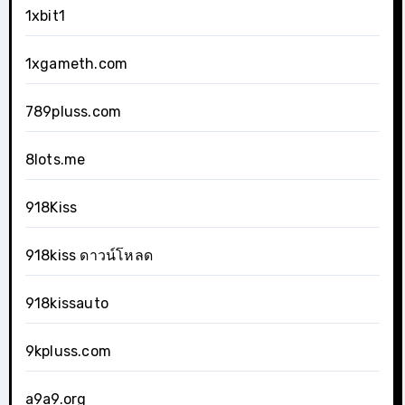
1xbit1
1xgameth.com
789pluss.com
8lots.me
918Kiss
918kiss ดาวน์โหลด
918kissauto
9kpluss.com
a9a9.org