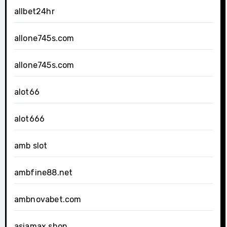
allbet24hr
allone745s.com
allone745s.com
alot66
alot666
amb slot
ambfine88.net
ambnovabet.com
asiamax.shop