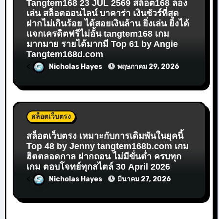
Tangtem168 23 JUL 2569 สล็อต168 ลอง
เล่น สล็อตออนไลน์ บาคาร่า เงินชัวร์ที่สุด
ฝากไม่เกินร้อย ได้สอยเงินล้าน ยิ่งเล่น ยิ่งได้
แจกเครดิตฟรีไม่อั้น tangtem168 เกม
มากมาย รายได้มากมี Top 61 by Angie
Tangtem168d.com
<
Nicholas Hayes
พฤษภาคม 29, 2026
สล็อตเว็บตรง
สล็อตเว็บตรง เหมาะกับการเดิมพันในยุคนี้
Top 48 by Jenny tangtem168b.com เกม
ฮิตตลอดกาล ฝากถอน ไม่มีขั่นต่ำ ครบทุก
เกม ตอบโจทย์ทุกสไตล์ 30 April 2026
<
Nicholas Hayes
มีนาคม 27, 2026