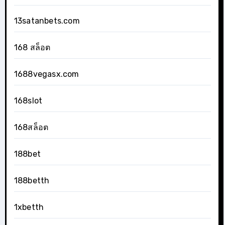
13satanbets.com
168 สล็อต
1688vegasx.com
168slot
168สล็อต
188bet
188betth
1xbetth