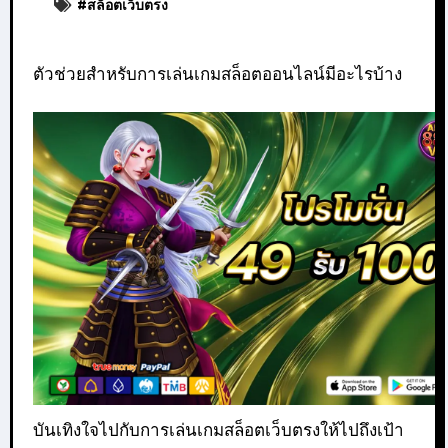
#
สล็อตเว็บตรง
ตัวช่วยสำหรับการเล่นเกมสล็อตออนไลน์มีอะไรบ้าง
บันเทิงใจไปกับการเล่นเกมสล็อตเว็บตรงให้ไปถึงเป้า