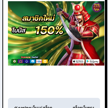
แนะแนว
casino เว็บแม่ สล็อต
สล็อตเว็บตรง