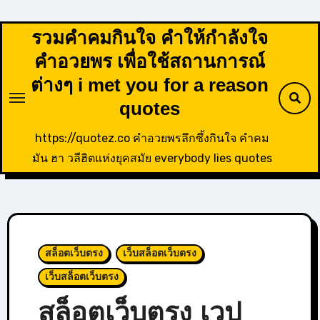
Skip
to
รวมคำคมกินใจ คำให้กำลังใจ
content
คำอวยพร เพื่อใช้สถานการณ์
ต่างๆ i met you for a reason
quotes
https://quotez.co คำอวยพรลึกซึ้งกินใจ คำคม
มัน ฮา วลีฮิตแห่งยุคสมัย everybody lies quotes
สล็อตเว็บตรง
เว็บสล็อตเว็บตรง
เว็บสล็อตเว็บตรง
สล็อตเว็บตรง เวป