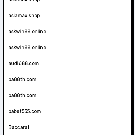
asiamax.shop
askwin88.online
askwin88.online
audi688.com
ba88th.com
ba88th.com
babet555.com
Baccarat