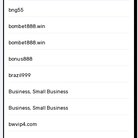
bng55
bombet888.win
bombet888.win
bonus888
brazil999
Business, Small Business
Business, Small Business
bwvip4.com