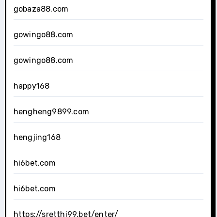
gobaza88.com
gowingo88.com
gowingo88.com
happy168
hengheng9899.com
hengjing168
hi6bet.com
hi6bet.com
https://sretthi99.bet/enter/