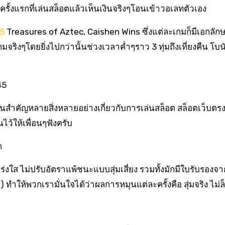
ครั้งแรกที่เล่นสล็อตแล้วเห็นเงินจริงๆโอนเข้าวอเลทตัวเอง
5
Treasures of Aztec, Caishen Wins ซึ่งแต่ละเกมก็มีเอกลั
กมจริงๆโดยยิ่งไปกว่านั้นช่วงเวลาค่ำๆราว 3 ทุ่มถึงเที่ยงคืน โบนั
45
คัญหลายสิ่งหลายอย่างเกี่ยวกับการเล่นสล็อต สล็อตเว็บตรง 
นไว้ให้เพื่อนๆฟังครับ
า
่งใส ไม่ปรับอัตราแพ้ชนะแบบสุ่มเสี่ยง รวมทั้งมักมีใบรับรองจา
ทำให้พวกเรามั่นใจได้ว่าผลการหมุนแต่ละครั้งคือ สุ่มจริง ไม่ล