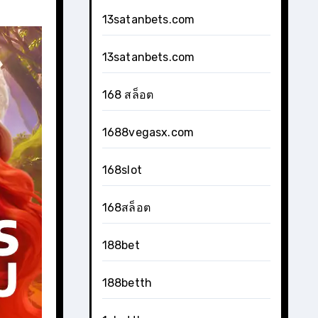
13satanbets.com
13satanbets.com
168 สล็อต
1688vegasx.com
168slot
168สล็อต
188bet
188betth