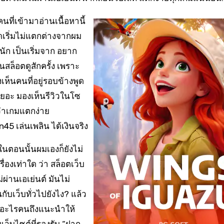
ที่เข้ามาอ่านเนื้อหานี้
ุดเริ่มไม่แตกต่างจากผม
นัก เป็นเริ่มจาก อยาก
นสล็อตดูสักครั้ง เพราะ
เห็นคนที่อยู่รอบข้างพูด
เยอะ มองเห็นรีวิวในโซ
ว่าเกมแตกง่าย
45 เล่นเพลิน ได้เงินจริง
ในตอนนั้นผมเองก็ยังไม่
เรื่องเท่าใด ว่า สล็อตเว็บ
่ผ่านเอเย่นต์ มันไม่
กับเว็บทั่วไปยังไง? แล้ว
อะไรคนถึงแนะนำให้