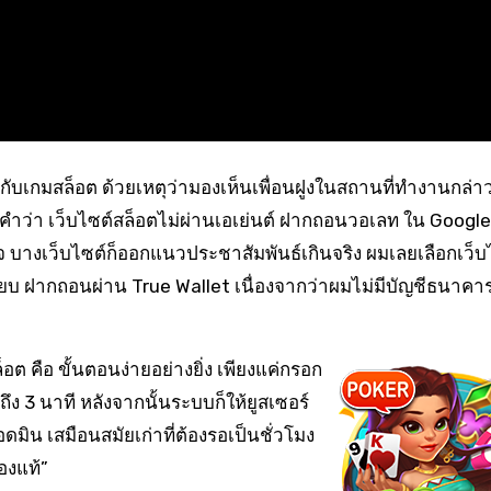
่ยวกับเกมสล็อต ด้วยเหตุว่ามองเห็นเพื่อนฝูงในสถานที่ทำงานกล่า
หาคำว่า เว็บไซต์สล็อตไม่ผ่านเอเย่นต์ ฝากถอนวอเลท ใน Google
้ใจ บางเว็บไซต์ก็ออกแนวประชาสัมพันธ์เกินจริง ผมเลยเลือกเว็บไซ
บียบ ฝากถอนผ่าน True Wallet เนื่องจากว่าผมไม่มีบัญชีธนาคา
อต คือ ขั้นตอนง่ายอย่างยิ่ง เพียงแค่กรอก
ถึง 3 นาที หลังจากนั้นระบบก็ให้ยูสเซอร์
ดมิน เสมือนสมัยเก่าที่ต้องรอเป็นชั่วโมง
องแท้”