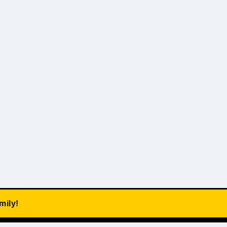
mily!