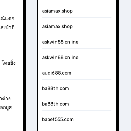
asiamax.shop
กษณ์แตก
asiamax.shop
สเข้าถี่
askwin88.online
askwin88.online
โดยยิ่ง
audi688.com
ba88th.com
กต่าง
ba88th.com
็อกยูส
babet555.com