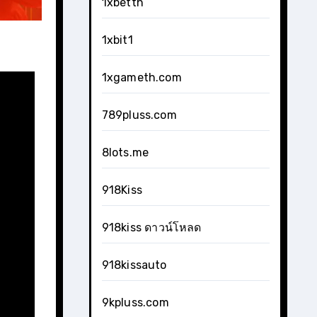
1xbetth
1xbit1
1xgameth.com
789pluss.com
8lots.me
918Kiss
918kiss ดาวน์โหลด
918kissauto
9kpluss.com