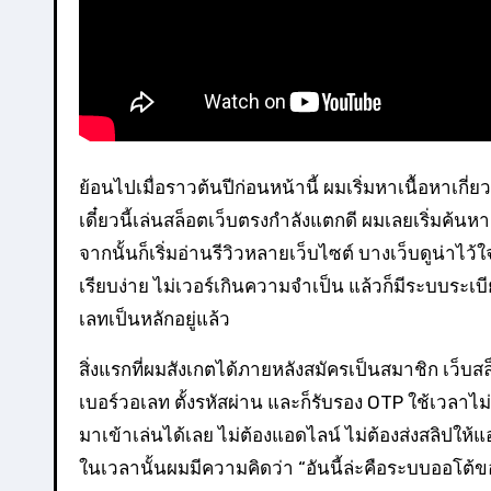
ย้อนไปเมื่อราวต้นปีก่อนหน้านี้ ผมเริ่มหาเนื้อหาเกี
เดี๋ยวนี้เล่นสล็อตเว็บตรงกำลังแตกดี ผมเลยเริ่มค้น
จากนั้นก็เริ่มอ่านรีวิวหลายเว็บไซต์ บางเว็บดูน่าไว
เรียบง่าย ไม่เวอร์เกินความจำเป็น แล้วก็มีระบบระเ
เลทเป็นหลักอยู่แล้ว
สิ่งแรกที่ผมสังเกตได้ภายหลังสมัครเป็นสมาชิก เว็บสล็
เบอร์วอเลท ตั้งรหัสผ่าน และก็รับรอง OTP ใช้เวลาไม่
มาเข้าเล่นได้เลย ไม่ต้องแอดไลน์ ไม่ต้องส่งสลิปให้แอ
ในเวลานั้นผมมีความคิดว่า “อันนี้ล่ะคือระบบออโต้ข