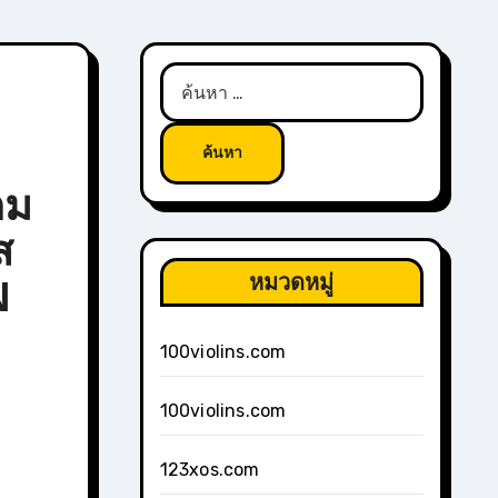
ค้นหา
สำหรับ:
กม
ส
หมวดหมู่
N
100violins.com
100violins.com
123xos.com