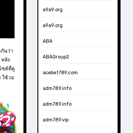
a9a9.org
a9a9.org
ABA
วกันว่า
ABAGroup2
 หลัง
ต์ที่ดู
acebet789.com
ร ใช้วอ
adm789.info
adm789.info
adm789.vip