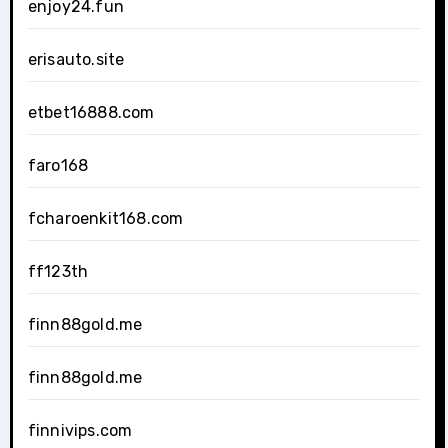
enjoy24.fun
erisauto.site
etbet16888.com
faro168
fcharoenkit168.com
ff123th
finn88gold.me
finn88gold.me
finnivips.com