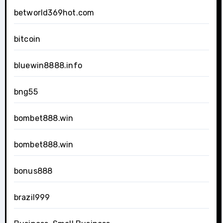
betworld369hot.com
bitcoin
bluewin8888.info
bng55
bombet888.win
bombet888.win
bonus888
brazil999