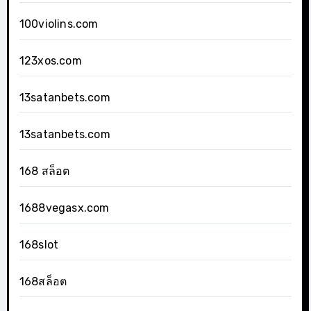
100violins.com
123xos.com
13satanbets.com
13satanbets.com
168 สล็อต
1688vegasx.com
168slot
168สล็อต