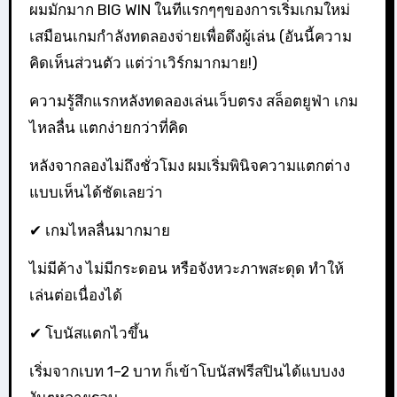
ผมมักมาก BIG WIN ในทีแรกๆๆของการเริ่มเกมใหม่
เสมือนเกมกำลังทดลองจ่ายเพื่อดึงผู้เล่น (อันนี้ความ
คิดเห็นส่วนตัว แต่ว่าเวิร์กมากมาย!)
ความรู้สึกแรกหลังทดลองเล่นเว็บตรง สล็อตยูฟ่า เกม
ไหลลื่น แตกง่ายกว่าที่คิด
หลังจากลองไม่ถึงชั่วโมง ผมเริ่มพินิจความแตกต่าง
แบบเห็นได้ชัดเลยว่า
✔ เกมไหลลื่นมากมาย
ไม่มีค้าง ไม่มีกระดอน หรือจังหวะภาพสะดุด ทำให้
เล่นต่อเนื่องได้
✔ โบนัสแตกไวขึ้น
เริ่มจากเบท 1–2 บาท ก็เข้าโบนัสฟรีสปินได้แบบงง