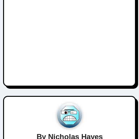
By
Nicholas Hayes