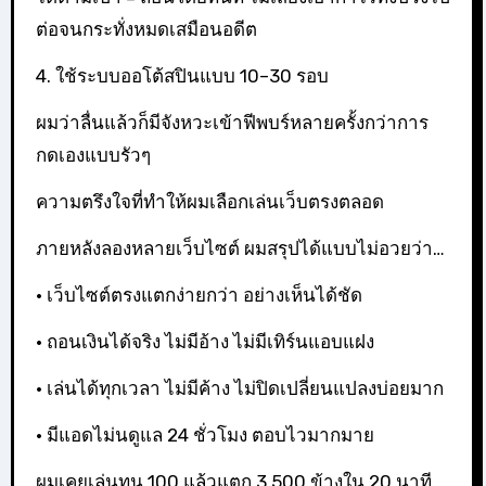
ต่อจนกระทั่งหมดเสมือนอดีต
4. ใช้ระบบออโต้สปินแบบ 10–30 รอบ
ผมว่าลื่นแล้วก็มีจังหวะเข้าฟีพบร์หลายครั้งกว่าการ
กดเองแบบรัวๆ
ความตรึงใจที่ทำให้ผมเลือกเล่นเว็บตรงตลอด
ภายหลังลองหลายเว็บไซต์ ผมสรุปได้แบบไม่อวยว่า…
• เว็บไซต์ตรงแตกง่ายกว่า อย่างเห็นได้ชัด
• ถอนเงินได้จริง ไม่มีอ้าง ไม่มีเทิร์นแอบแฝง
• เล่นได้ทุกเวลา ไม่มีค้าง ไม่ปิดเปลี่ยนแปลงบ่อยมาก
• มีแอดไม่นดูแล 24 ชั่วโมง ตอบไวมากมาย
ผมเคยเล่นทุน 100 แล้วแตก 3,500 ข้างใน 20 นาที