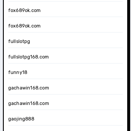
fox689ok.com
fox689ok.com
fullslotpg
fullslotpg168.com
funny18
gachawin168.com
gachawin168.com
gaojing888