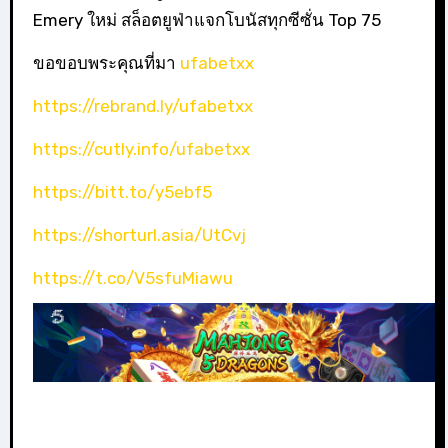
Emery ใหม่ สล็อตยูฟ่าแจกโบนัสทุกซีซั่น Top 75
ขอขอบพระคุณที่มา
ufabetxx
https://rebrand.ly/ufabetxx
https://cutly.info/ufabetxx
https://bitt.to/y5ebf5
https://shorturl.asia/UtCvj
https://t.co/V5sfuMiawu