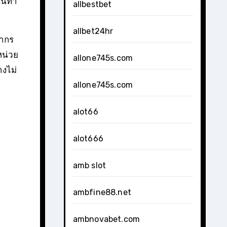
นันทา
allbestbet
allbet24hr
ลากร
หน่วย
allone745s.com
างไม่
allone745s.com
alot66
alot666
amb slot
ambfine88.net
ambnovabet.com