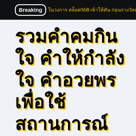
Skip
มพัน ที่สุดในวงการ สล็อต168 เข้าให้ทัน ก่อนรางวัลหลุดมือ Top 4
Breaking
to
content
รวมคำคมกิน
ใจ คำให้กำลัง
ใจ คำอวยพร
เพื่อใช้
สถานการณ์