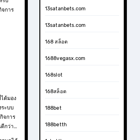
หรับ
13satanbets.com
กิจการ
13satanbets.com
168 สล็อต
1688vegasx.com
168slot
168สล็อต
่ได้มอง
ุงระบบ
188bet
รกิจการ
188betth
นดีกว่า…