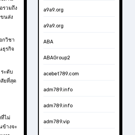
ือรวมถึง
a9a9.org
กขนส่ง
a9a9.org
ือกวิชา
ABA
ธุรกิจ
ABAGroup2
 ระดับ
acebet789.com
ยที่สุด
adm789.info
adm789.info
ที่ไม่
adm789.vip
อนข้างจะ