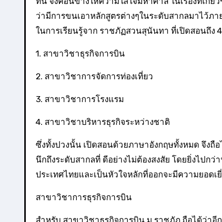
ที่นี่ จึงค่อนข้างให้ความใส่ใจมหาศาล ในเรื่องที่เ
ว่ามีการขนเอาหลักสูตรต่างๆในระดับสากลมาไว้ภายใน
ในการเรียนรู้จาก ราชภัฏสวนสุนันทา ที่เปิดสอนถึง 
1. สาขาวิชาธุรกิจการบิน
2. สาขาวิชาการจัดการท่องเที่ยว
3. สาขาวิชาการโรงแรม
4. สาขาวิชาบริหารธุรกิจระหว่างชาติ
ซึ่งทั้งปวงนั้น เปิดสอนด้วยภาษาอังกฤษทั้งหมด จึงถือ
นึกถึงระดับสากลที่ ดีอย่างไม่ต้องสงสัย โดยยิ่งไปกว
ประเทศไทยและเป็นหัวใจหลักที่ออกจะมีความยอดเยี่ย
สาขาวิชาการธุรกิจการบิน
สำหรับ สาขาวิชาธุรกิจการบิน ม.ราชภัฏ ถือได้ว่าอี