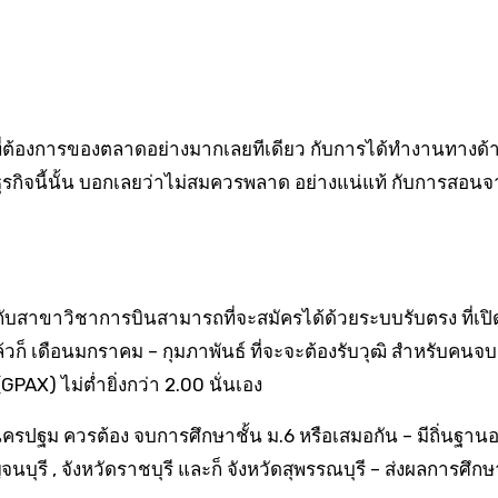
เป็นที่ต้องการของตลาดอย่างมากเลยทีเดียว กับการได้ทำงานทางด
นธุรกิจนี้นั้น บอกเลยว่าไม่สมควรพลาด อย่างแน่แท้ กับการสอน
ับสาขาวิชาการบินสามารถที่จะสมัครได้ด้วยระบบรับตรง ที่เปิ
วก็ เดือนมกราคม – กุมภาพันธ์ ที่จะจะต้องรับวุฒิ สำหรับคนจ
(GPAX) ไม่ต่ำยิ่งกว่า 2.00 นั่นเอง
นครปฐม ควรต้อง จบการศึกษาชั้น ม.6 หรือเสมอกัน – มีถิ่นฐานอย
บุรี , จังหวัดราชบุรี และก็ จังหวัดสุพรรณบุรี – ส่งผลการศึกษ