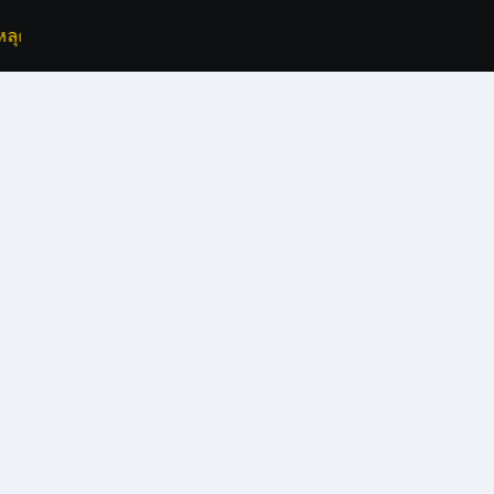
2 by Ariel
สล็อตเว็บตรง เวปไซต์แจกหนัก รวมสล็อตน่าเล่น 202