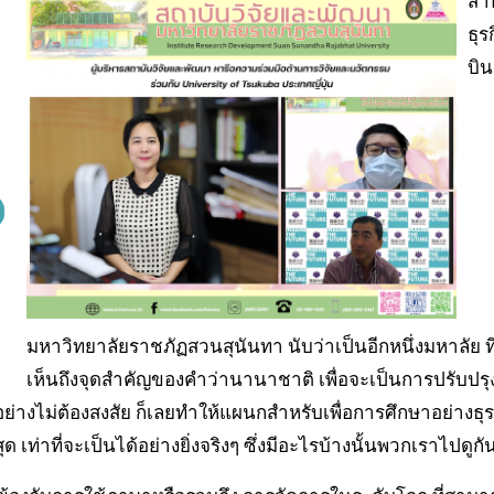
สำ
ธุร
บิน
มหาวิทยาลัยราชภัฏสวนสุนันทา นับว่าเป็นอีกหนึ่งมหาลัย ที
เห็นถึงจุดสำคัญของคำว่านานาชาติ เพื่อจะเป็นการปรับปร
อย่างไม่ต้องสงสัย ก็เลยทำให้แผนกสำหรับเพื่อการศึกษาอย่างธุ
ุด เท่าที่จะเป็นได้อย่างยิ่งจริงๆ ซึ่งมีอะไรบ้างนั้นพวกเราไปดูกั