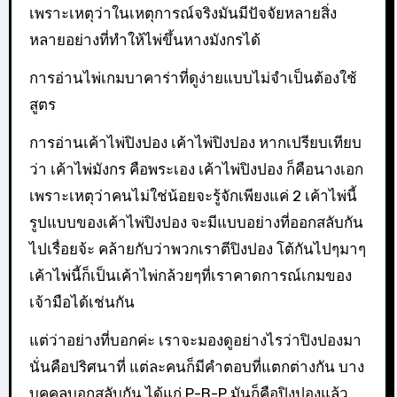
เพราะเหตุว่าในเหตุการณ์จริงมันมีปัจจัยหลายสิ่ง
หลายอย่างที่ทำให้ไพ่ขึ้นหางมังกรได้
การอ่านไพ่เกมบาคาร่าที่ดูง่ายแบบไม่จำเป็นต้องใช้
สูตร
การอ่านเค้าไพ่ปิงปอง เค้าไพ่ปิงปอง หากเปรียบเทียบ
ว่า เค้าไพ่มังกร คือพระเอง เค้าไพ่ปิงปอง ก็คือนางเอก
เพราะเหตุว่าคนไม่ใช่น้อยจะรู้จักเพียงแค่ 2 เค้าไพ่นี้
รูปแบบของเค้าไพ่ปิงปอง จะมีแบบอย่างที่ออกสลับกัน
ไปเรื่อยจ้ะ คล้ายกับว่าพวกเราตีปิงปอง โต้กันไปๆมาๆ
เค้าไพ่นี้ก็เป็นเค้าไพ่กล้วยๆที่เราคาดการณ์เกมของ
เจ้ามือได้เช่นกัน
แต่ว่าอย่างที่บอกค่ะ เราจะมองดูอย่างไรว่าปิงปองมา
นั่นคือปริศนาที่ แต่ละคนก็มีคำตอบที่แตกต่างกัน บาง
บุคคลบอกสลับกัน ได้แก่ P-B-P มันก็คือปิงปองแล้ว