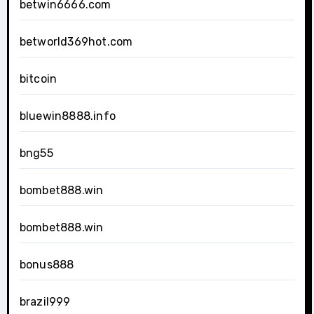
betwin6666.com
betworld369hot.com
bitcoin
bluewin8888.info
bng55
bombet888.win
bombet888.win
bonus888
brazil999