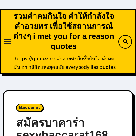
Skip
to
รวมคำคมกินใจ คำให้กำลังใจ
content
คำอวยพร เพื่อใช้สถานการณ์
ต่างๆ i met you for a reason
quotes
https://quotez.co คำอวยพรลึกซึ้งกินใจ คำคม
มัน ฮา วลีฮิตแห่งยุคสมัย everybody lies quotes
Baccarat
สมัครบาคาร่า
sexybaccarat168