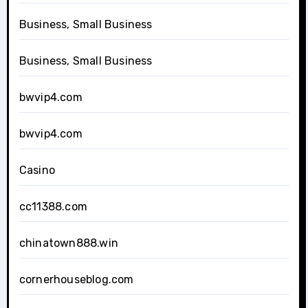
Business, Small Business
Business, Small Business
bwvip4.com
bwvip4.com
Casino
cc11388.com
chinatown888.win
cornerhouseblog.com