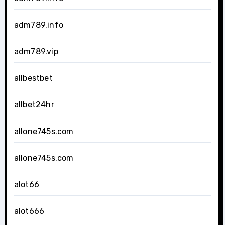
adm789.info
adm789.vip
allbestbet
allbet24hr
allone745s.com
allone745s.com
alot66
alot666