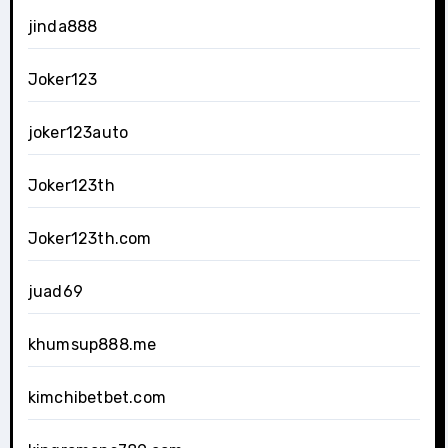
jinda888
Joker123
joker123auto
Joker123th
Joker123th.com
juad69
khumsup888.me
kimchibetbet.com