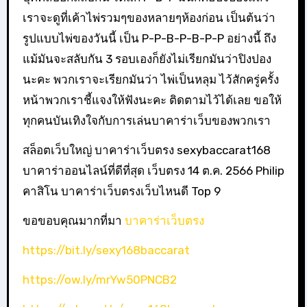
เราจะดูที่เค้าไพ่รวมๆของหลายๆห้องก่อน เป็นต้นว่า
รูปแบบไพ่ของวันนี้ เป็น P-P-B-P-B-P-P อย่างนี้ ถึง
แม้มันจะสลับกัน 3 รอบเองก็ยังไม่เรียกมันว่าปิงปอง
นะคะ พวกเราจะเรียกมันว่า ไพ่เป็นหลุม ไว้สักครู่ครั้ง
หน้าพวกเราชี้แจงให้ฟังนะคะ ติดตามไว้ได้เลย ขอให้
ทุกคนบันเทิงใจกับการเล่นบาคาร่าเว็บของพวกเรา
สล็อตเว็บใหญ่ บาคาร่าเว็บตรง sexybaccarat168
บาคาร่าออนไลน์ที่ดีที่สุด เว็บตรง 14 ต.ค. 2566 Philip
คาสิโน บาคาร่าเว็บตรงเว็บไหนดี Top 9
ขอขอบคุณมากที่มา
บาคาร่าเว็บตรง
https://bit.ly/sexy168baccarat
https://ow.ly/mrYw50PNCB2