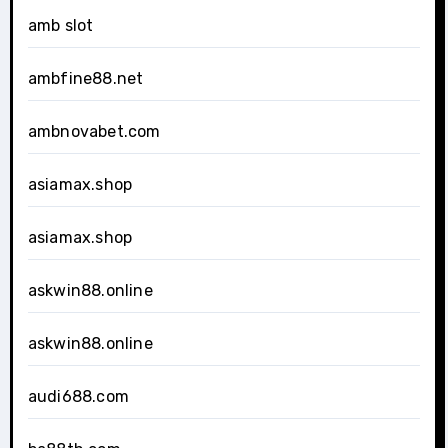
amb slot
ambfine88.net
ambnovabet.com
asiamax.shop
asiamax.shop
askwin88.online
askwin88.online
audi688.com