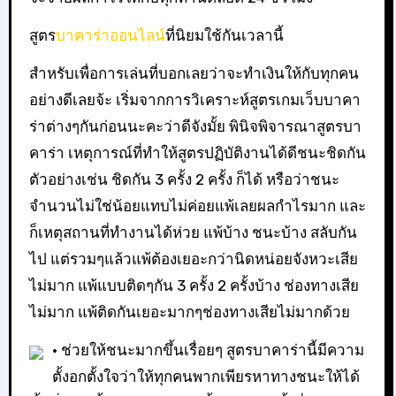
สูตร
บาคาร่าออนไลน์
ที่นิยมใช้กันเวลานี้
สำหรับเพื่อการเล่นที่บอกเลยว่าจะทำเงินให้กับทุกคน
อย่างดีเลยจ้ะ เริ่มจากการวิเคราะห์สูตรเกมเว็บบาคา
ร่าต่างๆกันก่อนนะคะว่าดีจังมั้ย พินิจพิจารณาสูตรบา
คาร่า เหตุการณ์ที่ทำให้สูตรปฏิบัติงานได้ดีชนะชิดกัน
ตัวอย่างเช่น ชิดกัน 3 ครั้ง 2 ครั้ง ก็ได้ หรือว่าชนะ
จำนวนไม่ใช่น้อยแทบไม่ค่อยแพ้เลยผลกำไรมาก และ
ก็เหตุสถานที่ทำงานได้ห่วย แพ้บ้าง ชนะบ้าง สลับกัน
ไป แต่รวมๆแล้วแพ้ต้องเยอะกว่านิดหน่อยจังหวะเสีย
ไม่มาก แพ้แบบติดๆกัน 3 ครั้ง 2 ครั้งบ้าง ช่องทางเสีย
ไม่มาก แพ้ติดกันเยอะมากๆช่องทางเสียไม่มากด้วย
· ช่วยให้ชนะมากขึ้นเรื่อยๆ สูตรบาคาร่านี้มีความ
ตั้งอกตั้งใจว่าให้ทุกคนพากเพียรหาทางชนะให้ได้