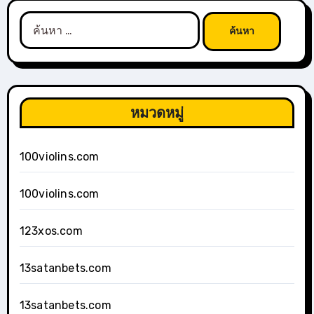
ค้นหา
สำหรับ:
หมวดหมู่
100violins.com
100violins.com
123xos.com
13satanbets.com
13satanbets.com