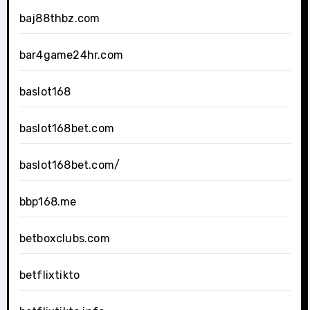
baj88thbz.com
bar4game24hr.com
baslot168
baslot168bet.com
baslot168bet.com/
bbp168.me
betboxclubs.com
betflixtikto