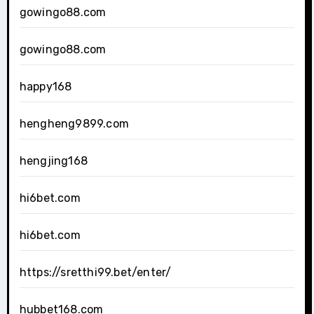
gowingo88.com
gowingo88.com
happy168
hengheng9899.com
hengjing168
hi6bet.com
hi6bet.com
https://sretthi99.bet/enter/
hubbet168.com