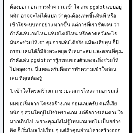
ต้องบอกก่อน การทำความเข้าใจ เกม pgslot แบบอยู่
หมัด อาจจะไม่ได้แปล ว่าคุณต้องเทพขึ้นทันที หรือ
เข้าใจระบบทุกอย่าง มากขึ้น แต่การที่เราชัดเจน ว่า
กำลังเล่นเกมไหน เล่นสไตล์ไหน หรือคาดหวังอะไร
มันจะช่วยให้เรา คุมการเล่นได้จริง แม้จะเสียทุน ก็มี
กรอบ เล่นได้ก็มีจังหวะหยุด ที่เหมาะสม และตอนที่คุณ
กำลังเล่น pgslot การรู้กรอบของตัวเองจะยิ่งช่วยให้
ไม่หลุดง่าย นี่แหละครับคือการทำความเข้าใจก่อน
เล่น ที่คุณต้องรู้
1. เข้าใจโครงสร้างเกม ช่วยลดการไหลตามอารมณ์
ผมขอเริ่มจาก โครงสร้างเกม ก่อนเลยครับ คนที่เสีย
หนัก ๆ ส่วนใหญ่ไม่ใช่เพราะเกม แต่คือการเล่นตามใจ
มากเกินไป เพราะคุณยังไม่รู้โทนเกม พอไม่เป็นอย่าง
คิด ก็เริ่มไหล ไปเรื่อย ๆ แต่ถ้าคุณอ่านโครงสร้างออก