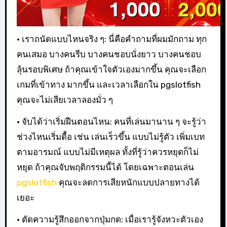
• เราถนัดแบบไหนจริง ๆ: นี่คือคำถามที่ผมมักถาม ทุก
คนเสมอ บางคนรีบ บางคนชอบนั่งยาว บางคนชอบ
ลุ้นรอบพิเศษ ถ้าคุณเข้าใจตัวเองมากขึ้น คุณจะเลือก
เกมที่เข้าทาง มากขึ้น และเวลาเลือกใน pgslotfish
คุณจะไม่เสียเวลาลองมั่ว ๆ
• จับได้ว่าเริ่มฝืนตอนไหน: คนที่เล่นมานาน ๆ จะรู้ว่า
ช่วงไหนเริ่มดื้อ เช่น เล่นเร็วขึ้น แบบไม่รู้ตัว เพิ่มเบท
ตามอารมณ์ แบบไม่มีเหตุผล ทั้งที่รู้ว่าควรหยุดก็ไม่
หยุด ถ้าคุณจับพฤติกรรมนี้ได้ โดยเฉพาะตอนเล่น
pgslotfish
คุณจะลดการเสียหนักแบบปลายทางได้
เยอะ
• ตัดความรู้สึกออกจากปุ่มกด: เมื่อเรารู้จังหวะตัวเอง