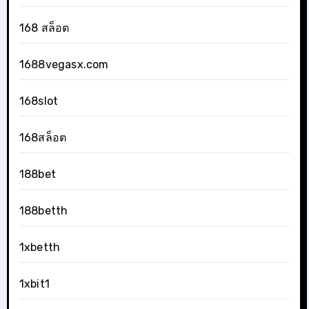
168 สล็อต
1688vegasx.com
168slot
168สล็อต
188bet
188betth
1xbetth
1xbit1