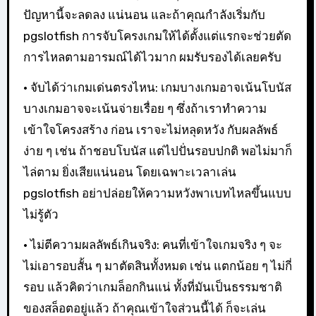
ปัญหานี้จะลดลง แน่นอน และถ้าคุณกำลังเริ่มกับ
pgslotfish การจับโครงเกมให้ได้ตั้งแต่แรกจะช่วยตัด
การไหลตามอารมณ์ได้ไวมาก ผมรับรองได้เลยครับ
• จับได้ว่าเกมเด่นตรงไหน: เกมบางเกมอาจเน้นโบนัส
บางเกมอาจจะเน้นจ่ายเรื่อย ๆ ซึ่งถ้าเราทำความ
เข้าใจโครงสร้าง ก่อน เราจะไม่หลุดหวัง กับผลลัพธ์
ง่าย ๆ เช่น ถ้าชอบโบนัส แต่ไปปั่นรอบปกติ พอไม่มาก็
ไล่ตาม ยิ่งเสียแน่นอน โดยเฉพาะเวลาเล่น
pgslotfish อย่าปล่อยให้ความหวังพาเบทไหลขึ้นแบบ
ไม่รู้ตัว
• ไม่ตีความผลลัพธ์เกินจริง: คนที่เข้าใจเกมจริง ๆ จะ
ไม่เอารอบสั้น ๆ มาตัดสินทั้งหมด เช่น แตกน้อย ๆ ไม่กี่
รอบ แล้วคิดว่าเกมล็อกกินแน่ ทั้งที่มันเป็นธรรมชาติ
ของสล็อตอยู่แล้ว ถ้าคุณเข้าใจส่วนนี้ได้ ก็จะเล่น