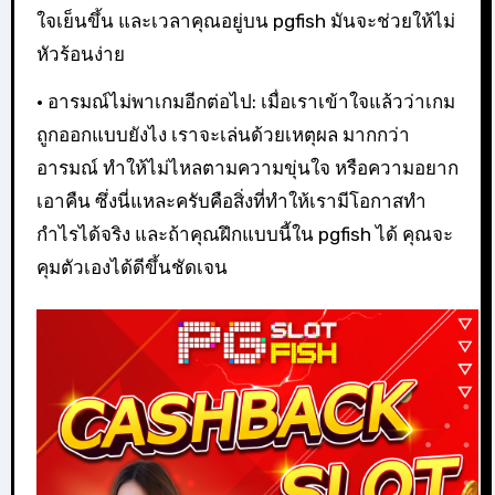
ใจเย็นขึ้น และเวลาคุณอยู่บน pgfish มันจะช่วยให้ไม่
หัวร้อนง่าย
• อารมณ์ไม่พาเกมอีกต่อไป: เมื่อเราเข้าใจแล้วว่าเกม
ถูกออกแบบยังไง เราจะเล่นด้วยเหตุผล มากกว่า
อารมณ์ ทำให้ไม่ไหลตามความขุ่นใจ หรือความอยาก
เอาคืน ซึ่งนี่แหละครับคือสิ่งที่ทำให้เรามีโอกาสทำ
กำไรได้จริง และถ้าคุณฝึกแบบนี้ใน pgfish ได้ คุณจะ
คุมตัวเองได้ดีขึ้นชัดเจน